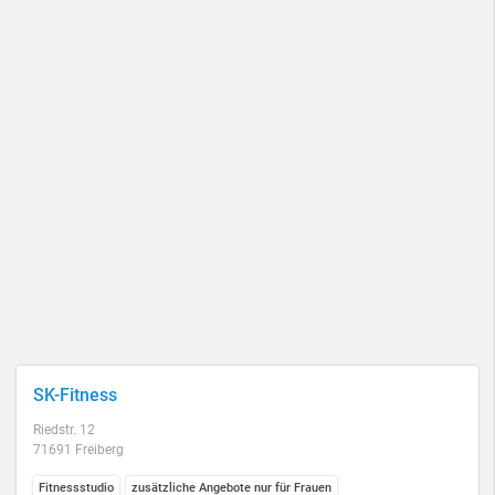
SK-Fitness
Riedstr. 12
71691 Freiberg
Fitnessstudio
zusätzliche Angebote nur für Frauen