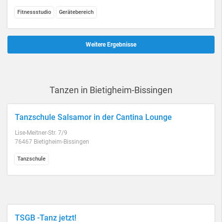
Fitnessstudio
Gerätebereich
Weitere Ergebnisse
Tanzen in Bietigheim-Bissingen
Tanzschule Salsamor in der Cantina Lounge
Lise-Meitner-Str. 7/9
76467 Bietigheim-Bissingen
Tanzschule
TSGB -Tanz jetzt!