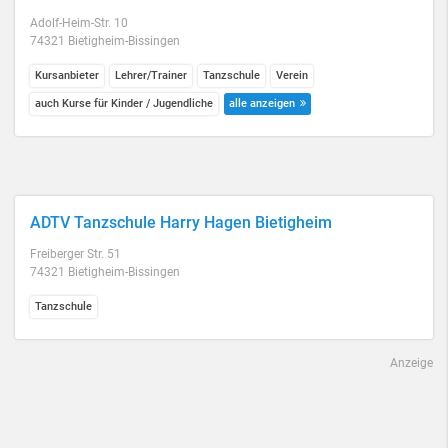
Adolf-Heim-Str. 10
74321 Bietigheim-Bissingen
Kursanbieter
Lehrer/Trainer
Tanzschule
Verein
auch Kurse für Kinder / Jugendliche
alle anzeigen
ADTV Tanzschule Harry Hagen Bietigheim
Freiberger Str. 51
74321 Bietigheim-Bissingen
Tanzschule
Anzeige