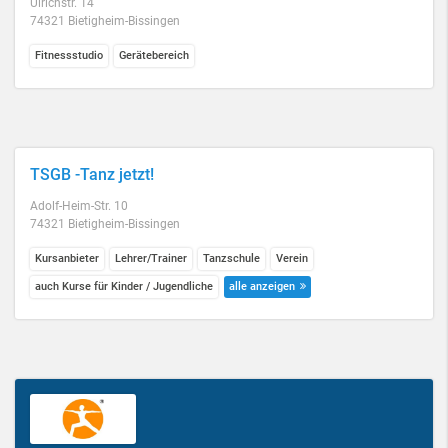
Ulrichstr. 14
74321 Bietigheim-Bissingen
Fitnessstudio
Gerätebereich
TSGB -Tanz jetzt!
Adolf-Heim-Str. 10
74321 Bietigheim-Bissingen
Kursanbieter
Lehrer/Trainer
Tanzschule
Verein
auch Kurse für Kinder / Jugendliche
alle anzeigen