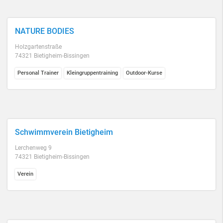
NATURE BODIES
Holzgartenstraße
74321 Bietigheim-Bissingen
Personal Trainer
Kleingruppentraining
Outdoor-Kurse
Schwimmverein Bietigheim
Lerchenweg 9
74321 Bietigheim-Bissingen
Verein