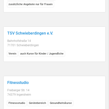
zusätzliche Angebote nur für Frauen
TSV Schwieberdingen e.V.
Bahnhofstraße 14
71701 Schwieberdingen
Verein
auch Kurse für Kinder / Jugendliche
Fitnesstudio
Freiberger Str. 14
74379 Ingersheim
Fitnessstudio
Gerätebereich
Gesundheitskurse