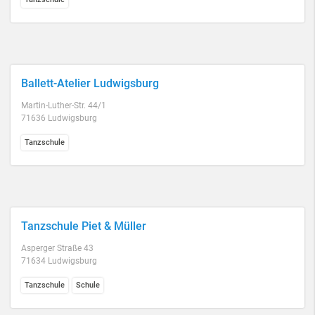
Ballett-Atelier Ludwigsburg
Martin-Luther-Str. 44/1
71636 Ludwigsburg
Tanzschule
Tanzschule Piet & Müller
Asperger Straße 43
71634 Ludwigsburg
Tanzschule
Schule