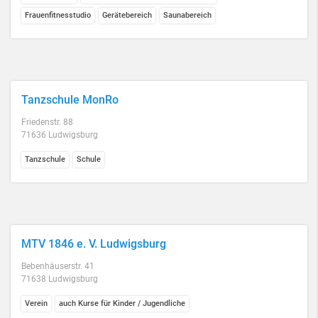
Frauenfitnesstudio
Gerätebereich
Saunabereich
Tanzschule MonRo
Friedenstr. 88
71636 Ludwigsburg
Tanzschule
Schule
MTV 1846 e. V. Ludwigsburg
Bebenhäuserstr. 41
71638 Ludwigsburg
Verein
auch Kurse für Kinder / Jugendliche