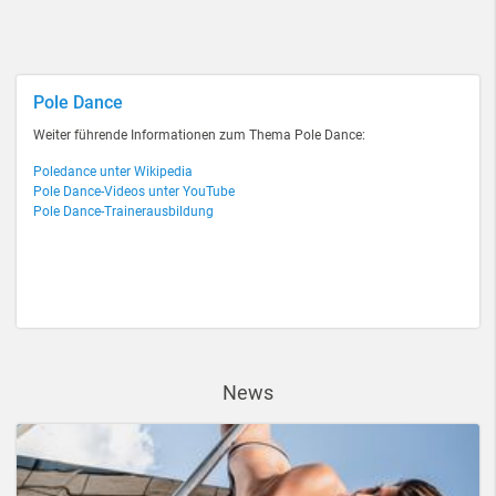
Pole Dance
Weiter führende Informationen zum Thema Pole Dance:
Poledance unter Wikipedia
Pole Dance-Videos unter YouTube
Pole Dance-Trainerausbildung
News