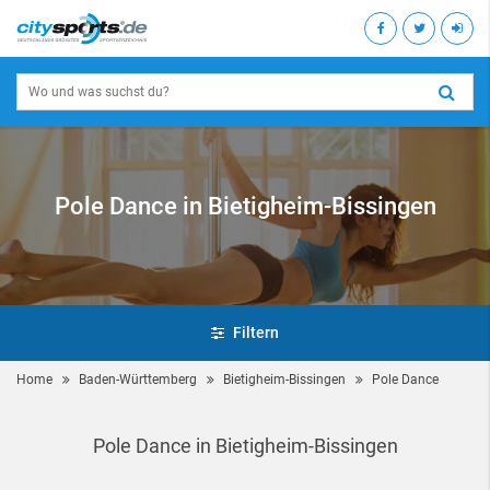
Pole Dance in Bietigheim-Bissingen
Filtern
Home
Baden-Württemberg
Bietigheim-Bissingen
Pole Dance
Pole Dance in Bietigheim-Bissingen