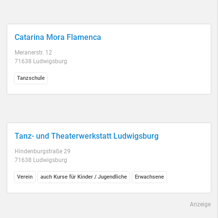
Catarina Mora Flamenca
Meranerstr. 12
71638 Ludwigsburg
Tanzschule
Tanz- und Theaterwerkstatt Ludwigsburg
Hindenburgstraße 29
71638 Ludwigsburg
Verein
auch Kurse für Kinder / Jugendliche
Erwachsene
Anzeige