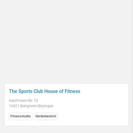
The Sports Club House of Fitness
Adolf-Heim-Str. 10
74321 Bietigheim-Bissingen
Fitnessstudio
Gerätebereich