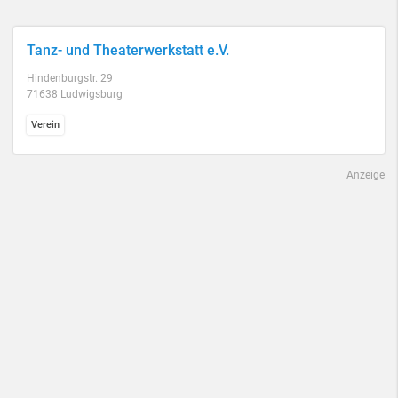
Tanz- und Theaterwerkstatt e.V.
Hindenburgstr. 29
71638 Ludwigsburg
Verein
Anzeige