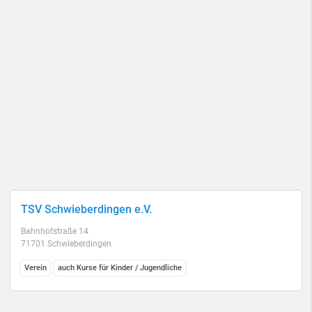
TSV Schwieberdingen e.V.
Bahnhofstraße 14
71701 Schwieberdingen
Verein
auch Kurse für Kinder / Jugendliche