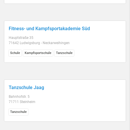
Fitness- und Kampfsportakademie Süd
Hauptstraße 35
71642 Ludwigsburg - Neckarweihingen
Schule
Kampfsportschule
Tanzschule
Tanzschule Jaag
Bahnhofstr. 5
71711 Steinheim
Tanzschule