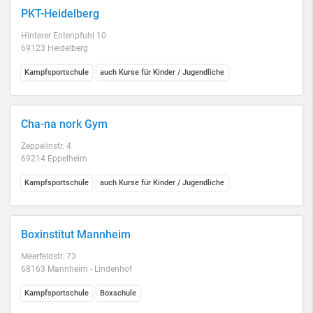
PKT-Heidelberg
Hinterer Entenpfuhl 10
69123 Heidelberg
Kampfsportschule
auch Kurse für Kinder / Jugendliche
Cha-na nork Gym
Zeppelinstr. 4
69214 Eppelheim
Kampfsportschule
auch Kurse für Kinder / Jugendliche
Boxinstitut Mannheim
Meerfeldstr. 73
68163 Mannheim - Lindenhof
Kampfsportschule
Boxschule