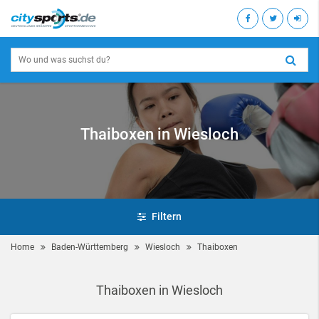
Thaiboxen in Wiesloch
Filtern
Home
Baden-Württemberg
Wiesloch
Thaiboxen
Thaiboxen in Wiesloch