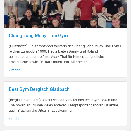
Chang Tong Muay Thai Gym
(Prinzhöfte) Die Kampfsport-Wurzeln des Chang Tong Muay Thai Gyms
reichen zurück bis 1999. Heute bieten Danny und Roland
generationenübergreifend Muay Thai für Kinder, Jugendliche,
Erwachsene sowie für ü40-Frauen und -Männer an.
» mehr
Best Gym Bergisch Gladbach
(Bergisch Gladbach) Bereits seit 2007 bietet das Best Gym Boxen und
Thaiboxen an. Zu den vielen anderen Kampfsportangeboten ist aktuell
auch Brazilian Jiu-Jitsu hinzugekommen.
» mehr