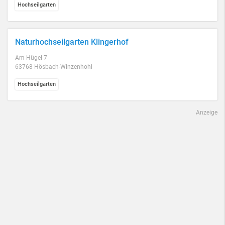
Hochseilgarten
Naturhochseilgarten Klingerhof
Am Hügel 7
63768 Hösbach-Winzenhohl
Hochseilgarten
Anzeige