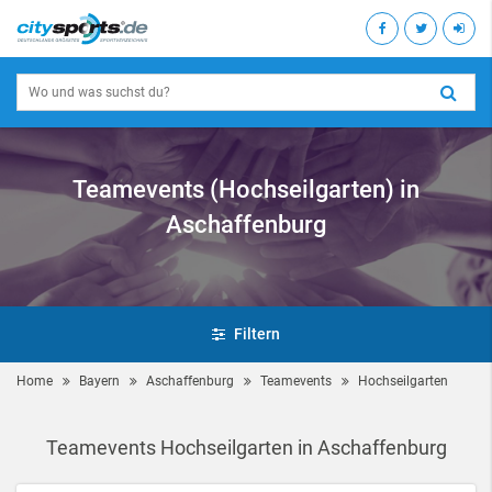
Teamevents (Hochseilgarten) in
Aschaffenburg
Filtern
Home
Bayern
Aschaffenburg
Teamevents
Hochseilgarten
Teamevents Hochseilgarten in Aschaffenburg