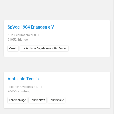
SpVgg 1904 Erlangen e.V.
Kurt-Schumacher-Str. 11
91052 Erlangen
Verein
zusätzliche Angebote nur für Frauen
Ambiente Tennis
Friedrich-Overbeck-Str. 21
90455 Nürnberg
Tennisanlage
Tennisplatz
Tennishalle