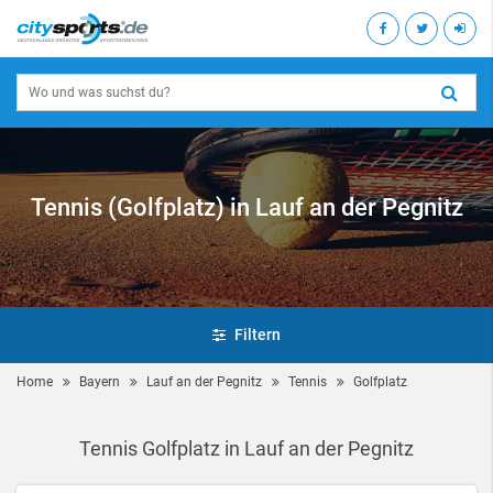
Tennis (Golfplatz) in Lauf an der Pegnitz
Filtern
Home
Bayern
Lauf an der Pegnitz
Tennis
Golfplatz
Tennis Golfplatz in Lauf an der Pegnitz