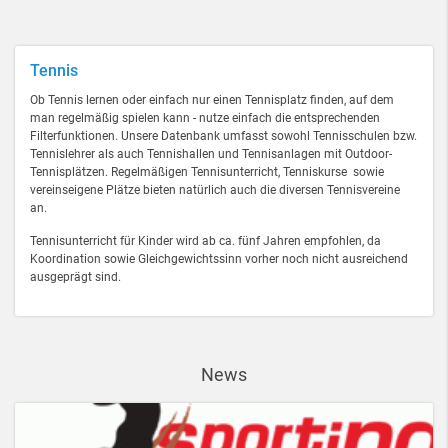
Tennis
Ob Tennis lernen oder einfach nur einen Tennisplatz finden, auf dem
man regelmäßig spielen kann - nutze einfach die entsprechenden
Filterfunktionen. Unsere Datenbank umfasst sowohl Tennisschulen bzw.
Tennislehrer als auch Tennishallen und Tennisanlagen mit Outdoor-
Tennisplätzen. Regelmäßigen Tennisunterricht, Tenniskurse sowie
vereinseigene Plätze bieten natürlich auch die diversen Tennisvereine
an.
Tennisunterricht für Kinder wird ab ca. fünf Jahren empfohlen, da
Koordination sowie Gleichgewichtssinn vorher noch nicht ausreichend
ausgeprägt sind.
News