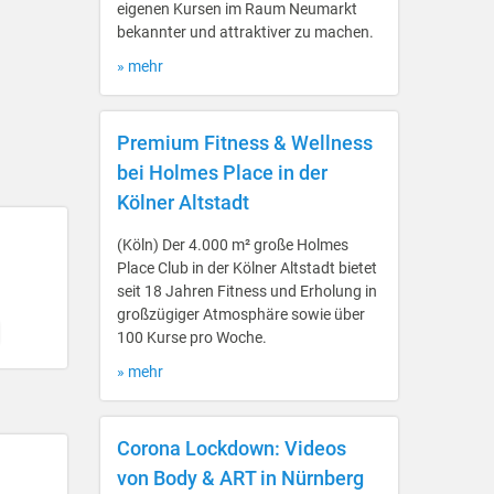
eigenen Kursen im Raum Neumarkt
bekannter und attraktiver zu machen.
» mehr
Premium Fitness & Wellness
bei Holmes Place in der
Kölner Altstadt
(Köln) Der 4.000 m² große Holmes
Place Club in der Kölner Altstadt bietet
seit 18 Jahren Fitness und Erholung in
großzügiger Atmosphäre sowie über
100 Kurse pro Woche.
» mehr
Corona Lockdown: Videos
von Body & ART in Nürnberg