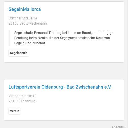
SegelnMallorca
Stettiner Straße 1a
26160 Bad Zwischenahn
Segelschule, Personal Training bei Ihnen an Board, unabhängige
Beratung beim Neukauf einer Segelyacht sowie beim Kauf von
Segeln und Zubehör.
Segelschule
Luftsportverein Oldenburg - Bad Zwischenahn e.V.
Viktoriastrasse 10
26135 Oldenburg
Verein
Anzeige