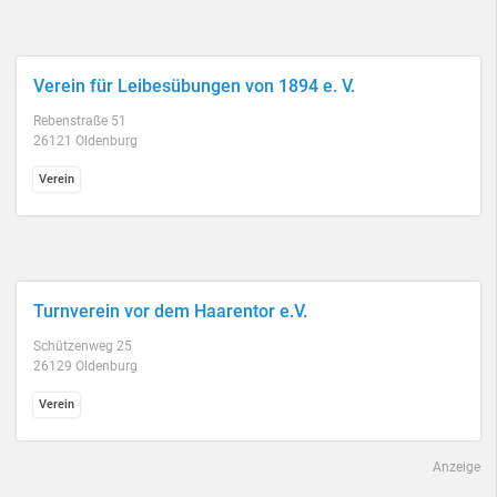
Verein für Leibesübungen von 1894 e. V.
Rebenstraße 51
26121 Oldenburg
Verein
Turnverein vor dem Haarentor e.V.
Schützenweg 25
26129 Oldenburg
Verein
Anzeige