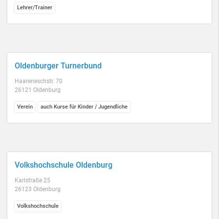
Lehrer/Trainer
Oldenburger Turnerbund
Haareneschstr. 70
26121 Oldenburg
Verein
auch Kurse für Kinder / Jugendliche
Volkshochschule Oldenburg
Karlstraße 25
26123 Oldenburg
Volkshochschule