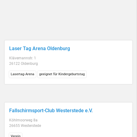
Laser Tag Arena Oldenburg
Klävemannstr. 1
26122 Oldenburg
Lasertag-Arena
geeignet für Kindergeburtstag
Fallschirmsport-Club Westerstede e.V.
Köhlmoorweg 8a
26655 Westerstede
Verein