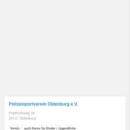
Polizeisportverein Oldenburg e.V.
Friedhofsweg 30
26121 Oldenburg
Verein
auch Kurse für Kinder / Jugendliche