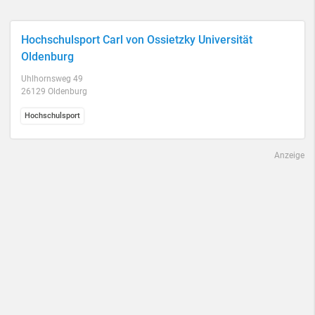
Hochschulsport Carl von Ossietzky Universität
Oldenburg
Uhlhornsweg 49
26129 Oldenburg
Hochschulsport
Anzeige