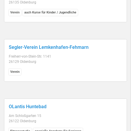
26135 Oldenburg
Verein
auch Kurse für Kinder / Jugendliche
Segler-Verein Lemkenhafen-Fehmarn
Freiherr-von-Stein-Str. 1141
26129 Oldenburg
Verein
OLantis Huntebad
Am Schloßgarten 15
26122 Oldenburg