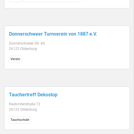
Donnerschweer Turnverein von 1887 e.V.
Donnerschweer Str. 84
26123 Oldenburg
Verein
Tauchertreff Dekostop
Nadorsterstraße 73
26123 Oldenburg
Tauchschule