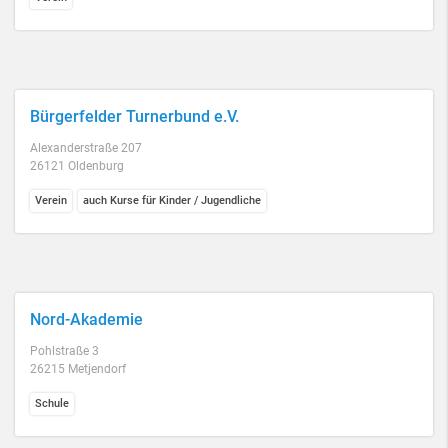
Bürgerfelder Turnerbund e.V.
Alexanderstraße 207
26121 Oldenburg
Verein
auch Kurse für Kinder / Jugendliche
Nord-Akademie
Pohlstraße 3
26215 Metjendorf
Schule