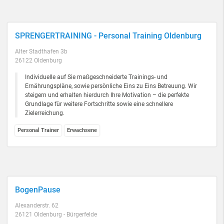
SPRENGERTRAINING - Personal Training Oldenburg
Alter Stadthafen 3b
26122 Oldenburg
Individuelle auf Sie maßgeschneiderte Trainings- und
Ernährungspläne, sowie persönliche Eins zu Eins Betreuung. Wir
steigern und erhalten hierdurch Ihre Motivation – die perfekte
Grundlage für weitere Fortschritte sowie eine schnellere
Zielerreichung.
Personal Trainer
Erwachsene
BogenPause
Alexanderstr. 62
26121 Oldenburg - Bürgerfelde