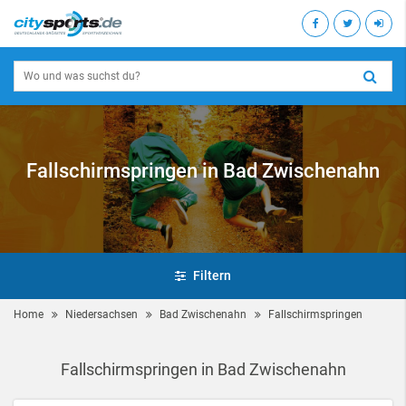
Fallschirmspringen in Bad Zwischenahn
Filtern
Home
Niedersachsen
Bad Zwischenahn
Fallschirmspringen
Fallschirmspringen in Bad Zwischenahn