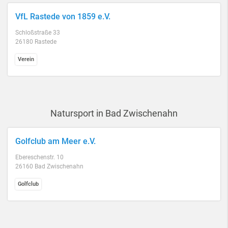
VfL Rastede von 1859 e.V.
Schloßstraße 33
26180 Rastede
Verein
Natursport in Bad Zwischenahn
Golfclub am Meer e.V.
Ebereschenstr. 10
26160 Bad Zwischenahn
Golfclub