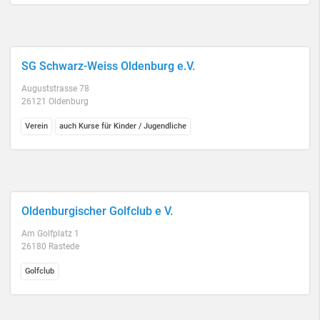
SG Schwarz-Weiss Oldenburg e.V.
Auguststrasse 78
26121 Oldenburg
Verein
auch Kurse für Kinder / Jugendliche
Oldenburgischer Golfclub e V.
Am Golfplatz 1
26180 Rastede
Golfclub