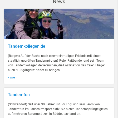
News
Tandemkollegen.de
(Bergen) Auf der Suche nach einem einmaligen Erlebnis mit einem
staatlich geprüften Tandempiloten? Peter Faßbender und sein Team
von Tandemkollegen.de versuchen, die Faszination des freien Fliegen
auch "Fußgängern" näher zu bringen.
» mehr
Tandemfun
(Schwandorf) Seit über 30 Jahren ist Edi Engl und sein Team von
Tandemfun im Fallschirmsport aktiv. Sie bieten Tandemsprünge gleich
auf mehreren Sprungplätzen in Süddeutschland an.