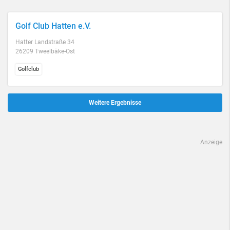
Golf Club Hatten e.V.
Hatter Landstraße 34
26209 Tweelbäke-Ost
Golfclub
Weitere Ergebnisse
Anzeige