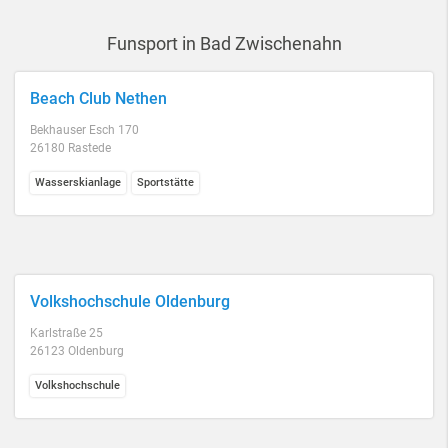
Funsport in Bad Zwischenahn
Beach Club Nethen
Bekhauser Esch 170
26180 Rastede
Wasserskianlage
Sportstätte
Volkshochschule Oldenburg
Karlstraße 25
26123 Oldenburg
Volkshochschule