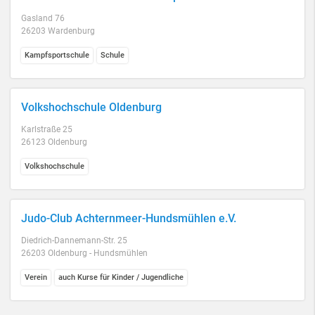
Gasland 76
26203 Wardenburg
Kampfsportschule
Schule
Volkshochschule Oldenburg
Karlstraße 25
26123 Oldenburg
Volkshochschule
Judo-Club Achternmeer-Hundsmühlen e.V.
Diedrich-Dannemann-Str. 25
26203 Oldenburg - Hundsmühlen
Verein
auch Kurse für Kinder / Jugendliche