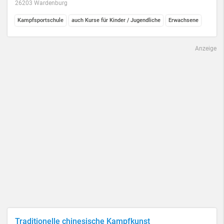
26203 Wardenburg
Kampfsportschule
auch Kurse für Kinder / Jugendliche
Erwachsene
Anzeige
Traditionelle chinesische Kampfkunst