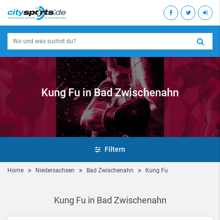
Kung Fu in Bad Zwischenahn
Filtern
Home
Niedersachsen
Bad Zwischenahn
Kung Fu
Kung Fu in Bad Zwischenahn