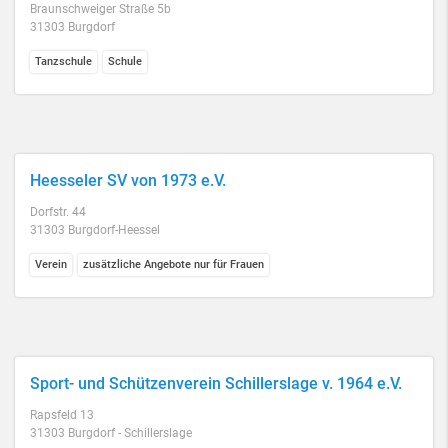
Braunschweiger Straße 5b
31303 Burgdorf
Tanzschule
Schule
Heesseler SV von 1973 e.V.
Dorfstr. 44
31303 Burgdorf-Heessel
Verein
zusätzliche Angebote nur für Frauen
Sport- und Schützenverein Schillerslage v. 1964 e.V.
Rapsfeld 13
31303 Burgdorf - Schillerslage