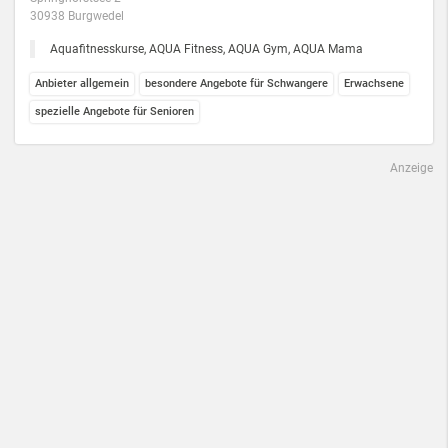
30938 Burgwedel
Aquafitnesskurse, AQUA Fitness, AQUA Gym, AQUA Mama
Anbieter allgemein
besondere Angebote für Schwangere
Erwachsene
spezielle Angebote für Senioren
Anzeige