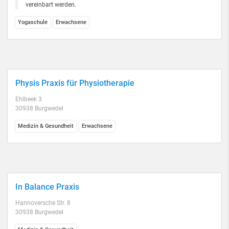
vereinbart werden.
Yogaschule
Erwachsene
Physis Praxis für Physiotherapie
Ehlbeek 3
30938 Burgwedel
Medizin & Gesundheit
Erwachsene
In Balance Praxis
Hannoversche Str. 8
30938 Burgwedel