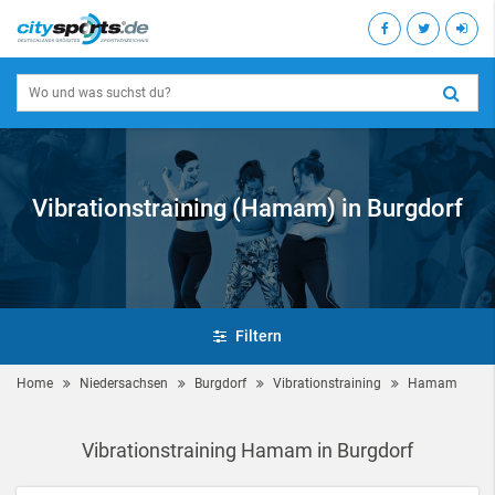
Vibrationstraining (Hamam) in Burgdorf
Filtern
Home
Niedersachsen
Burgdorf
Vibrationstraining
Hamam
Vibrationstraining Hamam in Burgdorf