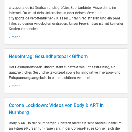
citysports.de ist Deutschlands größtes Sportanbieter-Verzeichnis im
Internet. Du willst dein Unternehmen oder deinen Verein bei
citysports.de veröffentlichen? Klasse! Einfach registrieren und ein paar
Infos zu deinen Angeboten eintragen. Unser Free-Eintrag ist mit keinerlei
Kosten verbunden.
» mehr
Neueintrag: Gesundheitspark Gifhorn
Der Gesundheitspark Gifhorn steht für effektives Fitnesstraining, ein
ganzheitliches Gesundheitskonzept sowie für innovative Therapie- und
Entspannungsangebote in einem schönen Ambiente.
» mehr
Corona Lockdown: Videos von Body & ART in
Nürnberg
Body & ART in der Nürnberger Südstadt bietet ein sehr breites Spektrum
an Fitness-Kursen für Frauen an. In der Corona-Pause können sich die