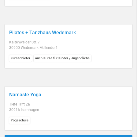
Pilates + Tanzhaus Wedemark
Kaltenweider Str. 7
30900 Wedemark-Mellendorf
Kursanbieter
auch Kurse für Kinder / Jugendliche
Namaste Yoga
Tiefe Trift 2a
30916 Isernhagen
Yogaschule