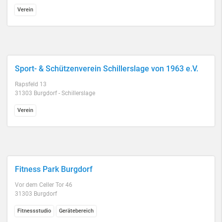
Verein
Sport- & Schützenverein Schillerslage von 1963 e.V.
Rapsfeld 13
31303 Burgdorf - Schillerslage
Verein
Fitness Park Burgdorf
Vor dem Celler Tor 46
31303 Burgdorf
Fitnessstudio
Gerätebereich