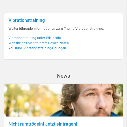
Vibrationstraining
Weiter führende Informationen zum Thema Vibrationstraining:
Vibrationstraining unter Wikipedia
Website des Marktführers Power Plate®
YouTube: Vibrationstraining-Übungen
News
Nicht rumtrödeln! Jetzt eintragen!