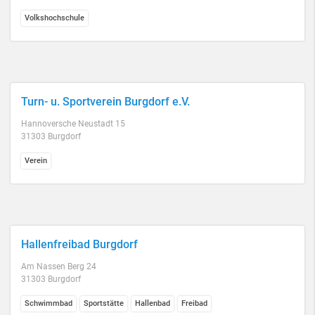
Volkshochschule
Turn- u. Sportverein Burgdorf e.V.
Hannoversche Neustadt 15
31303 Burgdorf
Verein
Hallenfreibad Burgdorf
Am Nassen Berg 24
31303 Burgdorf
Schwimmbad
Sportstätte
Hallenbad
Freibad