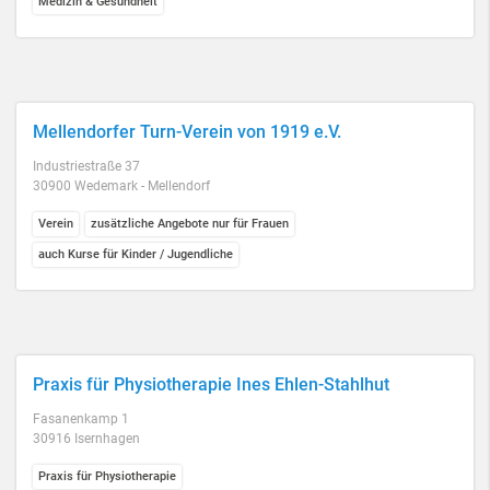
Medizin & Gesundheit
Mellendorfer Turn-Verein von 1919 e.V.
Industriestraße 37
30900 Wedemark - Mellendorf
Verein
zusätzliche Angebote nur für Frauen
auch Kurse für Kinder / Jugendliche
Praxis für Physiotherapie Ines Ehlen-Stahlhut
Fasanenkamp 1
30916 Isernhagen
Praxis für Physiotherapie