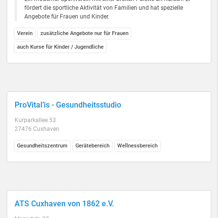
fördert die sportliche Aktivität von Familien und hat spezielle
Angebote für Frauen und Kinder.
Verein
zusätzliche Angebote nur für Frauen
auch Kurse für Kinder / Jugendliche
ProVital’is - Gesundheitsstudio
Kurparkallee 53
27476 Cuxhaven
Gesundheitszentrum
Gerätebereich
Wellnessbereich
ATS Cuxhaven von 1862 e.V.