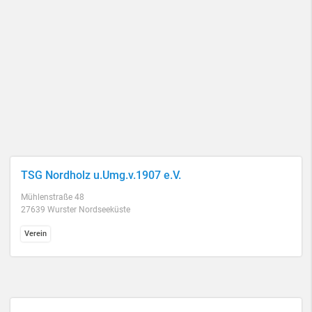
TSG Nordholz u.Umg.v.1907 e.V.
Mühlenstraße 48
27639 Wurster Nordseeküste
Verein