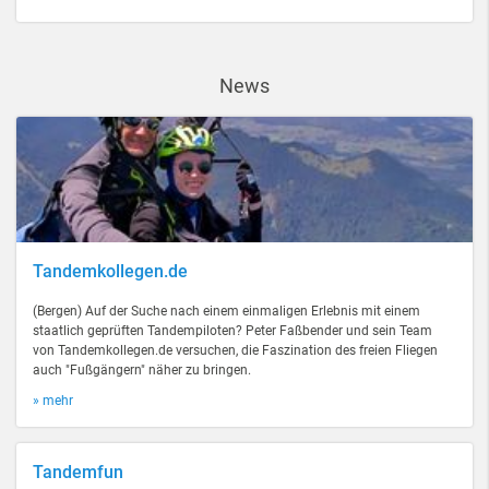
News
Tandemkollegen.de
(Bergen) Auf der Suche nach einem einmaligen Erlebnis mit einem
staatlich geprüften Tandempiloten? Peter Faßbender und sein Team
von Tandemkollegen.de versuchen, die Faszination des freien Fliegen
auch "Fußgängern" näher zu bringen.
» mehr
Tandemfun