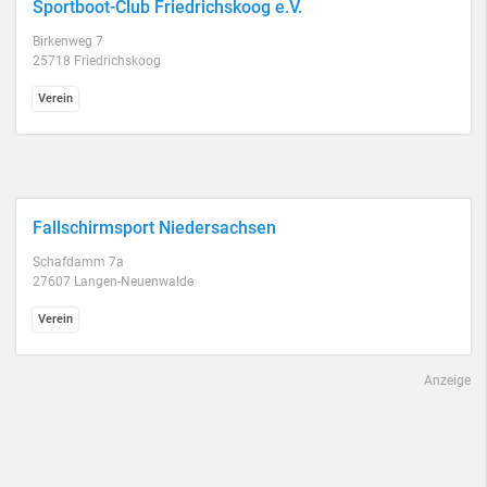
Sportboot-Club Friedrichskoog e.V.
Birkenweg 7
25718 Friedrichskoog
Verein
Fallschirmsport Niedersachsen
Schafdamm 7a
27607 Langen-Neuenwalde
Verein
Anzeige