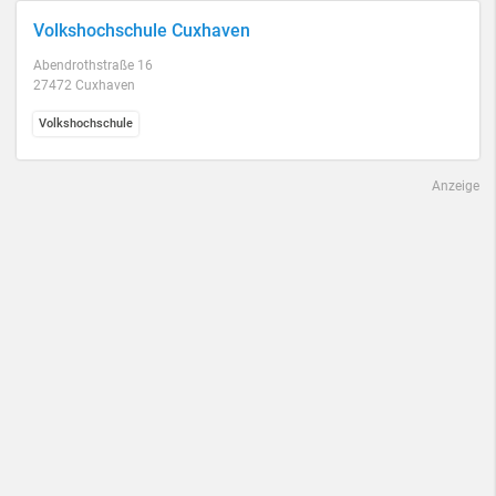
Volkshochschule Cuxhaven
Abendrothstraße 16
27472 Cuxhaven
Volkshochschule
Anzeige