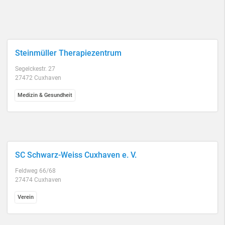
Steinmüller Therapiezentrum
Segelckestr. 27
27472 Cuxhaven
Medizin & Gesundheit
SC Schwarz-Weiss Cuxhaven e. V.
Feldweg 66/68
27474 Cuxhaven
Verein