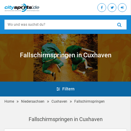
Fallschirmspringen in Cuxhaven
Filtern
Home
Niedersachsen
Cuxhaven
Fallschirmspringen
Fallschirmspringen in Cuxhaven