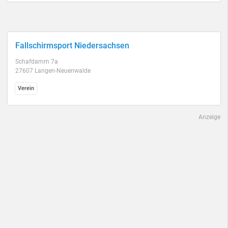
Fallschirmsport Niedersachsen
Schafdamm 7a
27607 Langen-Neuenwalde
Verein
Anzeige