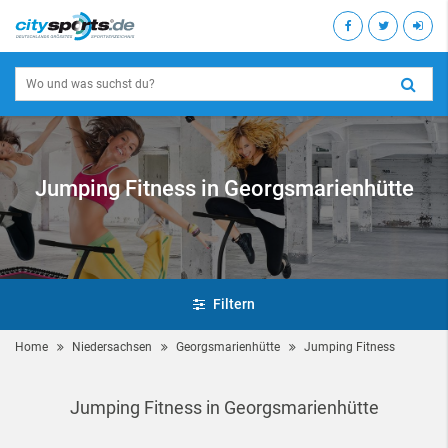
Jumping Fitness in Georgsmarienhütte
Filtern
Home
Niedersachsen
Georgsmarienhütte
Jumping Fitness
Jumping Fitness in Georgsmarienhütte