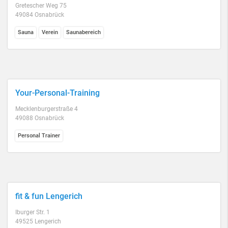
Gretescher Weg 75
49084 Osnabrück
Sauna
Verein
Saunabereich
Your-Personal-Training
Mecklenburgerstraße 4
49088 Osnabrück
Personal Trainer
fit & fun Lengerich
Iburger Str. 1
49525 Lengerich