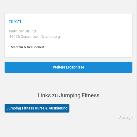
the21
Natruper Str. 120
49076 Osnabrück - Westerberg
Medizin & Gesundheit
Weitere Ergebnisse
Links zu Jumping Fitness
Jumping Fitness Kurse & Ausbildung
Anzeige