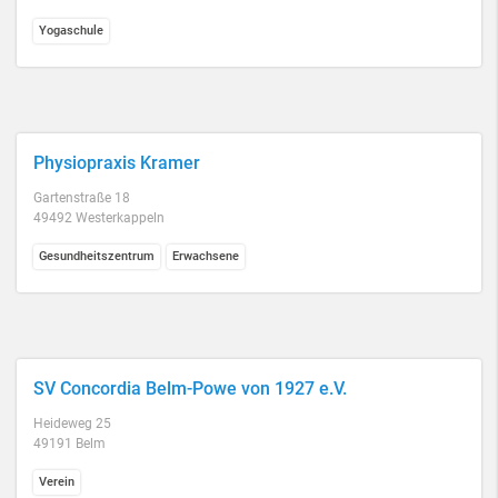
Yogaschule
Physiopraxis Kramer
Gartenstraße 18
49492 Westerkappeln
Gesundheitszentrum
Erwachsene
SV Concordia Belm-Powe von 1927 e.V.
Heideweg 25
49191 Belm
Verein