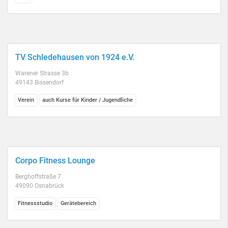
TV Schledehausen von 1924 e.V.
Warener Strasse 3b
49143 Bissendorf
Verein
auch Kurse für Kinder / Jugendliche
Corpo Fitness Lounge
Berghoffstraße 7
49090 Osnabrück
Fitnessstudio
Gerätebereich