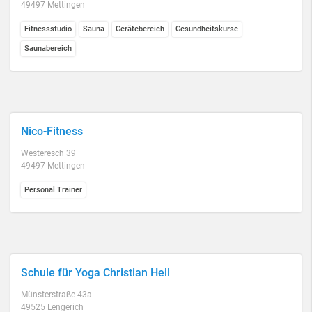
49497 Mettingen
Fitnessstudio
Sauna
Gerätebereich
Gesundheitskurse
Saunabereich
Nico-Fitness
Westeresch 39
49497 Mettingen
Personal Trainer
Schule für Yoga Christian Hell
Münsterstraße 43a
49525 Lengerich