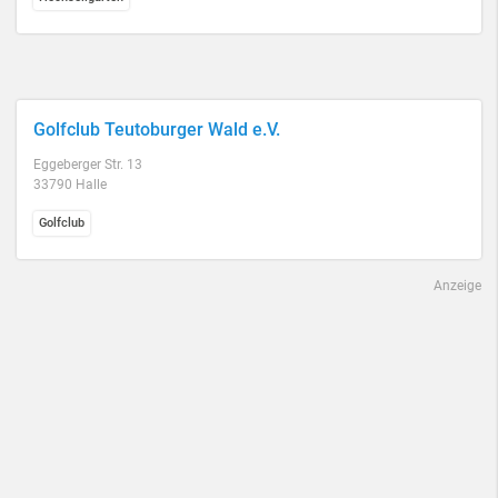
Golfclub Teutoburger Wald e.V.
Eggeberger Str. 13
33790 Halle
Golfclub
Anzeige