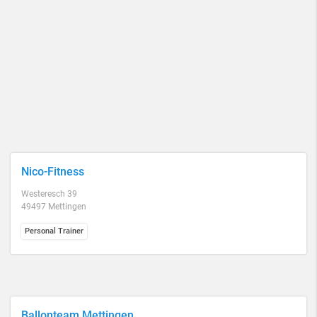
Nico-Fitness
Westeresch 39
49497 Mettingen
Personal Trainer
Ballonteam Mettingen