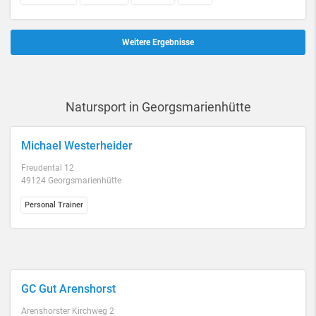
Weitere Ergebnisse
Natursport in Georgsmarienhütte
Michael Westerheider
Freudental 12
49124 Georgsmarienhütte
Personal Trainer
GC Gut Arenshorst
Arenshorster Kirchweg 2