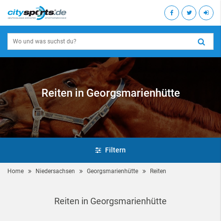
Reiten in Georgsmarienhütte
Filtern
Home
Niedersachsen
Georgsmarienhütte
Reiten
Reiten in Georgsmarienhütte