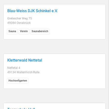
Blau-Weiss DJK Schinkel e.V.
Gretescher Weg 75
49084 Osnabrück
Sauna
Verein
Saunabereich
Kletterwald Nettetal
Nettetal 4
49134 Wallenhorst-Rulle
Hochseilgarten