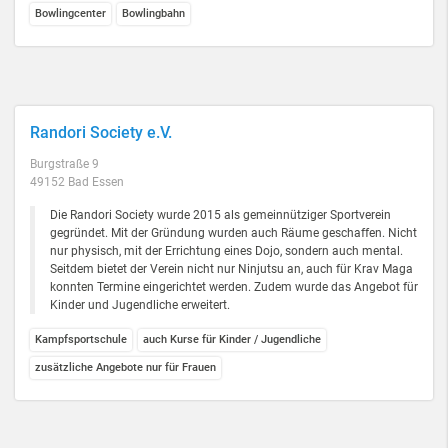
Bowlingcenter
Bowlingbahn
Randori Society e.V.
Burgstraße 9
49152 Bad Essen
Die Randori Society wurde 2015 als gemeinnütziger Sportverein
gegründet. Mit der Gründung wurden auch Räume geschaffen. Nicht
nur physisch, mit der Errichtung eines Dojo, sondern auch mental.
Seitdem bietet der Verein nicht nur Ninjutsu an, auch für Krav Maga
konnten Termine eingerichtet werden. Zudem wurde das Angebot für
Kinder und Jugendliche erweitert.
Kampfsportschule
auch Kurse für Kinder / Jugendliche
zusätzliche Angebote nur für Frauen