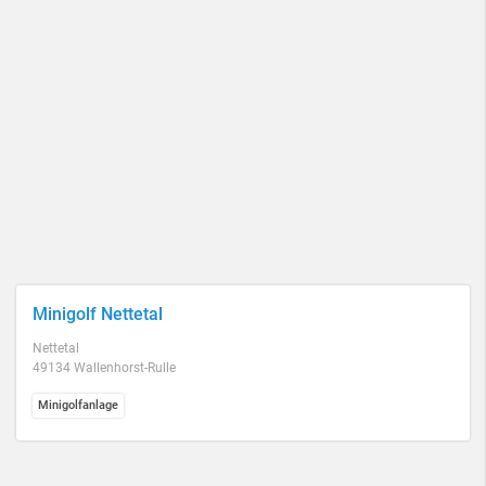
Minigolf Nettetal
Nettetal
49134 Wallenhorst-Rulle
Minigolfanlage