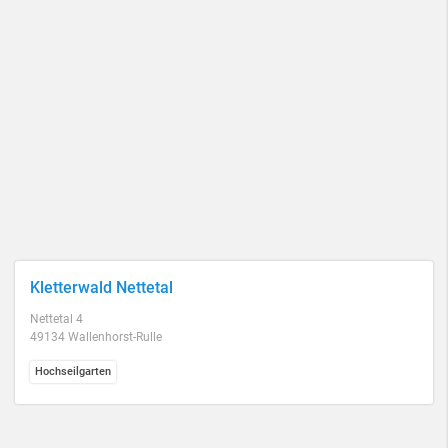
Kletterwald Nettetal
Nettetal 4
49134 Wallenhorst-Rulle
Hochseilgarten