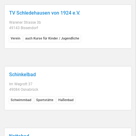
TV Schledehausen von 1924 e.V.
Warener Strasse 3b
49143 Bissendorf
Verein
auch Kurse für Kinder / Jugendliche
Schinkelbad
Im Wegrott 37
49084 Osnabrück
Schwimmbad
Sportstätte
Hallenbad