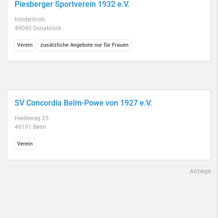
Piesberger Sportverein 1932 e.V.
Hölderlinstr.
49090 Osnabrück
Verein
zusätzliche Angebote nur für Frauen
SV Concordia Belm-Powe von 1927 e.V.
Heideweg 25
49191 Belm
Verein
Anzeige