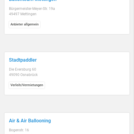
Bürgermeister-Meyer-Str. 19a
49497 Mettingen
Anbieter allgemein
Stadtpaddler
Die Eversburg 60
49090 Osnabrück
Verleih/Vermietungen
Air & Air Ballooning
Bogenstr. 16