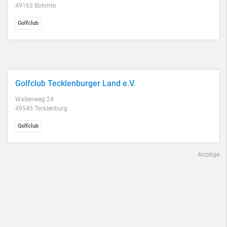
49163 Bohmte
Golfclub
Golfclub Tecklenburger Land e.V.
Wallenweg 24
49545 Tecklenburg
Golfclub
Anzeige