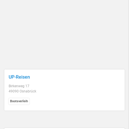
UP-Reisen
Birkenweg 17
49090 Osnabrück
Bootsverleih