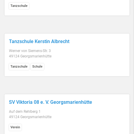
Tanzschule
Tanzschule Kerstin Albrecht
Werner von Siemens-Str. 3
49124 Georgsmarienhütte
Tanzschule
Schule
SV Viktoria 08 e. V. Georgsmarienhütte
Auf dem Rehlberg 1
49124 Georgsmarienhütte
Verein