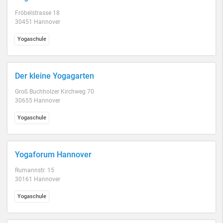
Fröbelstrasse 18
30451 Hannover
Yogaschule
Der kleine Yogagarten
Groß Buchholzer Kirchweg 70
30655 Hannover
Yogaschule
Yogaforum Hannover
Rumannstr. 15
30161 Hannover
Yogaschule