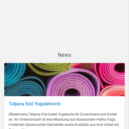
News
Tatjana Kist Yogalehrerin
(Rödermark) Tatjana Kist bietet Yogakurse für Erwachsene und Kinder
an. Ihr Unterrichtsstil ist eine Mischung aus klassischem Hatha Yoga,
modernen dynamischen Elementen sowie Ansätzen aus ihrer Arbeit als