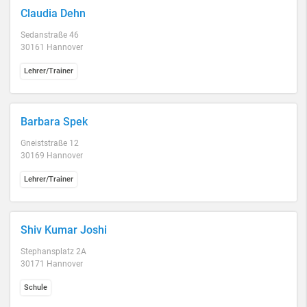
Claudia Dehn
Sedanstraße 46
30161 Hannover
Lehrer/Trainer
Barbara Spek
Gneiststraße 12
30169 Hannover
Lehrer/Trainer
Shiv Kumar Joshi
Stephansplatz 2A
30171 Hannover
Schule