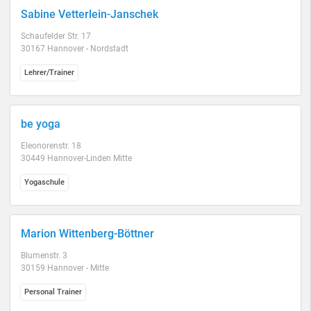
Sabine Vetterlein-Janschek
Schaufelder Str. 17
30167 Hannover - Nordstadt
Lehrer/Trainer
be yoga
Eleonorenstr. 18
30449 Hannover-Linden Mitte
Yogaschule
Marion Wittenberg-Böttner
Blumenstr. 3
30159 Hannover - Mitte
Personal Trainer