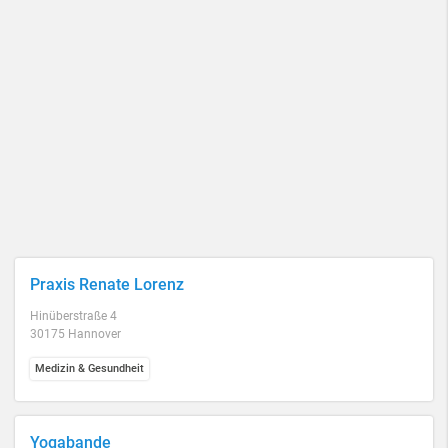
Praxis Renate Lorenz
Hinüberstraße 4
30175 Hannover
Medizin & Gesundheit
Yogabande