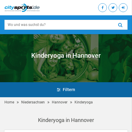
Kinderyoga in Hannover
Filtern
Home
Niedersachsen
Hannover
Kinderyoga
Kinderyoga in Hannover