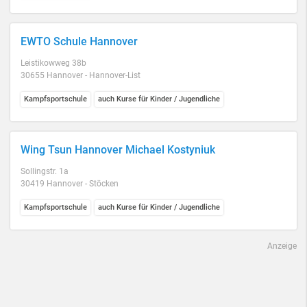
EWTO Schule Hannover
Leistikowweg 38b
30655 Hannover - Hannover-List
Kampfsportschule
auch Kurse für Kinder / Jugendliche
Wing Tsun Hannover Michael Kostyniuk
Sollingstr. 1a
30419 Hannover - Stöcken
Kampfsportschule
auch Kurse für Kinder / Jugendliche
Anzeige