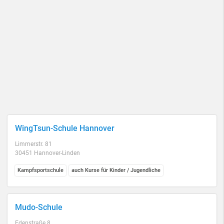
WingTsun-Schule Hannover
Limmerstr. 81
30451 Hannover-Linden
Kampfsportschule
auch Kurse für Kinder / Jugendliche
Mudo-Schule
Edenstraße 8