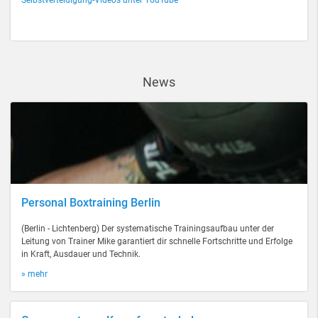
Selbstverteidigung-Videos unter YouTube
News
Personal Boxtraining Berlin
(Berlin - Lichtenberg) Der systematische Trainingsaufbau unter der
Leitung von Trainer Mike garantiert dir schnelle Fortschritte und Erfolge
in Kraft, Ausdauer und Technik.
» mehr