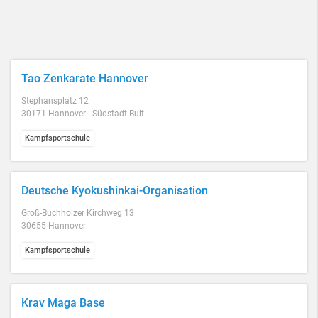
Tao Zenkarate Hannover
Stephansplatz 12
30171 Hannover - Südstadt-Bult
Kampfsportschule
Deutsche Kyokushinkai-Organisation
Groß-Buchholzer Kirchweg 13
30655 Hannover
Kampfsportschule
Krav Maga Base