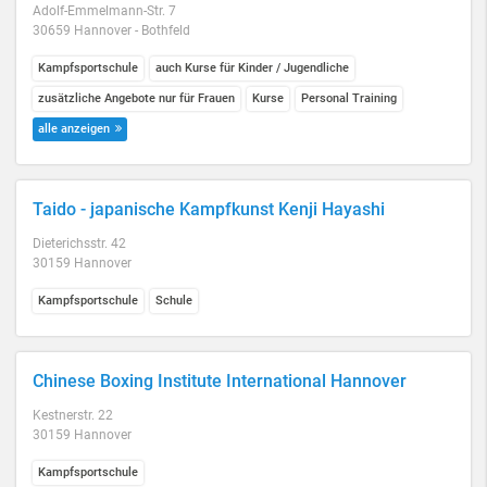
Adolf-Emmelmann-Str. 7
30659 Hannover - Bothfeld
Kampfsportschule
auch Kurse für Kinder / Jugendliche
zusätzliche Angebote nur für Frauen
Kurse
Personal Training
alle anzeigen
Taido - japanische Kampfkunst Kenji Hayashi
Dieterichsstr. 42
30159 Hannover
Kampfsportschule
Schule
Chinese Boxing Institute International Hannover
Kestnerstr. 22
30159 Hannover
Kampfsportschule