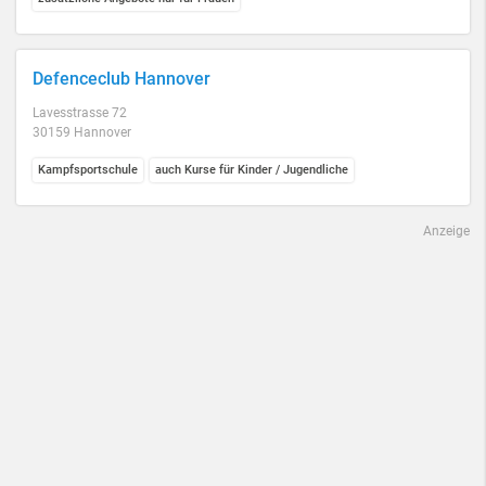
Defenceclub Hannover
Lavesstrasse 72
30159 Hannover
Kampfsportschule
auch Kurse für Kinder / Jugendliche
Anzeige