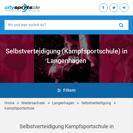
Selbstverteidigung (Kampfsportschule) in
Langenhagen
Filtern
Home
Niedersachsen
Langenhagen
Selbstverteidigung
Kampfsportschule
Selbstverteidigung Kampfsportschule in