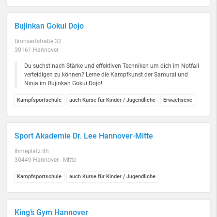
Bujinkan Gokui Dojo
Bronsartstraße 32
30161 Hannover
Du suchst nach Stärke und effektiven Techniken um dich im Notfall
verteidigen zu können? Lerne die Kampfkunst der Samurai und
Ninja im Bujinkan Gokui Dojo!
Kampfsportschule
auch Kurse für Kinder / Jugendliche
Erwachsene
Sport Akademie Dr. Lee Hannover-Mitte
Ihmeplatz 8h
30449 Hannover - Mitte
Kampfsportschule
auch Kurse für Kinder / Jugendliche
King’s Gym Hannover