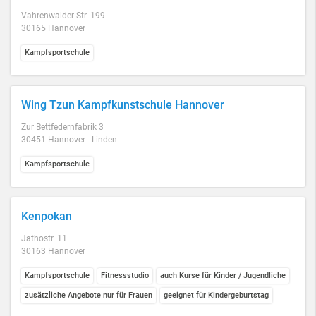
Vahrenwalder Str. 199
30165 Hannover
Kampfsportschule
Wing Tzun Kampfkunstschule Hannover
Zur Bettfedernfabrik 3
30451 Hannover - Linden
Kampfsportschule
Kenpokan
Jathostr. 11
30163 Hannover
Kampfsportschule
Fitnessstudio
auch Kurse für Kinder / Jugendliche
zusätzliche Angebote nur für Frauen
geeignet für Kindergeburtstag