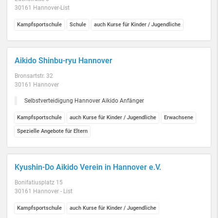
30161 Hannover-List
Kampfsportschule
Schule
auch Kurse für Kinder / Jugendliche
Aikido Shinbu-ryu Hannover
Bronsartstr. 32
30161 Hannover
Selbstverteidigung Hannover Aikido Anfänger
Kampfsportschule
auch Kurse für Kinder / Jugendliche
Erwachsene
Spezielle Angebote für Eltern
Kyushin-Do Aikido Verein in Hannover e.V.
Bonifatiusplatz 15
30161 Hannover - List
Kampfsportschule
auch Kurse für Kinder / Jugendliche