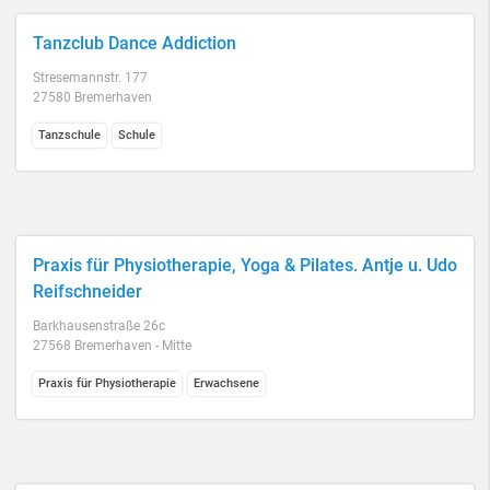
Tanzclub Dance Addiction
Stresemannstr. 177
27580 Bremerhaven
Tanzschule
Schule
Praxis für Physiotherapie, Yoga & Pilates. Antje u. Udo
Reifschneider
Barkhausenstraße 26c
27568 Bremerhaven - Mitte
Praxis für Physiotherapie
Erwachsene