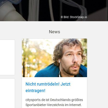
© Bild: StockSnap.io
News
Nicht rumtrödeln! Jetzt
eintragen!
citysports.de ist Deutschlands größtes
Sportanbieter-Verzeichnis im Internet.