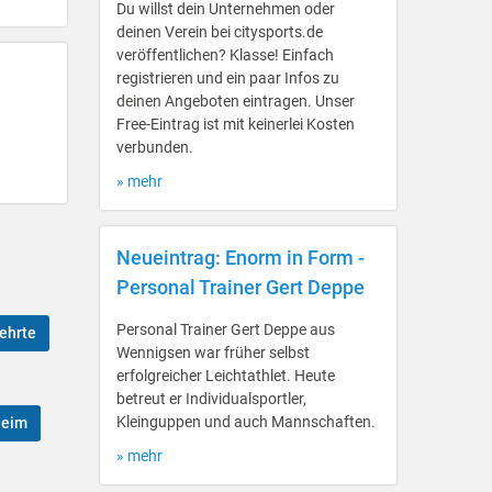
Du willst dein Unternehmen oder
deinen Verein bei citysports.de
veröffentlichen? Klasse! Einfach
registrieren und ein paar Infos zu
deinen Angeboten eintragen. Unser
Free-Eintrag ist mit keinerlei Kosten
verbunden.
» mehr
Neueintrag: Enorm in Form -
Personal Trainer Gert Deppe
Personal Trainer Gert Deppe aus
ehrte
Wennigsen war früher selbst
erfolgreicher Leichtathlet. Heute
betreut er Individualsportler,
Kleinguppen und auch Mannschaften.
heim
» mehr