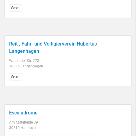
Verein
Reit-, Fahr- und Voltigierverein Hubertus
Langenhagen
Walsroder Str. 273
30855 Langenhagen
Verein
Escaladrome
Am Mittelfelde 39
30519 Hannover