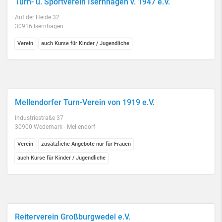
Turn- u. Sportverein Isernhagen v. 1947 e.V.
Auf der Heide 32
30916 Isernhagen
Verein
auch Kurse für Kinder / Jugendliche
Mellendorfer Turn-Verein von 1919 e.V.
Industriestraße 37
30900 Wedemark - Mellendorf
Verein
zusätzliche Angebote nur für Frauen
auch Kurse für Kinder / Jugendliche
Reiterverein Großburgwedel e.V.