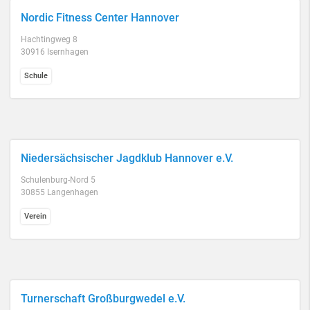
Nordic Fitness Center Hannover
Hachtingweg 8
30916 Isernhagen
Schule
Niedersächsischer Jagdklub Hannover e.V.
Schulenburg-Nord 5
30855 Langenhagen
Verein
Turnerschaft Großburgwedel e.V.