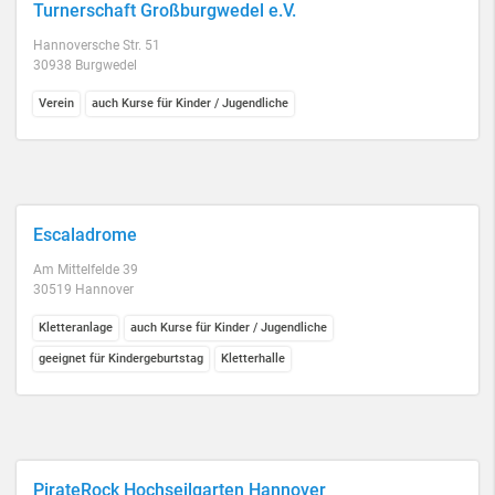
Turnerschaft Großburgwedel e.V.
Hannoversche Str. 51
30938 Burgwedel
Verein
auch Kurse für Kinder / Jugendliche
Escaladrome
Am Mittelfelde 39
30519 Hannover
Kletteranlage
auch Kurse für Kinder / Jugendliche
geeignet für Kindergeburtstag
Kletterhalle
PirateRock Hochseilgarten Hannover