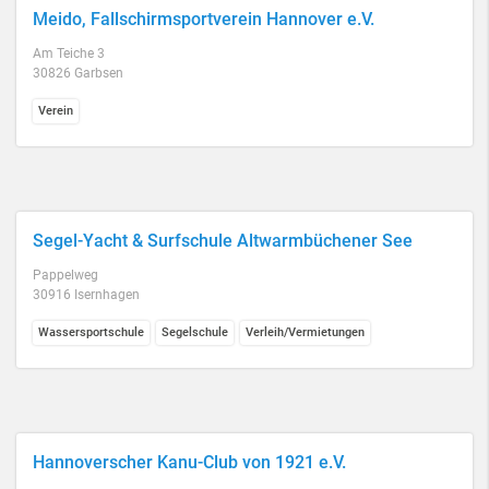
Meido, Fallschirmsportverein Hannover e.V.
Am Teiche 3
30826 Garbsen
Verein
Segel-Yacht & Surfschule Altwarmbüchener See
Pappelweg
30916 Isernhagen
Wassersportschule
Segelschule
Verleih/Vermietungen
Hannoverscher Kanu-Club von 1921 e.V.