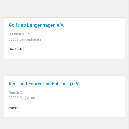
Golfclub Langenhagen e.V.
Hainhaus 22
30855 Langenhagen
Golfclub
Reit- und Fahrverein Fuhrberg e.V.
Dorfstr. 7
30938 Burgwedel
Verein