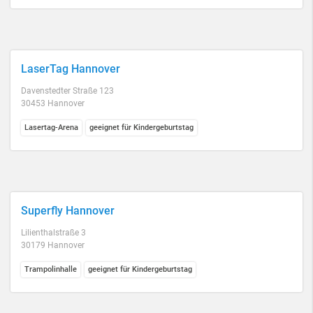
LaserTag Hannover
Davenstedter Straße 123
30453 Hannover
Lasertag-Arena
geeignet für Kindergeburtstag
Superfly Hannover
Lilienthalstraße 3
30179 Hannover
Trampolinhalle
geeignet für Kindergeburtstag