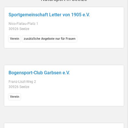
Sportgemeinschaft Letter von 1905 e.V.
Nico-Flatau-Platz 1
30926 Seelze
Verein
zusätzliche Angebote nur für Frauen
Bogensport-Club Garbsen e.V.
Franz-Liszt-Weg 2
30926 Seelze
Verein