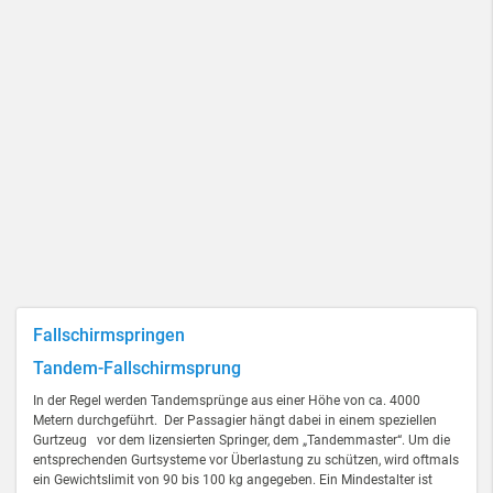
Fallschirmspringen
Tandem-Fallschirmsprung
In der Regel werden Tandemsprünge aus einer Höhe von ca. 4000
Metern durchgeführt. Der Passagier hängt dabei in einem speziellen
Gurtzeug vor dem lizensierten Springer, dem „Tandemmaster“. Um die
entsprechenden Gurtsysteme vor Überlastung zu schützen, wird oftmals
ein Gewichtslimit von 90 bis 100 kg angegeben. Ein Mindestalter ist