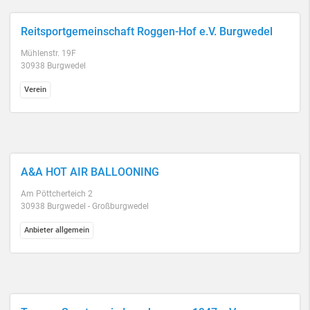
Reitsportgemeinschaft Roggen-Hof e.V. Burgwedel
Mühlenstr. 19F
30938 Burgwedel
Verein
A&A HOT AIR BALLOONING
Am Pöttcherteich 2
30938 Burgwedel - Großburgwedel
Anbieter allgemein