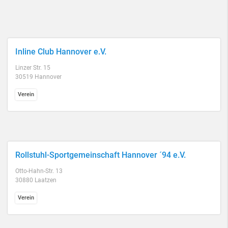
Inline Club Hannover e.V.
Linzer Str. 15
30519 Hannover
Verein
Rollstuhl-Sportgemeinschaft Hannover ´94 e.V.
Otto-Hahn-Str. 13
30880 Laatzen
Verein