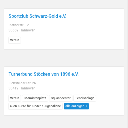
Sportclub Schwarz-Gold e.V.
Riethorstr. 12
30659 Hannover
Verein
Turnerbund Stöcken von 1896 e.V.
Eichsfelder Str. 26
30419 Hannover
Verein
Badmintonplatz
Squashcenter
Tennisanlage
auch Kurse für Kinder / Jugendliche
alle anzeigen