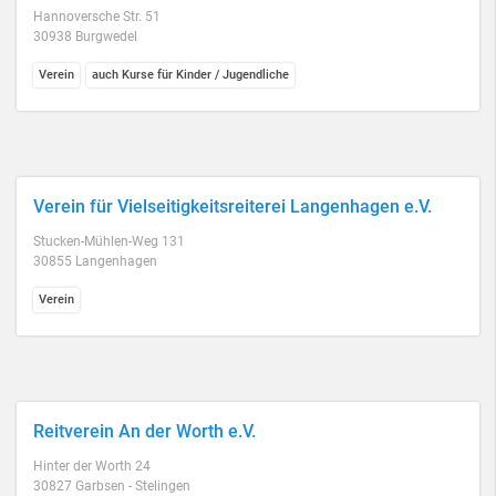
Hannoversche Str. 51
30938 Burgwedel
Verein
auch Kurse für Kinder / Jugendliche
Verein für Vielseitigkeitsreiterei Langenhagen e.V.
Stucken-Mühlen-Weg 131
30855 Langenhagen
Verein
Reitverein An der Worth e.V.
Hinter der Worth 24
30827 Garbsen - Stelingen