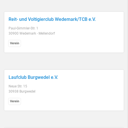
Reit- und Voltigierclub Wedemark/TCB e.V.
Paul-Gimmler-Str. 1
30900 Wedemark - Mellendorf
Verein
Laufclub Burgwedel e.V.
Neue Str. 15
30938 Burgwedel
Verein