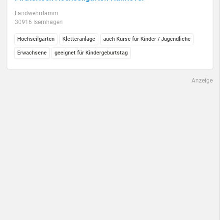
Landwehrdamm
30916 Isernhagen
Hochseilgarten
Kletteranlage
auch Kurse für Kinder / Jugendliche
Erwachsene
geeignet für Kindergeburtstag
Anzeige