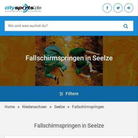
Fallschirmspringen in Seelze
Filtern
Home
Niedersachsen
Seelze
Fallschirmspringen
Fallschirmspringen in Seelze