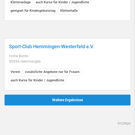
Kletteranlage
auch Kurse für Kinder / Jugendliche
geeignet für Kindergeburtstag
Kletterhalle
Sport-Club Hemmingen-Westerfeld e.V.
Hohe Bünte
30956 Hemmingen
Verein
zusätzliche Angebote nur für Frauen
auch Kurse für Kinder / Jugendliche
Weitere Ergebnisse
Anzeige