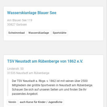
Wasserskianlage Blauer See
Am Blauen See 119
30827 Garbsen
Schwimmbad
Wasserskianlage
Sportstätte
TSV Neustadt am Rübenberge von 1862 e.V.
Lindenstr. 50
31535 Neustadt am Rübenberge
Der TSV Neustadt a. Rbge. v. 1862 ist mit seinen über 2500
Mitgliedern der größte Sportverein in Neustadt am Rübenberge.
Schauen Sie sich auf unseren Seiten um und finden Sie Ihr
passendes Angebot.
Verein
auch Kurse für Kinder / Jugendliche