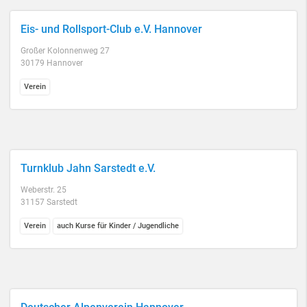
Eis- und Rollsport-Club e.V. Hannover
Großer Kolonnenweg 27
30179 Hannover
Verein
Turnklub Jahn Sarstedt e.V.
Weberstr. 25
31157 Sarstedt
Verein
auch Kurse für Kinder / Jugendliche