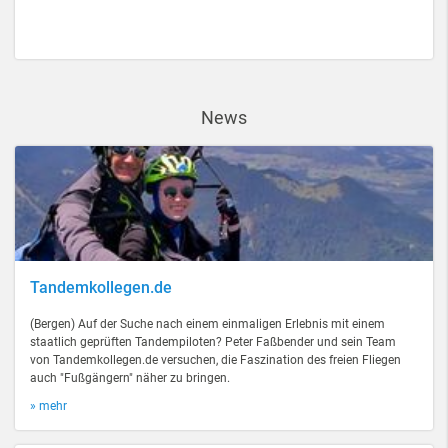
News
Tandemkollegen.de
(Bergen) Auf der Suche nach einem einmaligen Erlebnis mit einem
staatlich geprüften Tandempiloten? Peter Faßbender und sein Team
von Tandemkollegen.de versuchen, die Faszination des freien Fliegen
auch "Fußgängern" näher zu bringen.
» mehr