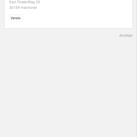
Karl-Thiele-Weg 20
30169 Hannover
Verein
Anzeige