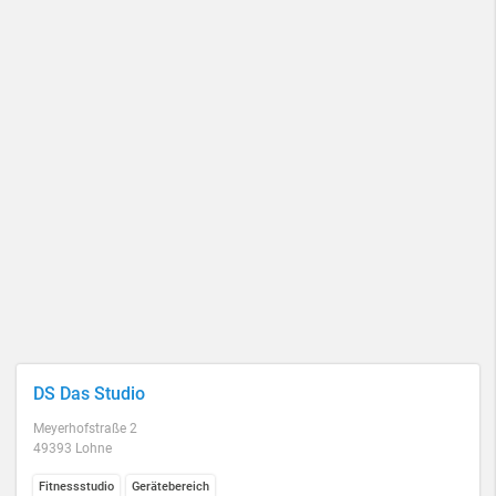
DS Das Studio
Meyerhofstraße 2
49393 Lohne
Fitnessstudio
Gerätebereich