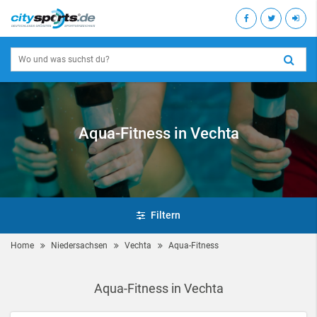
Aqua-Fitness in Vechta
Filtern
Home
Niedersachsen
Vechta
Aqua-Fitness
Aqua-Fitness in Vechta