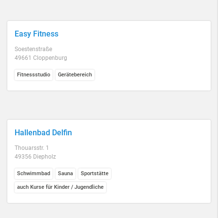
Easy Fitness
Soestenstraße
49661 Cloppenburg
Fitnessstudio
Gerätebereich
Hallenbad Delfin
Thouarsstr. 1
49356 Diepholz
Schwimmbad
Sauna
Sportstätte
auch Kurse für Kinder / Jugendliche