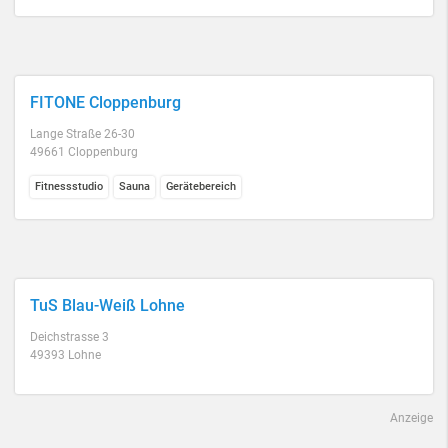
FITONE Cloppenburg
Lange Straße 26-30
49661 Cloppenburg
Fitnessstudio
Sauna
Gerätebereich
TuS Blau-Weiß Lohne
Deichstrasse 3
49393 Lohne
Anzeige