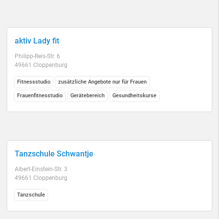
aktiv Lady fit
Philipp-Reis-Str. 6
49661 Cloppenburg
Fitnessstudio
zusätzliche Angebote nur für Frauen
Frauenfitnesstudio
Gerätebereich
Gesundheitskurse
Tanzschule Schwantje
Albert-Einstein-Str. 3
49661 Cloppenburg
Tanzschule