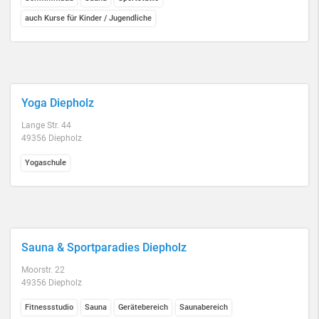
auch Kurse für Kinder / Jugendliche
Yoga Diepholz
Lange Str. 44
49356 Diepholz
Yogaschule
Sauna & Sportparadies Diepholz
Moorstr. 22
49356 Diepholz
Fitnessstudio
Sauna
Gerätebereich
Saunabereich