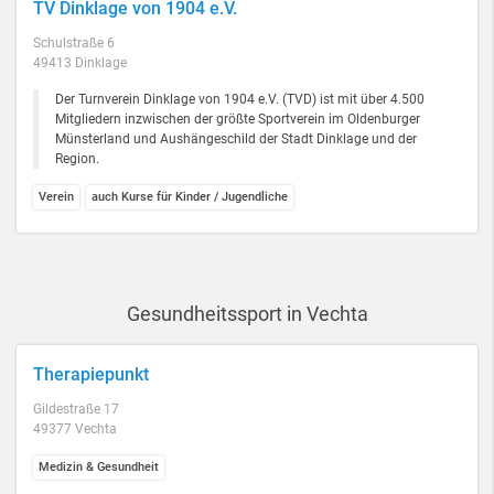
TV Dinklage von 1904 e.V.
Schulstraße 6
49413 Dinklage
Der Turnverein Dinklage von 1904 e.V. (TVD) ist mit über 4.500
Mitgliedern inzwischen der größte Sportverein im Oldenburger
Münsterland und Aushängeschild der Stadt Dinklage und der
Region.
Verein
auch Kurse für Kinder / Jugendliche
Gesundheitssport in Vechta
Therapiepunkt
Gildestraße 17
49377 Vechta
Medizin & Gesundheit