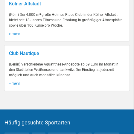
Kölner Altstadt
(Köln) Der 4.000 m² große Holmes Place Club in der Kölner Altstadt
bietet seit 18 Jahren Fitness und Erholung in großzügiger Atmosphäre
sowie über 100 Kurse pro Woche.
» mehr
Club Nautique
(Berlin) Verschiedene Aquafitness-Angebote ab 59 Euro im Monat in
den Stadtteilen Weißensee und Lankwitz. Der Einstieg ist jederzeit
möglich und auch monatlich kündbar.
» mehr
Häufig gesuchte Sportarten