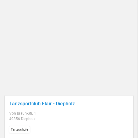
Tanzsportclub Flair - Diepholz
Von Braun-Str. 1
49356 Diepholz
Tanzschule