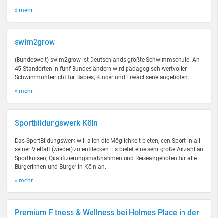
» mehr
swim2grow
(Bundesweit) swim2grow ist Deutschlands größte Schwimmschule. An
45 Standorten in fünf Bundesländern wird pädagogisch wertvoller
Schwimmunterricht für Babies, Kinder und Erwachsene angeboten.
» mehr
Sportbildungswerk Köln
Das SportBildungswerk will allen die Möglichkeit bieten, den Sport in all
seiner Vielfalt (wieder) zu entdecken. Es bietet eine sehr große Anzahl an
Sportkursen, Qualifizierungsmaßnahmen und Reiseangeboten für alle
Bürgerinnen und Bürger in Köln an.
» mehr
Premium Fitness & Wellness bei Holmes Place in der