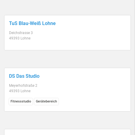
TuS Blau-Weiß Lohne
Deichstrasse 3
49393 Lohne
DS Das Studio
Meyerhofstraße 2
49393 Lohne
Fitnessstudio
Gerätebereich