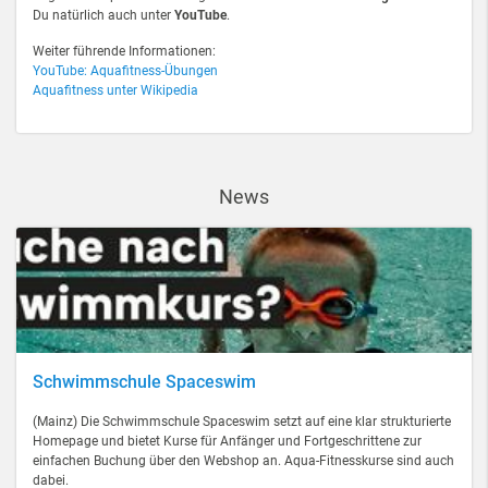
Du natürlich auch unter
YouTube
.
Weiter führende Informationen:
YouTube: Aquafitness-Übungen
Aquafitness unter Wikipedia
News
Schwimmschule Spaceswim
(Mainz) Die Schwimmschule Spaceswim setzt auf eine klar strukturierte
Homepage und bietet Kurse für Anfänger und Fortgeschrittene zur
einfachen Buchung über den Webshop an. Aqua-Fitnesskurse sind auch
dabei.