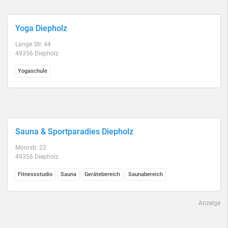
Yoga Diepholz
Lange Str. 44
49356 Diepholz
Yogaschule
Sauna & Sportparadies Diepholz
Moorstr. 22
49356 Diepholz
Fitnessstudio
Sauna
Gerätebereich
Saunabereich
Anzeige