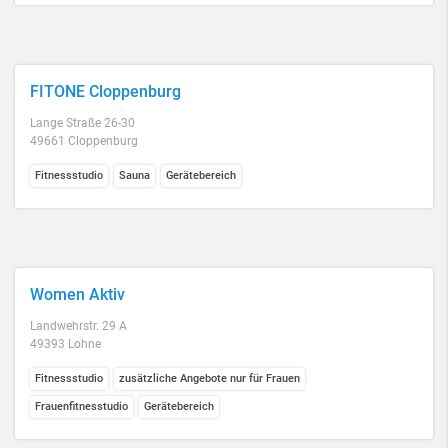
FITONE Cloppenburg
Lange Straße 26-30
49661 Cloppenburg
Fitnessstudio
Sauna
Gerätebereich
Women Aktiv
Landwehrstr. 29 A
49393 Lohne
Fitnessstudio
zusätzliche Angebote nur für Frauen
Frauenfitnesstudio
Gerätebereich