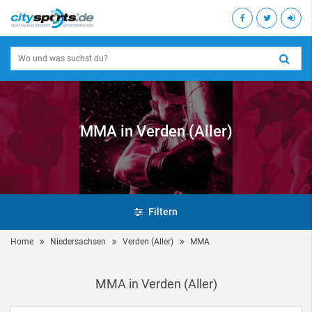
MMA in Verden (Aller)
Filtern
Home
Niedersachsen
Verden (Aller)
MMA
MMA in Verden (Aller)