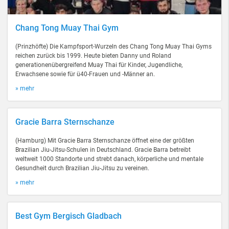
Chang Tong Muay Thai Gym
(Prinzhöfte) Die Kampfsport-Wurzeln des Chang Tong Muay Thai Gyms
reichen zurück bis 1999. Heute bieten Danny und Roland
generationenübergreifend Muay Thai für Kinder, Jugendliche,
Erwachsene sowie für ü40-Frauen und -Männer an.
» mehr
Gracie Barra Sternschanze
(Hamburg) Mit Gracie Barra Sternschanze öffnet eine der größten
Brazilian Jiu-Jitsu-Schulen in Deutschland. Gracie Barra betreibt
weltweit 1000 Standorte und strebt danach, körperliche und mentale
Gesundheit durch Brazilian Jiu-Jitsu zu vereinen.
» mehr
Best Gym Bergisch Gladbach