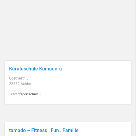
Karateschule Kumadera
Goethestr. 5
28832 Achim
Kampfsportschule
tamado – Fitness . Fun . Familie