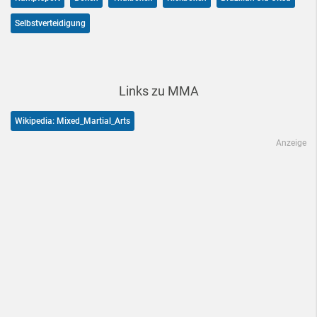
Selbstverteidigung
Links zu MMA
Wikipedia: Mixed_Martial_Arts
Anzeige