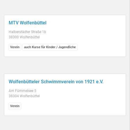
MTV Wolfenbüttel
Halberstädter Straße 1b
38300 Wolfenbüttel
Verein
auch Kurse für Kinder / Jugendliche
Wolfenbütteler Schwimmverein von 1921 e.V.
Am Fümmelsee 5
38304 Wolfenbüttel
Verein