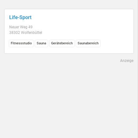
Life-Sport
Neuer Weg 49
38302 Wolfenbüttel
Fitnessstudio
Sauna
Gerätebereich
Saunabereich
Anzeige