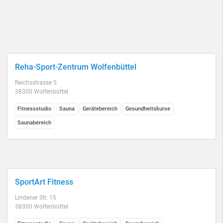
Reha-Sport-Zentrum Wolfenbüttel
Reichsstrasse 5
38300 Wolfenbüttel
Fitnessstudio
Sauna
Gerätebereich
Gesundheitskurse
Saunabereich
SportArt Fitness
Lindener Str. 15
38300 Wolfenbüttel