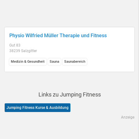
Physio Wilfried Müller Therapie und Fitness
Gut 83
38239 Salzgitter
Medizin & Gesundheit
Sauna
Saunabereich
Links zu Jumping Fitness
Jumping Fitness Kurse & Ausbildung
Anzeige