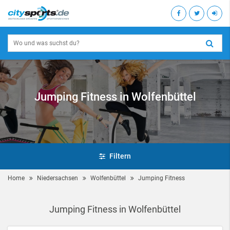
Jumping Fitness in Wolfenbüttel
Filtern
Home
Niedersachsen
Wolfenbüttel
Jumping Fitness
Jumping Fitness in Wolfenbüttel