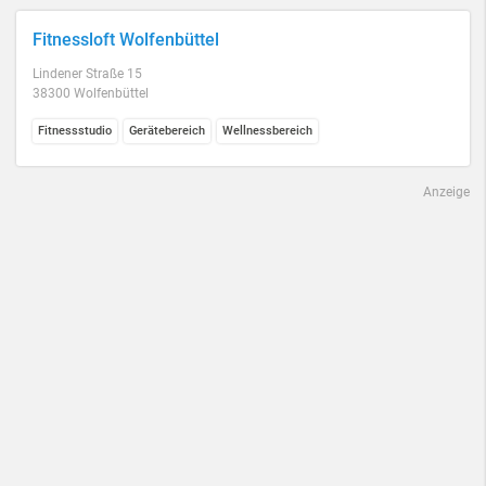
Fitnessloft Wolfenbüttel
Lindener Straße 15
38300 Wolfenbüttel
Fitnessstudio
Gerätebereich
Wellnessbereich
Anzeige