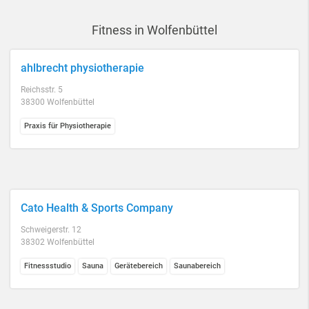
Fitness in Wolfenbüttel
ahlbrecht physiotherapie
Reichsstr. 5
38300 Wolfenbüttel
Praxis für Physiotherapie
Cato Health & Sports Company
Schweigerstr. 12
38302 Wolfenbüttel
Fitnessstudio
Sauna
Gerätebereich
Saunabereich