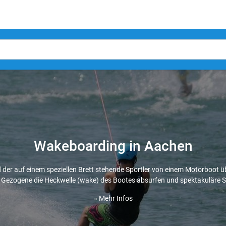
Wakeboarding in Aachen
der auf einem speziellen Brett stehende Sportler von einem Motorboot 
 Gezogene die Heckwelle (wake) des Bootes absurfen und spektakuläre
» Mehr Infos