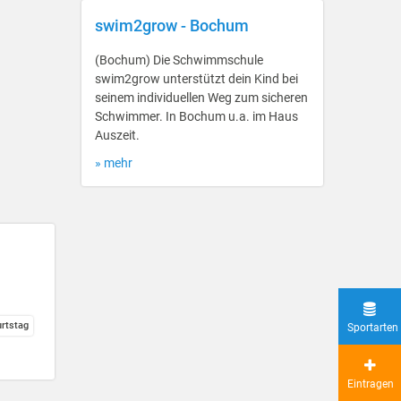
swim2grow - Bochum
(Bochum) Die Schwimmschule
swim2grow unterstützt dein Kind bei
seinem individuellen Weg zum sicheren
Schwimmer. In Bochum u.a. im Haus
Auszeit.
» mehr
urtstag
Sportarten
Eintragen