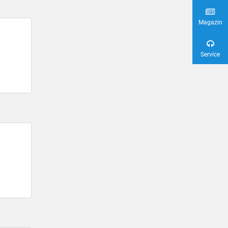
Magazin
Service