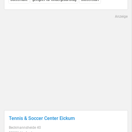
Anzeige
Tennis & Soccer Center Eickum
Beckmannsheide 40