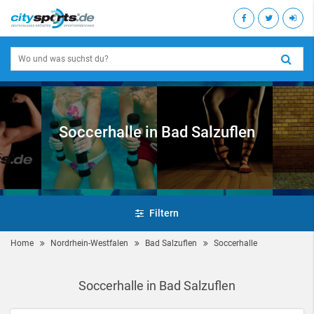
Soccerhalle in Bad Salzuflen
Filtern
Home
Nordrhein-Westfalen
Bad Salzuflen
Soccerhalle
Soccerhalle in Bad Salzuflen