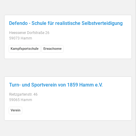
Defendo - Schule für realistische Selbstverteidigung
Heessener Dorfstraße 26
59073 Hamm
Kampfsportschule
Erwachsene
Turn- und Sportverein von 1859 Hamm e.V.
Rietzgartenstr. 46
59065 Hamm
Verein