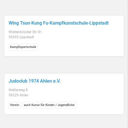
Wing Tsun-Kung Fu-Kampfkunstschule-Lippstadt
Wiedenbrücker Str. 81
59555 Lippstadt
Kampfsportschule
Judoclub 1974 Ahlen e.V.
Wetterweg 8
59229 Ahlen
Verein
auch Kurse für Kinder / Jugendliche