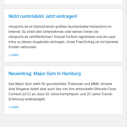
Nicht rumtrödeln! Jetzt eintragen!
citysports.de ist Deutschlands größtes Sportanbieter-Verzeichnis im
Internet. Du willst dein Unternehmen oder deinen Verein bei
citysports.de veröffentlichen? Klasse! Einfach registrieren und ein paar
Infos zu deinen Angeboten eintragen. Unser Free-Eintrag ist mit keinerlei
Kosten verbunden.
» mehr
Neueintrag: Major Gym in Hamburg
Das Major Gym steht für grundsolides Thaiboxen und MMA. Inhaber
Axel Wagener bietet aber auch das von ihm entwickelte Ultimate Close
Combat (UCC) an, dass 30 Jahre Kampfsport- und 20 Jahre Trainer-
Erfahrung widerspiegelt.
» mehr