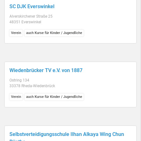
SC DJK Everswinkel
Alverskirchener Straße 25
48351 Everswinkel
Verein
auch Kurse für Kinder / Jugendliche
Wiedenbrücker TV e.V. von 1887
Ostring 134
33378 Rheda-Wiedenbrück
Verein
auch Kurse für Kinder / Jugendliche
Selbstverteidigungsschule Ilhan Alkaya Wing Chun