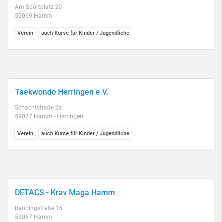
Am Sportplatz 20
59069 Hamm
Verein
auch Kurse für Kinder / Jugendliche
Taekwondo Herringen e.V.
Schachtstraße 2a
59077 Hamm - Herringen
Verein
auch Kurse für Kinder / Jugendliche
DETACS - Krav Maga Hamm
Banningstraße 15
59067 Hamm