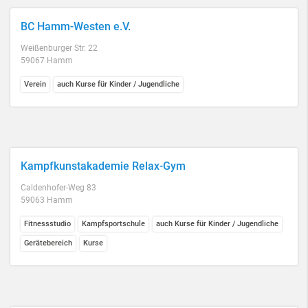
BC Hamm-Westen e.V.
Weißenburger Str. 22
59067 Hamm
Verein
auch Kurse für Kinder / Jugendliche
Kampfkunstakademie Relax-Gym
Caldenhofer-Weg 83
59063 Hamm
Fitnessstudio
Kampfsportschule
auch Kurse für Kinder / Jugendliche
Gerätebereich
Kurse