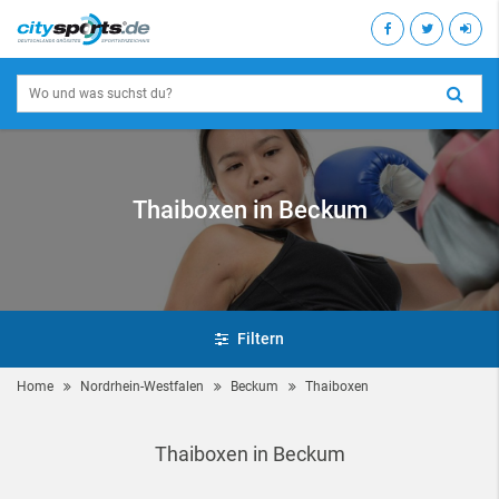
Thaiboxen in Beckum
Filtern
Home
Nordrhein-Westfalen
Beckum
Thaiboxen
Thaiboxen in Beckum