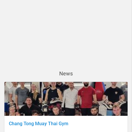
News
Chang Tong Muay Thai Gym