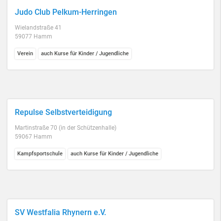
Judo Club Pelkum-Herringen
Wielandstraße 41
59077 Hamm
Verein
auch Kurse für Kinder / Jugendliche
Repulse Selbstverteidigung
Martinstraße 70 (in der Schützenhalle)
59067 Hamm
Kampfsportschule
auch Kurse für Kinder / Jugendliche
SV Westfalia Rhynern e.V.