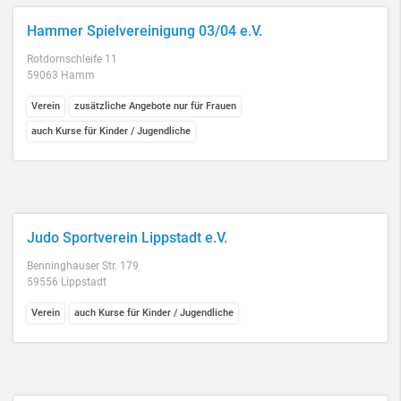
Hammer Spielvereinigung 03/04 e.V.
Rotdornschleife 11
59063 Hamm
Verein
zusätzliche Angebote nur für Frauen
auch Kurse für Kinder / Jugendliche
Judo Sportverein Lippstadt e.V.
Benninghauser Str. 179
59556 Lippstadt
Verein
auch Kurse für Kinder / Jugendliche