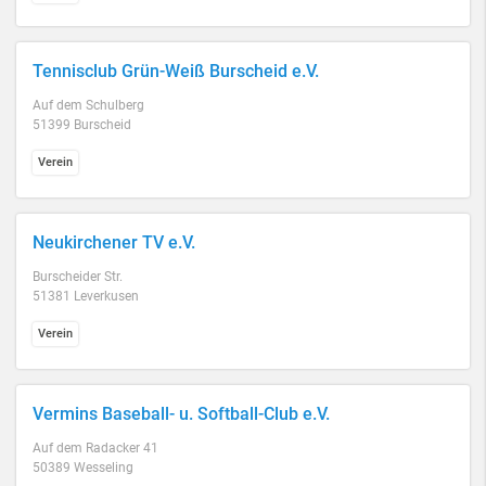
Tennisclub Grün-Weiß Burscheid e.V.
Auf dem Schulberg
51399 Burscheid
Verein
Neukirchener TV e.V.
Burscheider Str.
51381 Leverkusen
Verein
Vermins Baseball- u. Softball-Club e.V.
Auf dem Radacker 41
50389 Wesseling