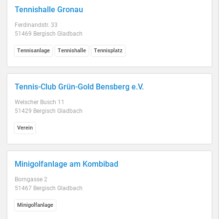
Tennishalle Gronau
Ferdinandstr. 33
51469 Bergisch Gladbach
Tennisanlage
Tennishalle
Tennisplatz
Tennis-Club Grün-Gold Bensberg e.V.
Welscher Busch 11
51429 Bergisch Gladbach
Verein
Minigolfanlage am Kombibad
Borngasse 2
51467 Bergisch Gladbach
Minigolfanlage