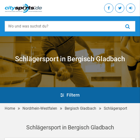
Schlägersport in Bergisch Gladbach
Filtern
Home
Nordrhein-Westfalen
Bergisch Gladbach
Schlägersport
Schlägersport in Bergisch Gladbach