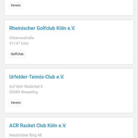
Verein
Rheinischer Golfclub Köln e.V.
Urbanusstraße
51147 Köln
Golfclub
Urfelder-Tennis-Club e.V.
Auf dem Radacker 6
50389 Wesseling
Verein
ACR Racket Club Köln e.V.
Neubrücker Ring 48