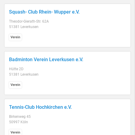
Squash- Club Rhein- Wupper e.V.
Theodor-Gierath-Str. 62A
51381 Leverkusen
Verein
Badminton Verein Leverkusen e.V.
Hütte 2D
51381 Leverkusen
Verein
Tennis-Club Hochkirchen e.V.
Birkenweg 45
50997 Köln
Verein