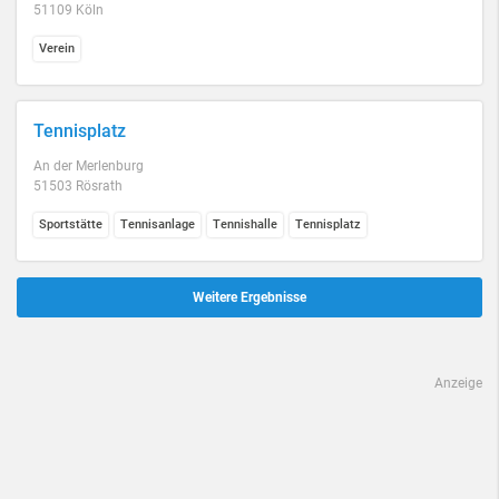
51109 Köln
Verein
Tennisplatz
An der Merlenburg
51503 Rösrath
Sportstätte
Tennisanlage
Tennishalle
Tennisplatz
Weitere Ergebnisse
Anzeige