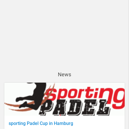
News
sporting Padel Cup in Hamburg