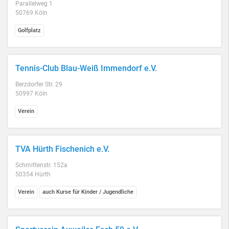
Parallelweg 1
50769 Köln
Golfplatz
Tennis-Club Blau-Weiß Immendorf e.V.
Berzdorfer Str. 29
50997 Köln
Verein
TVA Hürth Fischenich e.V.
Schmittenstr. 152a
50354 Hürth
Verein
auch Kurse für Kinder / Jugendliche