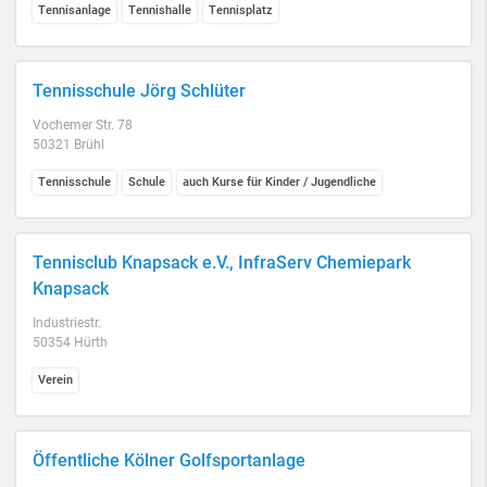
Tennisanlage
Tennishalle
Tennisplatz
Tennisschule Jörg Schlüter
Vochemer Str. 78
50321 Brühl
Tennisschule
Schule
auch Kurse für Kinder / Jugendliche
Tennisclub Knapsack e.V., InfraServ Chemiepark
Knapsack
Industriestr.
50354 Hürth
Verein
Öffentliche Kölner Golfsportanlage