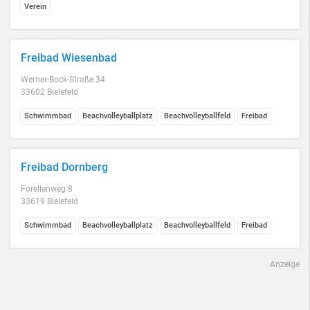
Verein
Freibad Wiesenbad
Werner-Bock-Straße 34
33602 Bielefeld
Schwimmbad
Beachvolleyballplatz
Beachvolleyballfeld
Freibad
Freibad Dornberg
Forellenweg 8
33619 Bielefeld
Schwimmbad
Beachvolleyballplatz
Beachvolleyballfeld
Freibad
Anzeige