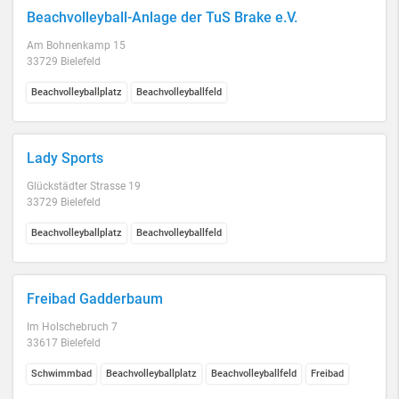
Beachvolleyball-Anlage der TuS Brake e.V.
Am Bohnenkamp 15
33729 Bielefeld
Beachvolleyballplatz
Beachvolleyballfeld
Lady Sports
Glückstädter Strasse 19
33729 Bielefeld
Beachvolleyballplatz
Beachvolleyballfeld
Freibad Gadderbaum
Im Holschebruch 7
33617 Bielefeld
Schwimmbad
Beachvolleyballplatz
Beachvolleyballfeld
Freibad