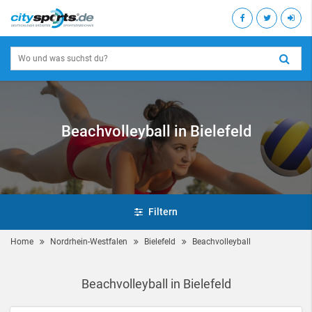
Beachvolleyball in Bielefeld
Filtern
Home
Nordrhein-Westfalen
Bielefeld
Beachvolleyball
Beachvolleyball in Bielefeld