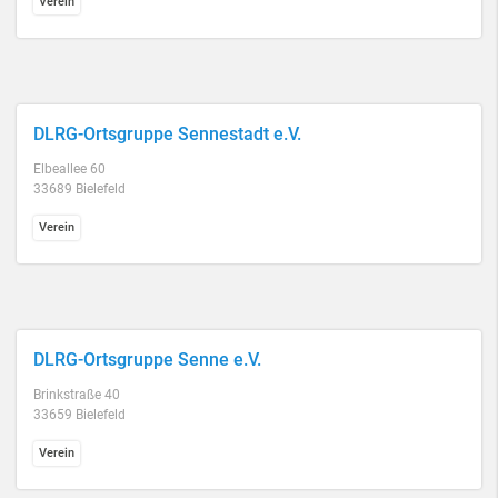
Verein
DLRG-Ortsgruppe Sennestadt e.V.
Elbeallee 60
33689 Bielefeld
Verein
DLRG-Ortsgruppe Senne e.V.
Brinkstraße 40
33659 Bielefeld
Verein