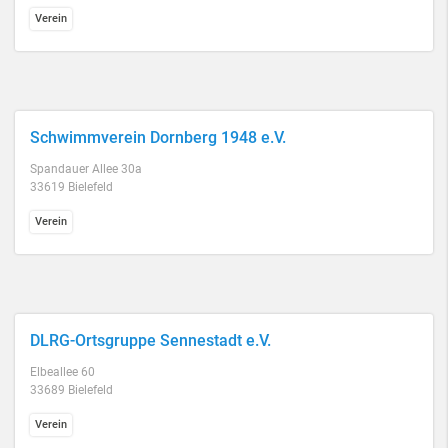
Verein
Schwimmverein Dornberg 1948 e.V.
Spandauer Allee 30a
33619 Bielefeld
Verein
DLRG-Ortsgruppe Sennestadt e.V.
Elbeallee 60
33689 Bielefeld
Verein