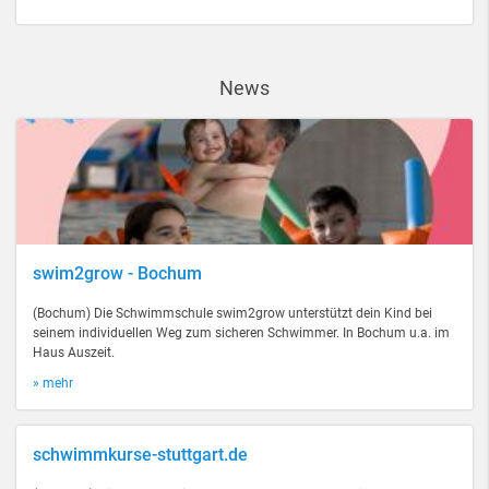
News
swim2grow - Bochum
(Bochum) Die Schwimmschule swim2grow unterstützt dein Kind bei
seinem individuellen Weg zum sicheren Schwimmer. In Bochum u.a. im
Haus Auszeit.
» mehr
schwimmkurse-stuttgart.de