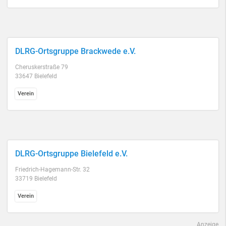
DLRG-Ortsgruppe Brackwede e.V.
Cheruskerstraße 79
33647 Bielefeld
Verein
DLRG-Ortsgruppe Bielefeld e.V.
Friedrich-Hagemann-Str. 32
33719 Bielefeld
Verein
Anzeige