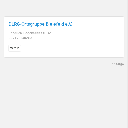
DLRG-Ortsgruppe Bielefeld e.V.
Friedrich-Hagemann-Str. 32
33719 Bielefeld
Verein
Anzeige