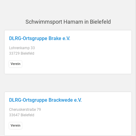
Schwimmsport Hamam in Bielefeld
DLRG-Ortsgruppe Brake e.V.
Lohrenkamp 33
33729 Bielefeld
Verein
DLRG-Ortsgruppe Brackwede e.V.
Cheruskerstraße 79
33647 Bielefeld
Verein