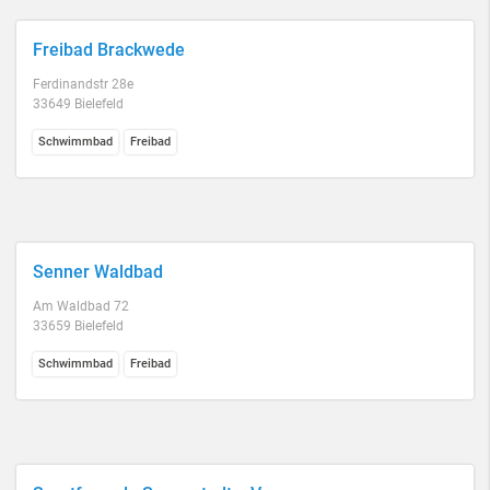
Freibad Brackwede
Ferdinandstr 28e
33649 Bielefeld
Schwimmbad
Freibad
Senner Waldbad
Am Waldbad 72
33659 Bielefeld
Schwimmbad
Freibad