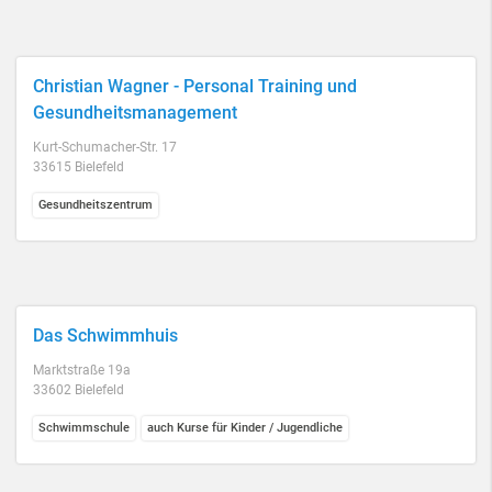
Christian Wagner - Personal Training und
Gesundheitsmanagement
Kurt-Schumacher-Str. 17
33615 Bielefeld
Gesundheitszentrum
Das Schwimmhuis
Marktstraße 19a
33602 Bielefeld
Schwimmschule
auch Kurse für Kinder / Jugendliche