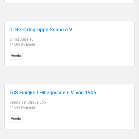
DLRG-Ortsgruppe Senne e.V.
Brinkstraße 40
33659 Bielefeld
Verein
TuS Einigkeit Hillegossen e.V. von 1905
Detmolder Straße 566
33699 Bielefeld
Verein