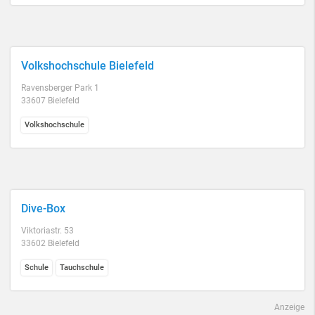
Volkshochschule Bielefeld
Ravensberger Park 1
33607 Bielefeld
Volkshochschule
Dive-Box
Viktoriastr. 53
33602 Bielefeld
Schule
Tauchschule
Anzeige