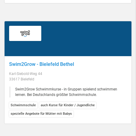
Swim2Grow - Bielefeld Bethel
Karl-Siebold-Weg 44
33617 Bielefeld
Swim2Grow Schwimmkurse - in Gruppen spielend schwimmen
lernen. Bei Deutschlands größter Schwimmschule.
Schwimmschule
auch Kurse für Kinder / Jugendliche
spezielle Angebote für Mütter mit Babys