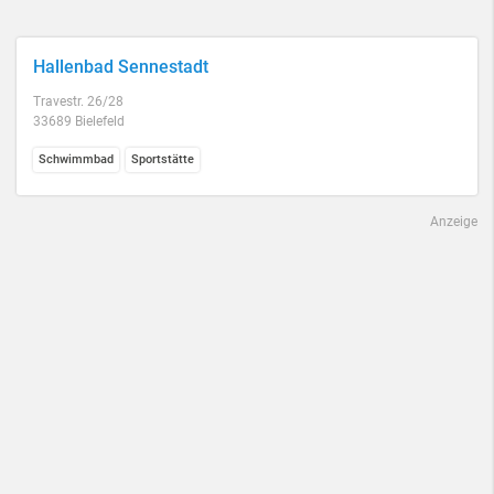
Hallenbad Sennestadt
Travestr. 26/28
33689 Bielefeld
Schwimmbad
Sportstätte
Anzeige