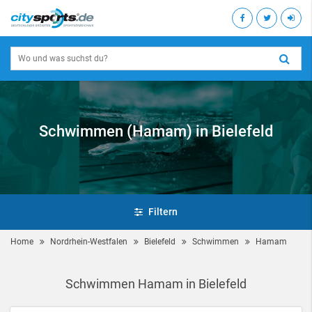
Schwimmen (Hamam) in Bielefeld
Filtern
Home
Nordrhein-Westfalen
Bielefeld
Schwimmen
Hamam
Schwimmen Hamam in Bielefeld