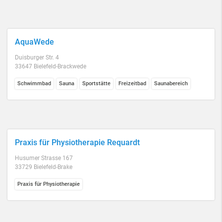
AquaWede
Duisburger Str. 4
33647 Bielefeld-Brackwede
Schwimmbad
Sauna
Sportstätte
Freizeitbad
Saunabereich
Praxis für Physiotherapie Requardt
Husumer Strasse 167
33729 Bielefeld-Brake
Praxis für Physiotherapie