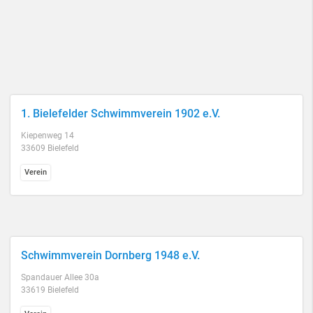
1. Bielefelder Schwimmverein 1902 e.V.
Kiepenweg 14
33609 Bielefeld
Verein
Schwimmverein Dornberg 1948 e.V.
Spandauer Allee 30a
33619 Bielefeld