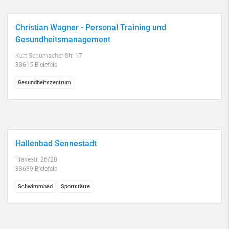
Christian Wagner - Personal Training und
Gesundheitsmanagement
Kurt-Schumacher-Str. 17
33615 Bielefeld
Gesundheitszentrum
Hallenbad Sennestadt
Travestr. 26/28
33689 Bielefeld
Schwimmbad
Sportstätte