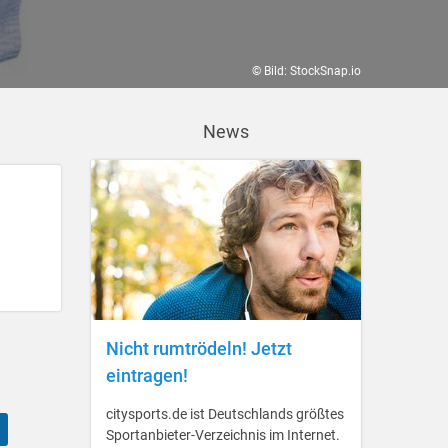
© Bild: StockSnap.io
News
Nicht rumtrödeln! Jetzt
eintragen!
citysports.de ist Deutschlands größtes
Sportanbieter-Verzeichnis im Internet.