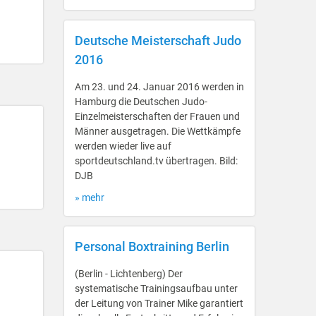
Deutsche Meisterschaft Judo
2016
Am 23. und 24. Januar 2016 werden in
Hamburg die Deutschen Judo-
Einzelmeisterschaften der Frauen und
Männer ausgetragen. Die Wettkämpfe
werden wieder live auf
sportdeutschland.tv übertragen. Bild:
DJB
» mehr
Personal Boxtraining Berlin
(Berlin - Lichtenberg) Der
systematische Trainingsaufbau unter
der Leitung von Trainer Mike garantiert