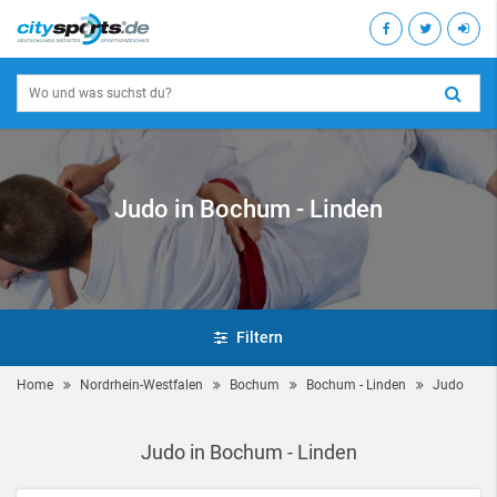
Judo in Bochum - Linden
Filtern
Home
Nordrhein-Westfalen
Bochum
Bochum - Linden
Judo
Judo in Bochum - Linden