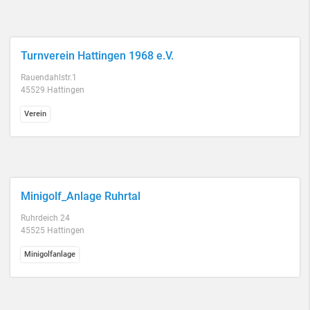
Turnverein Hattingen 1968 e.V.
Rauendahlstr.1
45529 Hattingen
Verein
Minigolf_Anlage Ruhrtal
Ruhrdeich 24
45525 Hattingen
Minigolfanlage