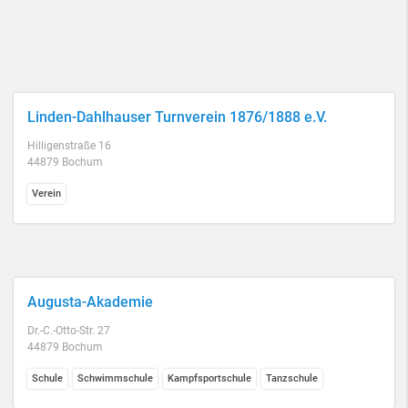
Linden-Dahlhauser Turnverein 1876/1888 e.V.
Hilligenstraße 16
44879 Bochum
Verein
Augusta-Akademie
Dr.-C.-Otto-Str. 27
44879 Bochum
Schule
Schwimmschule
Kampfsportschule
Tanzschule