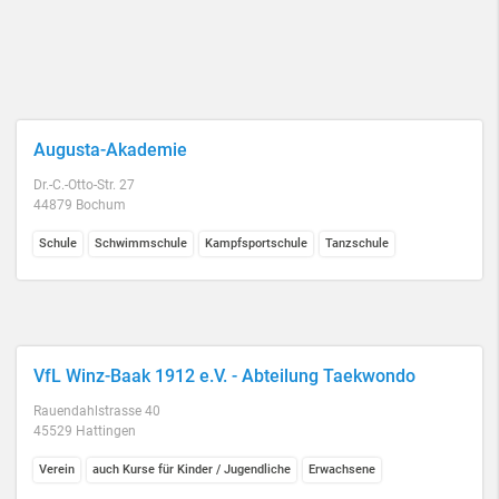
Augusta-Akademie
Dr.-C.-Otto-Str. 27
44879 Bochum
Schule
Schwimmschule
Kampfsportschule
Tanzschule
VfL Winz-Baak 1912 e.V. - Abteilung Taekwondo
Rauendahlstrasse 40
45529 Hattingen
Verein
auch Kurse für Kinder / Jugendliche
Erwachsene