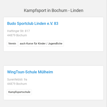
Kampfsport in Bochum - Linden
Budo Sportclub Linden e.V. 83
Hattinger Str. 817
44879 Bochum
Verein
auch Kurse für Kinder / Jugendliche
WingTsun-Schule Mülheim
Surenfeldstr. 9a
44879 Bochum
Kampfsportschule