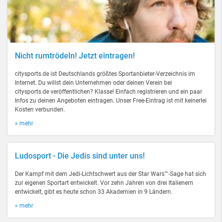
Nicht rumtrödeln! Jetzt eintragen!
citysports.de ist Deutschlands größtes Sportanbieter-Verzeichnis im
Internet. Du willst dein Unternehmen oder deinen Verein bei
citysports.de veröffentlichen? Klasse! Einfach registrieren und ein paar
Infos zu deinen Angeboten eintragen. Unser Free-Eintrag ist mit keinerlei
Kosten verbunden.
» mehr
Ludosport - Die Jedis sind unter uns!
Der Kampf mit dem Jedi-Lichtschwert aus der Star Wars™-Sage hat sich
zur eigenen Sportart entwickelt. Vor zehn Jahren von drei Italienern
entwickelt, gibt es heute schon 33 Akademien in 9 Ländern.
» mehr