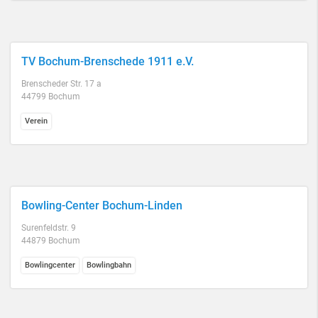
TV Bochum-Brenschede 1911 e.V.
Brenscheder Str. 17 a
44799 Bochum
Verein
Bowling-Center Bochum-Linden
Surenfeldstr. 9
44879 Bochum
Bowlingcenter
Bowlingbahn