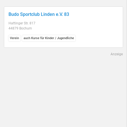
Budo Sportclub Linden e.V. 83
Hattinger Str. 817
44879 Bochum
Verein
auch Kurse für Kinder / Jugendliche
Anzeige