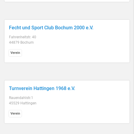
Fecht und Sport Club Bochum 2000 e.V.
Fahrenheitstr. 40
44879 Bochum
Verein
Turnverein Hattingen 1968 e.V.
Rauendahlstr.1
45529 Hattingen
Verein