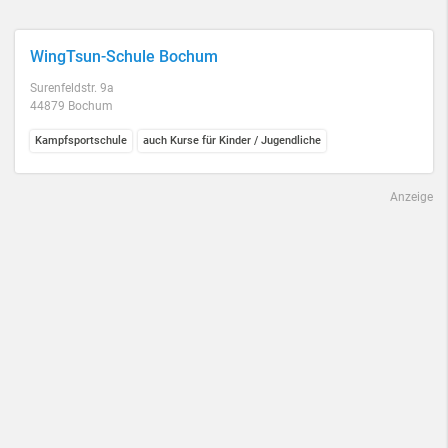
WingTsun-Schule Bochum
Surenfeldstr. 9a
44879 Bochum
Kampfsportschule
auch Kurse für Kinder / Jugendliche
Anzeige