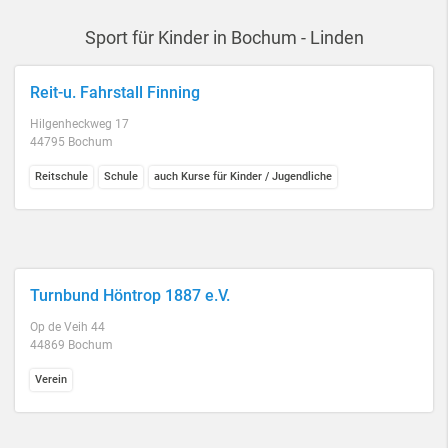
Sport für Kinder in Bochum - Linden
Reit-u. Fahrstall Finning
Hilgenheckweg 17
44795 Bochum
Reitschule
Schule
auch Kurse für Kinder / Jugendliche
Turnbund Höntrop 1887 e.V.
Op de Veih 44
44869 Bochum
Verein