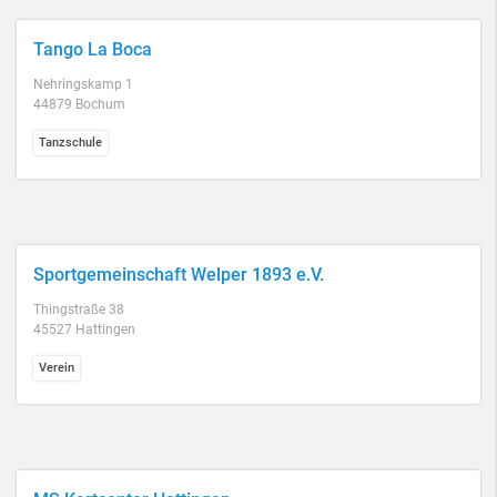
Tango La Boca
Nehringskamp 1
44879 Bochum
Tanzschule
Sportgemeinschaft Welper 1893 e.V.
Thingstraße 38
45527 Hattingen
Verein