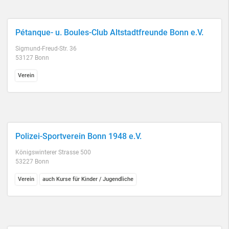
Pétanque- u. Boules-Club Altstadtfreunde Bonn e.V.
Sigmund-Freud-Str. 36
53127 Bonn
Verein
Polizei-Sportverein Bonn 1948 e.V.
Königswinterer Strasse 500
53227 Bonn
Verein
auch Kurse für Kinder / Jugendliche