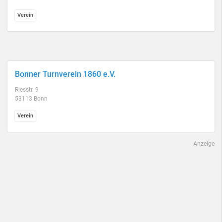
Verein
Bonner Turnverein 1860 e.V.
Riesstr. 9
53113 Bonn
Verein
Anzeige