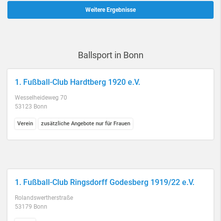
Weitere Ergebnisse
Ballsport in Bonn
1. Fußball-Club Hardtberg 1920 e.V.
Wesselheideweg 70
53123 Bonn
Verein
zusätzliche Angebote nur für Frauen
1. Fußball-Club Ringsdorff Godesberg 1919/22 e.V.
Rolandswertherstraße
53179 Bonn