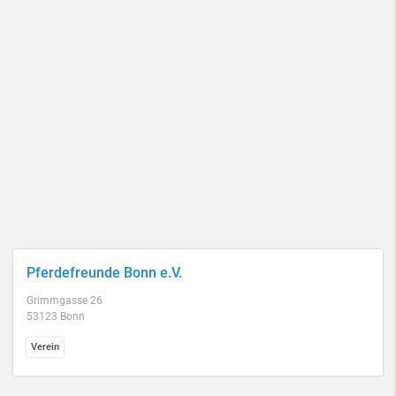
Pferdefreunde Bonn e.V.
Grimmgasse 26
53123 Bonn
Verein