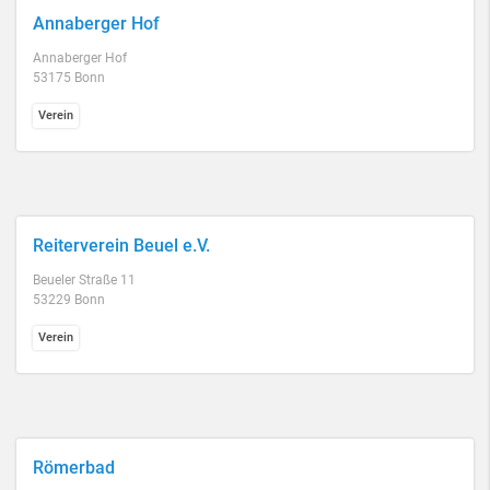
Annaberger Hof
Annaberger Hof
53175 Bonn
Verein
Reiterverein Beuel e.V.
Beueler Straße 11
53229 Bonn
Verein
Römerbad