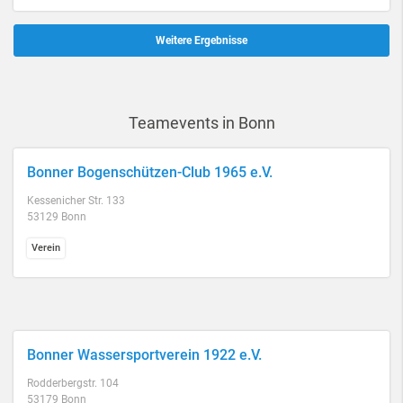
Weitere Ergebnisse
Teamevents in Bonn
Bonner Bogenschützen-Club 1965 e.V.
Kessenicher Str. 133
53129 Bonn
Verein
Bonner Wassersportverein 1922 e.V.
Rodderbergstr. 104
53179 Bonn