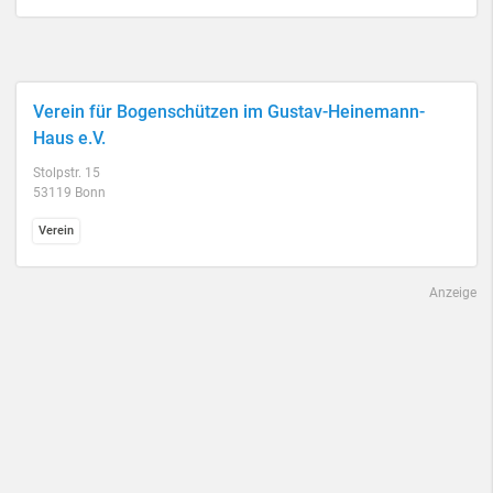
Verein für Bogenschützen im Gustav-Heinemann-
Haus e.V.
Stolpstr. 15
53119 Bonn
Verein
Anzeige