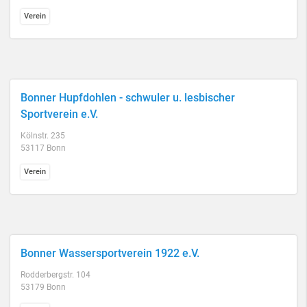
Verein
Bonner Hupfdohlen - schwuler u. lesbischer
Sportverein e.V.
Kölnstr. 235
53117 Bonn
Verein
Bonner Wassersportverein 1922 e.V.
Rodderbergstr. 104
53179 Bonn