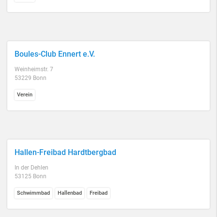
Boules-Club Ennert e.V.
Weinheimstr. 7
53229 Bonn
Verein
Hallen-Freibad Hardtbergbad
In der Dehlen
53125 Bonn
Schwimmbad
Hallenbad
Freibad