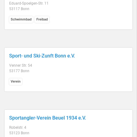
Eduard-Spoelgen-Str. 11
53117 Bonn
Schwimmbad
Freibad
Sport- und Ski-Zunft Bonn e.V.
Venner Str. 54
53177 Bonn
Verein
Sportangler-Verein Beuel 1934 e.V.
Robelstr. 4
53123 Bonn