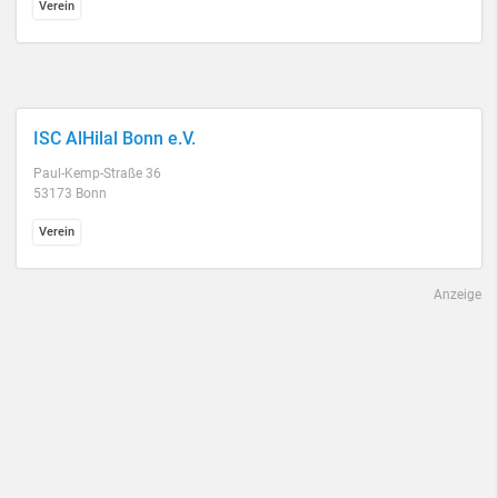
Verein
ISC AlHilal Bonn e.V.
Paul-Kemp-Straße 36
53173 Bonn
Verein
Anzeige