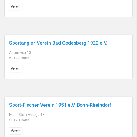
Verein
Sportangler-Verein Bad Godesberg 1922 e.V.
Ahornweg 13
53177 Bonn
Verein
Sport-Fischer Verein 1951 e.V. Bonn-Rheindorf
Edith-Stein-Anlage 13
53123 Bonn
Verein