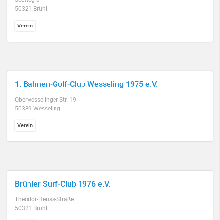
Seeweg 3
50321 Brühl
Verein
1. Bahnen-Golf-Club Wesseling 1975 e.V.
Oberwesselinger Str. 19
50389 Wesseling
Verein
Brühler Surf-Club 1976 e.V.
Theodor-Heuss-Straße
50321 Brühl