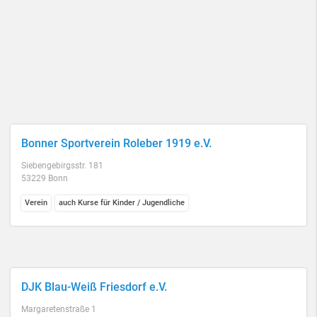
Bonner Sportverein Roleber 1919 e.V.
Siebengebirgsstr. 181
53229 Bonn
Verein
auch Kurse für Kinder / Jugendliche
DJK Blau-Weiß Friesdorf e.V.
Margaretenstraße 1