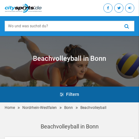
Beachvolleyball in Bonn
Filtern
Home
Nordrhein-Westfalen
Bonn
Beachvolleyball
Beachvolleyball in Bonn