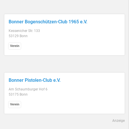
Bonner Bogenschützen-Club 1965 e.V.
Kessenicher Str. 133
53129 Bonn
Verein
Bonner Pistolen-Club e.V.
Am Schaumburger Hof 6
53175 Bonn
Verein
Anzeige