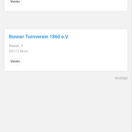
Verein
Bonner Turnverein 1860 e.V.
Riesstr. 9
53113 Bonn
Verein
Anzeige