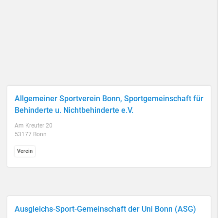
Allgemeiner Sportverein Bonn, Sportgemeinschaft für
Behinderte u. Nichtbehinderte e.V.
Am Kreuter 20
53177 Bonn
Verein
Ausgleichs-Sport-Gemeinschaft der Uni Bonn (ASG)