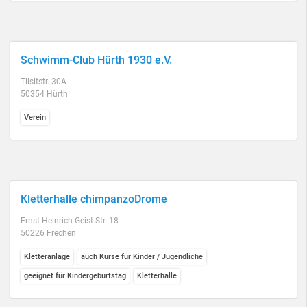
Schwimm-Club Hürth 1930 e.V.
Tilsitstr. 30A
50354 Hürth
Verein
Kletterhalle chimpanzoDrome
Ernst-Heinrich-Geist-Str. 18
50226 Frechen
Kletteranlage
auch Kurse für Kinder / Jugendliche
geeignet für Kindergeburtstag
Kletterhalle