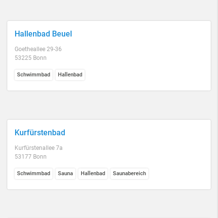
Hallenbad Beuel
Goetheallee 29-36
53225 Bonn
Schwimmbad
Hallenbad
Kurfürstenbad
Kurfürstenallee 7a
53177 Bonn
Schwimmbad
Sauna
Hallenbad
Saunabereich