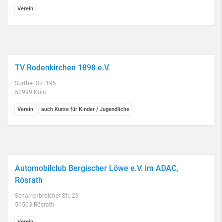
Verein
TV Rodenkirchen 1898 e.V.
Sürther Str. 195
50999 Köln
Verein
auch Kurse für Kinder / Jugendliche
Automobilclub Bergischer Löwe e.V. im ADAC,
Rösrath
Scharrenbroicher Str. 29
51503 Rösrath
Verein