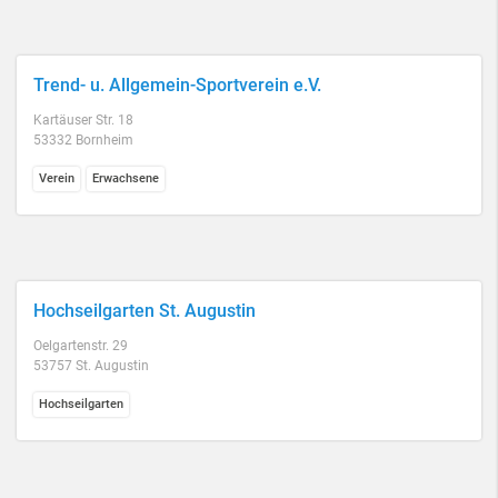
Trend- u. Allgemein-Sportverein e.V.
Kartäuser Str. 18
53332 Bornheim
Verein
Erwachsene
Hochseilgarten St. Augustin
Oelgartenstr. 29
53757 St. Augustin
Hochseilgarten