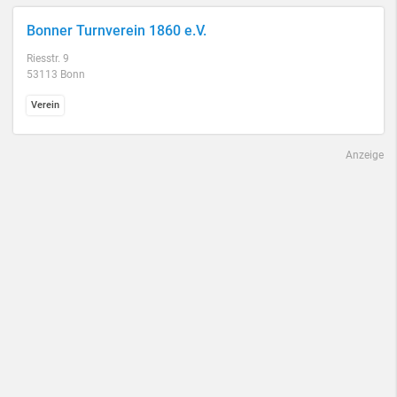
Bonner Turnverein 1860 e.V.
Riesstr. 9
53113 Bonn
Verein
Anzeige