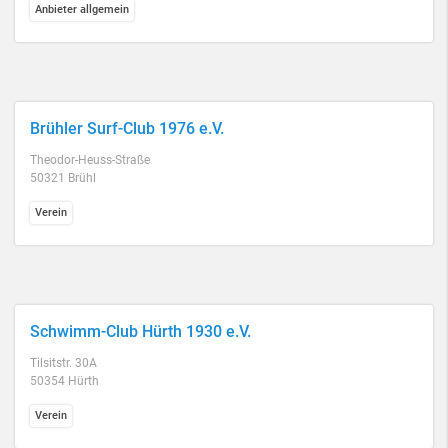
Anbieter allgemein
Brühler Surf-Club 1976 e.V.
Theodor-Heuss-Straße
50321 Brühl
Verein
Schwimm-Club Hürth 1930 e.V.
Tilsitstr. 30A
50354 Hürth
Verein