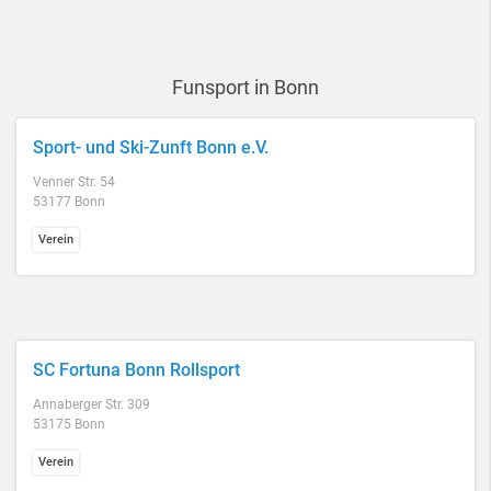
Funsport in Bonn
Sport- und Ski-Zunft Bonn e.V.
Venner Str. 54
53177 Bonn
Verein
SC Fortuna Bonn Rollsport
Annaberger Str. 309
53175 Bonn
Verein