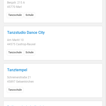
Bergstr. 215 A
45770 Marl
Tanzschule
Schule
Tanzstudio Dance City
Am Markt 10
44575 Castrop-Rauxel
Tanzschule
Schule
Tanztempel
Schreinerstraße 21
45897 Gelsenkirchen
Tanzschule