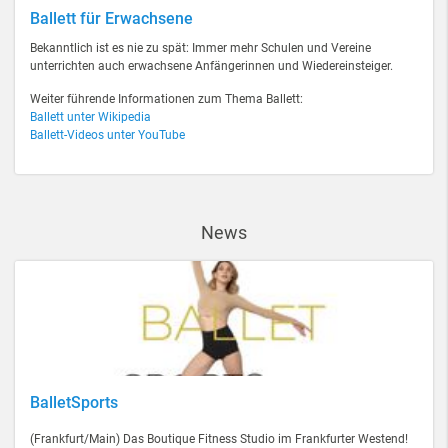
Ballett für Erwachsene
Bekanntlich ist es nie zu spät: Immer mehr Schulen und Vereine
unterrichten auch erwachsene Anfängerinnen und Wiedereinsteiger.
Weiter führende Informationen zum Thema Ballett:
Ballett unter Wikipedia
Ballett-Videos unter YouTube
News
BalletSports
(Frankfurt/Main) Das Boutique Fitness Studio im Frankfurter Westend!