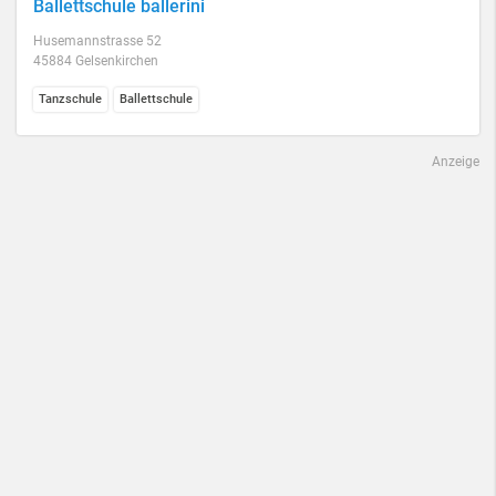
Ballettschule ballerini
Husemannstrasse 52
45884 Gelsenkirchen
Tanzschule
Ballettschule
Anzeige