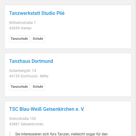
Tanzwerkstatt Studio Plié
Wilhelmstraße 7
45699 Herten
Tanzschule
Schule
Tanzhaus Dortmund
Gutenbergstr. 74
44139 Dortmund - Mitte
Tanzschule
Schule
TSC Blau-Weiß Gelsenkirchen e. V.
Grenzstraße 100
45881 Gelsenkirchen
Sie interessieren sich fürs Tanzen, vielleicht sogar für den