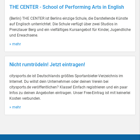
THE CENTER - School of Performing Arts in English
(Berlin) THE CENTER ist Berlins einzige Schule, die Darstellende Künste
auf Englisch unterrichtet. Die Schule verfügt über zwei Studios in
Prenzlauer Berg und ein vielfältiges Kursangebot für Kinder, Jugendliche
und Erwachsene.
» mehr
Nicht rumtrödeln! Jetzt eintragen!
citysports.de ist Deutschlands größtes Sportanbieter-Verzeichnis im
Internet. Du willst dein Unternehmen oder deinen Verein bei
citysports.de veröffentlichen? Klasse! Einfach registrieren und ein paar
Infos zu deinen Angeboten eintragen. Unser Free-Eintrag ist mit keinerlei
Kosten verbunden.
» mehr