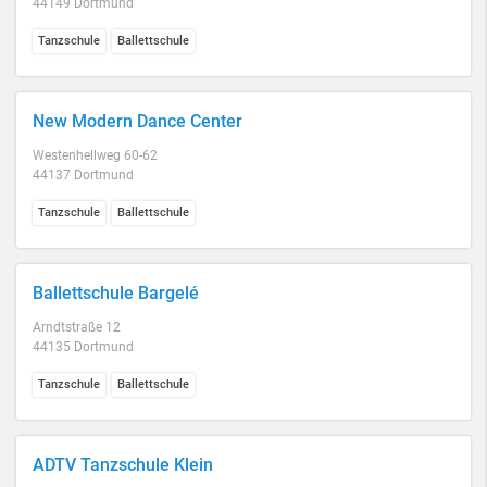
44149 Dortmund
Tanzschule
Ballettschule
New Modern Dance Center
Westenhellweg 60-62
44137 Dortmund
Tanzschule
Ballettschule
Ballettschule Bargelé
Arndtstraße 12
44135 Dortmund
Tanzschule
Ballettschule
ADTV Tanzschule Klein