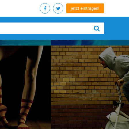
jetzt eintragen!