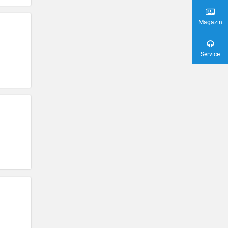
Magazin
Service