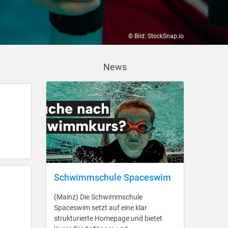
© Bild: StockSnap.io
News
Schwimmschule Spaceswim
(Mainz) Die Schwimmschule
Spaceswim setzt auf eine klar
strukturierte Homepage und bietet