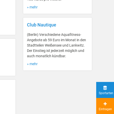
» mehr
Club Nautique
(Berlin) Verschiedene Aquafitness-
Angebote ab 59 Euro im Monat in den
Stadtteilen Weißensee und Lankwitz.
Der Einstieg ist jederzeit möglich und
auch monatlich kündbar.
» mehr
Sportarten
Eintragen