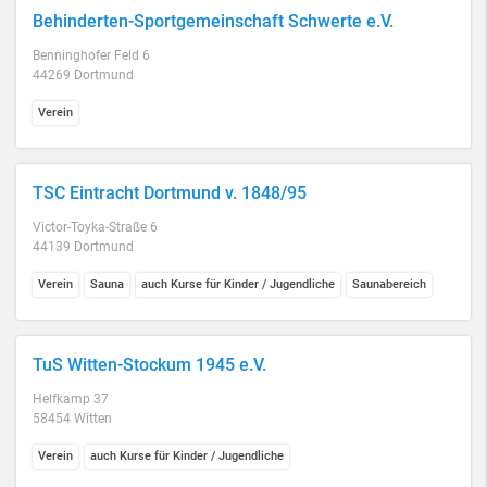
Behinderten-Sportgemeinschaft Schwerte e.V.
Benninghofer Feld 6
44269 Dortmund
Verein
TSC Eintracht Dortmund v. 1848/95
Victor-Toyka-Straße 6
44139 Dortmund
Verein
Sauna
auch Kurse für Kinder / Jugendliche
Saunabereich
TuS Witten-Stockum 1945 e.V.
Helfkamp 37
58454 Witten
Verein
auch Kurse für Kinder / Jugendliche