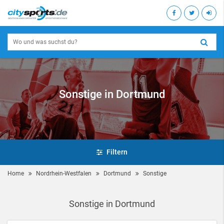
Sonstige in Dortmund
Filtern
Home
Nordrhein-Westfalen
Dortmund
Sonstige
Sonstige in Dortmund