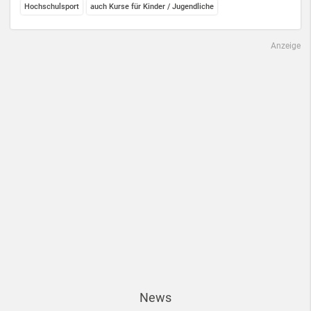
Hochschulsport
auch Kurse für Kinder / Jugendliche
Anzeige
News