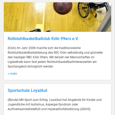
Rollstuhlbasketballclub Köln 99ers e.V.
(Köln) Im Jahr 2008 machte sich die traditionsreiche
Rollstuhlbasketballabteilung des RSC Köln selbständig und gründete
den heutigen RBC Köln 99ers. Mit derzeit vier Mannschaften im
Ligabetrieb kann fast jedem Rollstuhlbasketballinteressierten ein
Sportangebot ermöglicht werden.
» mehr
Sportschule LoyalAut
(Bünde) Mit Sport zum Erfolg. LoyalAut hat Angebote für Kinder und
Jugendliche mit Autismus, Asperger-Syndrom oder
Aufmerksamkeitsdefizit und Hyperaktivitätsstörung (ADHS).