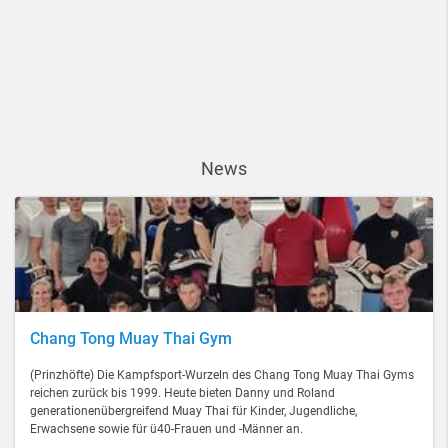
News
Chang Tong Muay Thai Gym
(Prinzhöfte) Die Kampfsport-Wurzeln des Chang Tong Muay Thai Gyms
reichen zurück bis 1999. Heute bieten Danny und Roland
generationenübergreifend Muay Thai für Kinder, Jugendliche,
Erwachsene sowie für ü40-Frauen und -Männer an.