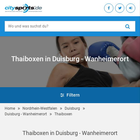
Thaiboxen in Duisburg - Wanheimerort
Filtern
Home
Nordrhein-Westfalen
Duisburg
Duisburg - Wanheimerort
Thaiboxen
Thaiboxen in Duisburg - Wanheimerort