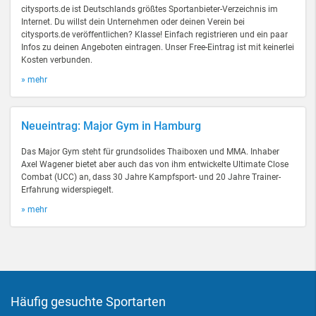
citysports.de ist Deutschlands größtes Sportanbieter-Verzeichnis im
Internet. Du willst dein Unternehmen oder deinen Verein bei
citysports.de veröffentlichen? Klasse! Einfach registrieren und ein paar
Infos zu deinen Angeboten eintragen. Unser Free-Eintrag ist mit keinerlei
Kosten verbunden.
» mehr
Neueintrag: Major Gym in Hamburg
Das Major Gym steht für grundsolides Thaiboxen und MMA. Inhaber
Axel Wagener bietet aber auch das von ihm entwickelte Ultimate Close
Combat (UCC) an, dass 30 Jahre Kampfsport- und 20 Jahre Trainer-
Erfahrung widerspiegelt.
» mehr
Häufig gesuchte Sportarten