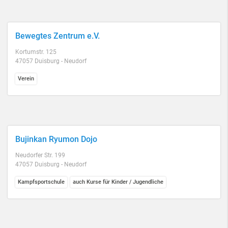
Bewegtes Zentrum e.V.
Kortumstr. 125
47057 Duisburg - Neudorf
Verein
Bujinkan Ryumon Dojo
Neudorfer Str. 199
47057 Duisburg - Neudorf
Kampfsportschule
auch Kurse für Kinder / Jugendliche