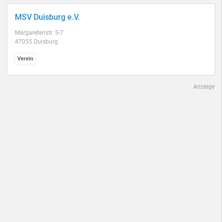
MSV Duisburg e.V.
Margaretenstr. 5-7
47055 Duisburg
Verein
Anzeige