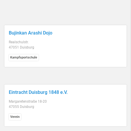
Bujinkan Arashi Dojo
Realschulstr.
47051 Duisburg
Kampfsportschule
Eintracht Duisburg 1848 e.V.
Margaretenstraße 18-20
47055 Duisburg
Verein