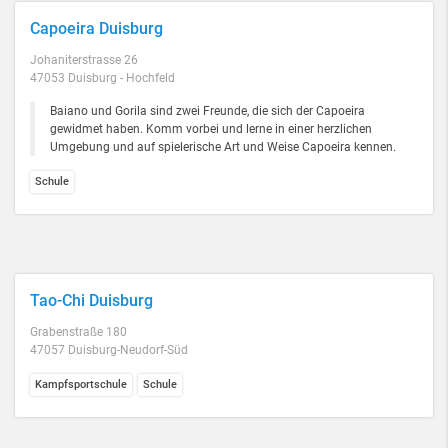
Capoeira Duisburg
Johaniterstrasse 26
47053 Duisburg - Hochfeld
Baiano und Gorila sind zwei Freunde, die sich der Capoeira
gewidmet haben. Komm vorbei und lerne in einer herzlichen
Umgebung und auf spielerische Art und Weise Capoeira kennen.
Schule
Tao-Chi Duisburg
Grabenstraße 180
47057 Duisburg-Neudorf-Süd
Kampfsportschule
Schule