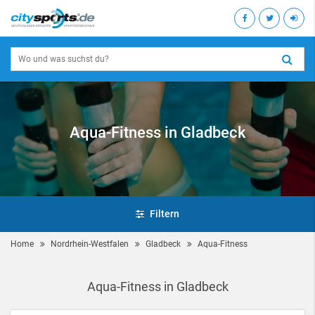
Aqua-Fitness in Gladbeck
Filtern
Home
Nordrhein-Westfalen
Gladbeck
Aqua-Fitness
Aqua-Fitness in Gladbeck