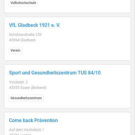
Volkshochschule
VfL Gladbeck 1921 e. V.
Schützenstraße 120
45964 Gladbeck
Verein
Sport und Gesundheitszentrum TUS 84/10
Vinckestr. 3
45355 Essen (Borbeck)
Gesundheitszentrum
Come back Prävention
Auf dem Hochstück 1