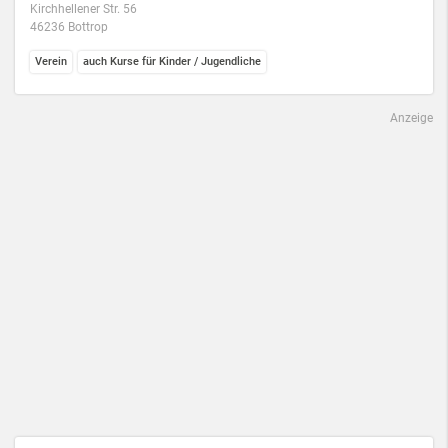
Kirchhellener Str. 56
46236 Bottrop
Verein
auch Kurse für Kinder / Jugendliche
Anzeige