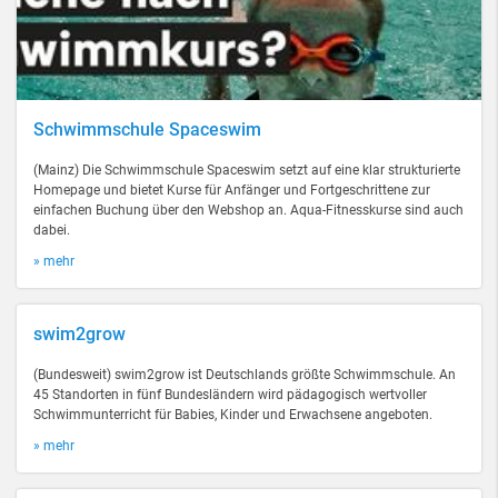
Schwimmschule Spaceswim
(Mainz) Die Schwimmschule Spaceswim setzt auf eine klar strukturierte
Homepage und bietet Kurse für Anfänger und Fortgeschrittene zur
einfachen Buchung über den Webshop an. Aqua-Fitnesskurse sind auch
dabei.
» mehr
swim2grow
(Bundesweit) swim2grow ist Deutschlands größte Schwimmschule. An
45 Standorten in fünf Bundesländern wird pädagogisch wertvoller
Schwimmunterricht für Babies, Kinder und Erwachsene angeboten.
» mehr