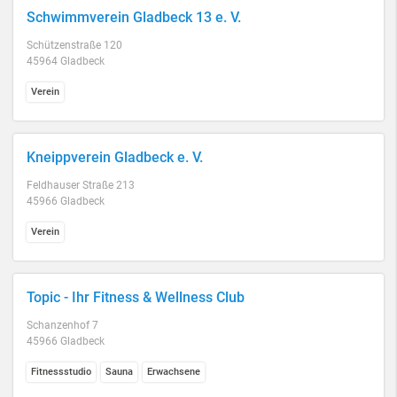
Schwimmverein Gladbeck 13 e. V.
Schützenstraße 120
45964 Gladbeck
Verein
Kneippverein Gladbeck e. V.
Feldhauser Straße 213
45966 Gladbeck
Verein
Topic - Ihr Fitness & Wellness Club
Schanzenhof 7
45966 Gladbeck
Fitnessstudio
Sauna
Erwachsene