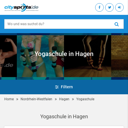
Yogaschule in Hagen
Filtern
Home
Nordrhein-Westfalen
Hagen
Yogaschule
Yogaschule in Hagen