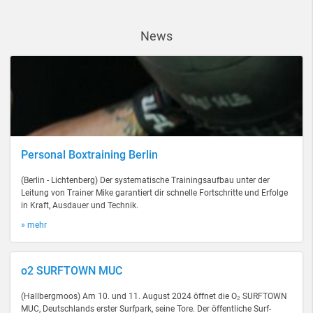
News
Personal Boxtraining Berlin
(Berlin - Lichtenberg) Der systematische Trainingsaufbau unter der
Leitung von Trainer Mike garantiert dir schnelle Fortschritte und Erfolge
in Kraft, Ausdauer und Technik.
» mehr
o2 SURFTOWN MUC
(Hallbergmoos) Am 10. und 11. August 2024 öffnet die O₂ SURFTOWN
MUC, Deutschlands erster Surfpark, seine Tore. Der öffentliche Surf-