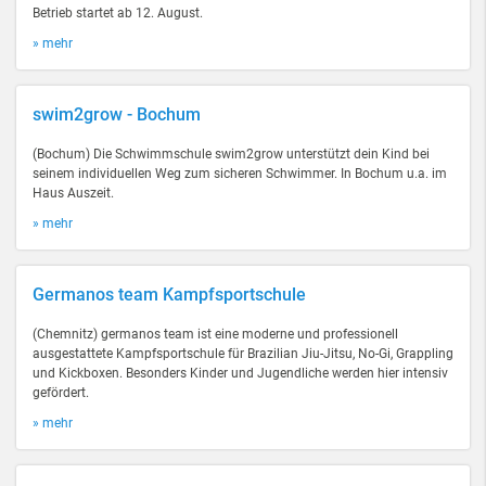
Betrieb startet ab 12. August.
» mehr
swim2grow - Bochum
(Bochum) Die Schwimmschule swim2grow unterstützt dein Kind bei
seinem individuellen Weg zum sicheren Schwimmer. In Bochum u.a. im
Haus Auszeit.
» mehr
Germanos team Kampfsportschule
(Chemnitz) germanos team ist eine moderne und professionell
ausgestattete Kampfsportschule für Brazilian Jiu-Jitsu, No-Gi, Grappling
und Kickboxen. Besonders Kinder und Jugendliche werden hier intensiv
gefördert.
» mehr