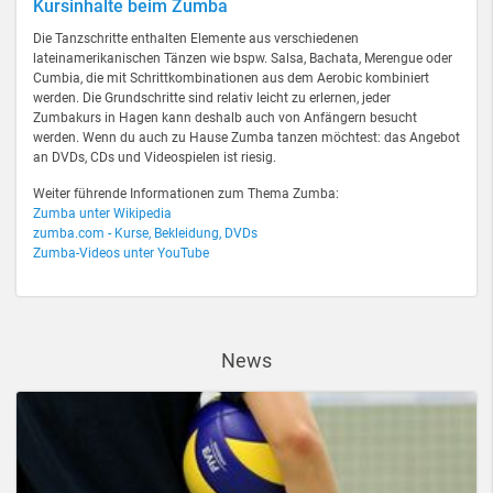
Kursinhalte beim Zumba
Die Tanzschritte enthalten Elemente aus verschiedenen
lateinamerikanischen Tänzen wie bspw. Salsa, Bachata, Merengue oder
Cumbia, die mit Schrittkombinationen aus dem Aerobic kombiniert
werden. Die Grundschritte sind relativ leicht zu erlernen, jeder
Zumbakurs in Hagen kann deshalb auch von Anfängern besucht
werden. Wenn du auch zu Hause Zumba tanzen möchtest: das Angebot
an DVDs, CDs und Videospielen ist riesig.
Weiter führende Informationen zum Thema Zumba:
Zumba unter Wikipedia
zumba.com - Kurse, Bekleidung, DVDs
Zumba-Videos unter YouTube
News