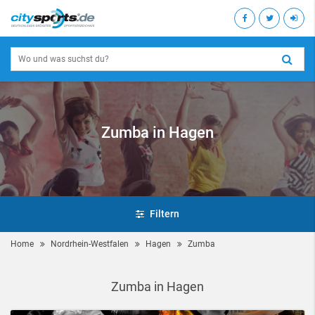
Zumba in Hagen
Filtern
Home
Nordrhein-Westfalen
Hagen
Zumba
Zumba in Hagen