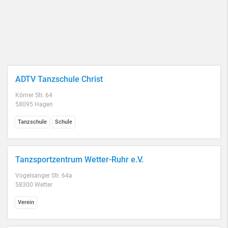
ADTV Tanzschule Christ
Körner Str. 64
58095 Hagen
Tanzschule
Schule
Tanzsportzentrum Wetter-Ruhr e.V.
Vogelsanger Str. 64a
58300 Wetter
Verein