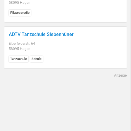
58095 Hagen
Pilatesstudio
ADTV Tanzschule Siebenhüner
Elberfelderstr. 64
58095 Hagen
Tanzschule
Schule
Anzeige