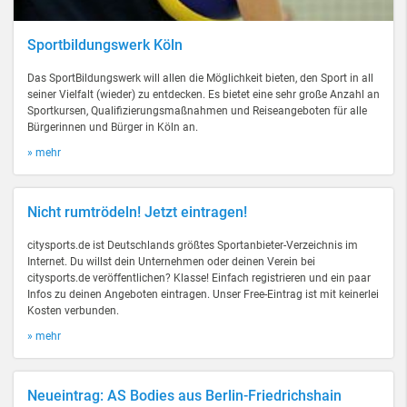
Sportbildungswerk Köln
Das SportBildungswerk will allen die Möglichkeit bieten, den Sport in all
seiner Vielfalt (wieder) zu entdecken. Es bietet eine sehr große Anzahl an
Sportkursen, Qualifizierungsmaßnahmen und Reiseangeboten für alle
Bürgerinnen und Bürger in Köln an.
» mehr
Nicht rumtrödeln! Jetzt eintragen!
citysports.de ist Deutschlands größtes Sportanbieter-Verzeichnis im
Internet. Du willst dein Unternehmen oder deinen Verein bei
citysports.de veröffentlichen? Klasse! Einfach registrieren und ein paar
Infos zu deinen Angeboten eintragen. Unser Free-Eintrag ist mit keinerlei
Kosten verbunden.
» mehr
Neueintrag: AS Bodies aus Berlin-Friedrichshain