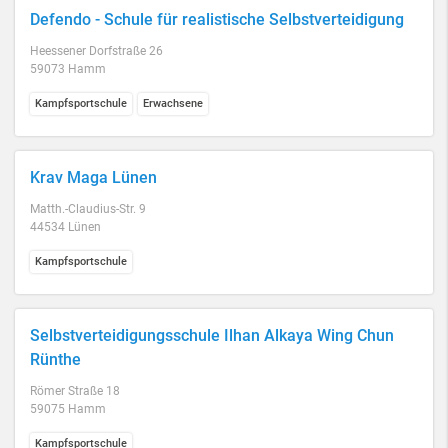
Defendo - Schule für realistische Selbstverteidigung
Heessener Dorfstraße 26
59073 Hamm
Kampfsportschule
Erwachsene
Krav Maga Lünen
Matth.-Claudius-Str. 9
44534 Lünen
Kampfsportschule
Selbstverteidigungsschule Ilhan Alkaya Wing Chun
Rünthe
Römer Straße 18
59075 Hamm
Kampfsportschule