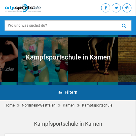
Kampfsportschule in Kamen
Filtern
Home
Nordrhein-Westfalen
Kamen
Kampfsportschule
Kampfsportschule in Kamen