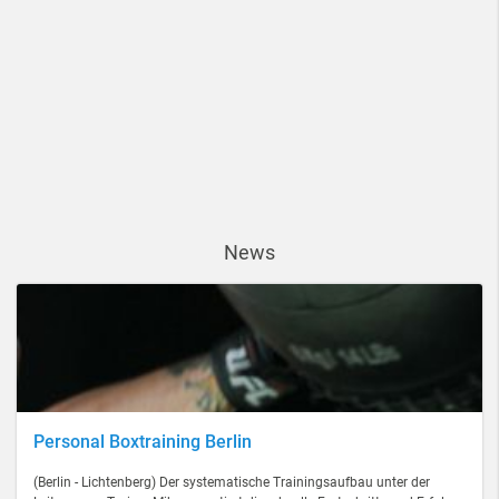
News
Personal Boxtraining Berlin
(Berlin - Lichtenberg) Der systematische Trainingsaufbau unter der