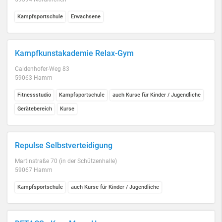
Kampfsportschule
Erwachsene
Kampfkunstakademie Relax-Gym
Caldenhofer-Weg 83
59063 Hamm
Fitnessstudio
Kampfsportschule
auch Kurse für Kinder / Jugendliche
Gerätebereich
Kurse
Repulse Selbstverteidigung
Martinstraße 70 (in der Schützenhalle)
59067 Hamm
Kampfsportschule
auch Kurse für Kinder / Jugendliche