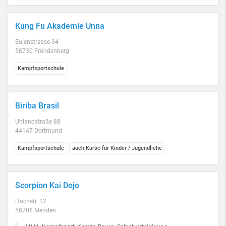
Kung Fu Akademie Unna
Eulenstrasse 34
58730 Fröndenberg
Kampfsportschule
Biriba Brasil
Uhlandstraße 88
44147 Dortmund
Kampfsportschule
auch Kurse für Kinder / Jugendliche
Scorpion Kai Dojo
Hochstr. 12
58706 Menden