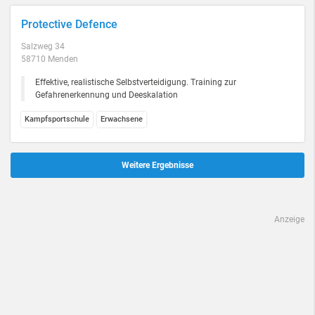
Protective Defence
Salzweg 34
58710 Menden
Effektive, realistische Selbstverteidigung. Training zur
Gefahrenerkennung und Deeskalation
Kampfsportschule
Erwachsene
Weitere Ergebnisse
Anzeige