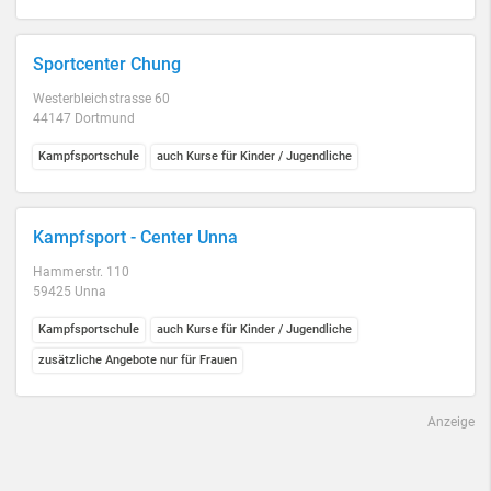
Sportcenter Chung
Westerbleichstrasse 60
44147 Dortmund
Kampfsportschule
auch Kurse für Kinder / Jugendliche
Kampfsport - Center Unna
Hammerstr. 110
59425 Unna
Kampfsportschule
auch Kurse für Kinder / Jugendliche
zusätzliche Angebote nur für Frauen
Anzeige