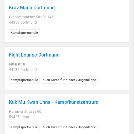
Krav Maga Dortmund
Groppenbrucher Straße 145
44359 Dortmund
Kampfsportschule
Fight Lounge Dortmund
Ritterstr. 8
44137 Dortmund
Kampfsportschule
auch Kurse für Kinder / Jugendliche
Kuk Mu Kwan Unna - Kampfkunstzentrum
Hammer Strasse 60
59425 Unna
Kampfsportschule
auch Kurse für Kinder / Jugendliche