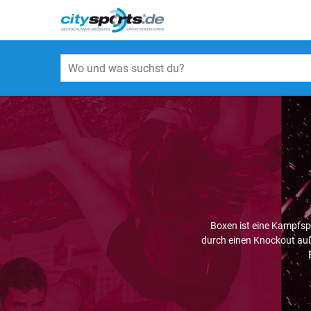
Boxen ist eine Kampfsp
durch einen Knockout auße