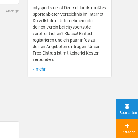
citysports.de ist Deutschlands größtes
Anzeige
Sportanbieter-Verzeichnis im Internet.
Du willst dein Unternehmen oder
deinen Verein bei citysports.de
veröffentlichen? Klasse! Einfach
registrieren und ein paar Infos zu
deinen Angeboten eintragen. Unser
Free-Eintrag ist mit keinerlei Kosten
verbunden.
» mehr
Sportarten
Eintragen