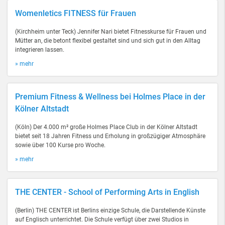
Womenletics FITNESS für Frauen
(Kirchheim unter Teck) Jennifer Nari bietet Fitnesskurse für Frauen und
Mütter an, die betont flexibel gestaltet sind und sich gut in den Alltag
integrieren lassen.
» mehr
Premium Fitness & Wellness bei Holmes Place in der
Kölner Altstadt
(Köln) Der 4.000 m² große Holmes Place Club in der Kölner Altstadt
bietet seit 18 Jahren Fitness und Erholung in großzügiger Atmosphäre
sowie über 100 Kurse pro Woche.
» mehr
THE CENTER - School of Performing Arts in English
(Berlin) THE CENTER ist Berlins einzige Schule, die Darstellende Künste
auf Englisch unterrichtet. Die Schule verfügt über zwei Studios in