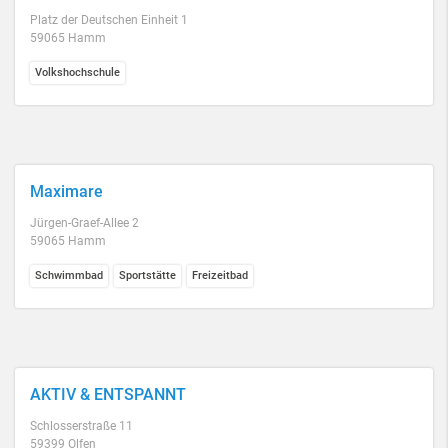
Platz der Deutschen Einheit 1
59065 Hamm
Volkshochschule
Maximare
Jürgen-Graef-Allee 2
59065 Hamm
Schwimmbad
Sportstätte
Freizeitbad
AKTIV & ENTSPANNT
Schlosserstraße 11
59399 Olfen