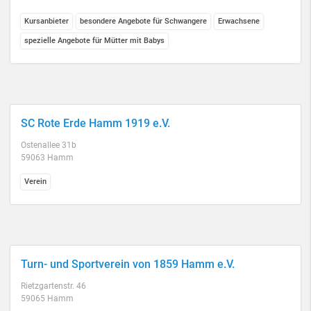
Kursanbieter
besondere Angebote für Schwangere
Erwachsene
spezielle Angebote für Mütter mit Babys
SC Rote Erde Hamm 1919 e.V.
Ostenallee 31b
59063 Hamm
Verein
Turn- und Sportverein von 1859 Hamm e.V.
Rietzgartenstr. 46
59065 Hamm