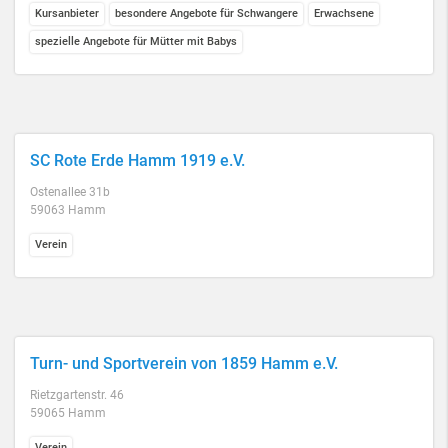
Kursanbieter
besondere Angebote für Schwangere
Erwachsene
spezielle Angebote für Mütter mit Babys
SC Rote Erde Hamm 1919 e.V.
Ostenallee 31b
59063 Hamm
Verein
Turn- und Sportverein von 1859 Hamm e.V.
Rietzgartenstr. 46
59065 Hamm
Verein