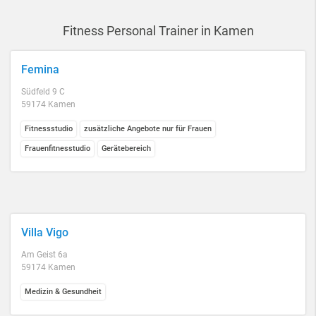
Fitness Personal Trainer in Kamen
Femina
Südfeld 9 C
59174 Kamen
Fitnessstudio
zusätzliche Angebote nur für Frauen
Frauenfitnesstudio
Gerätebereich
Villa Vigo
Am Geist 6a
59174 Kamen
Medizin & Gesundheit