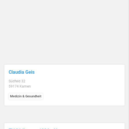
Claudia Geis
Südfeld 32
59174 Kamen
Medizin & Gesundheit