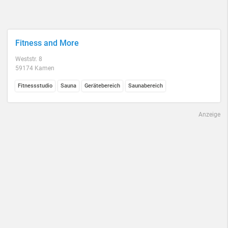
Fitness and More
Weststr. 8
59174 Kamen
Fitnessstudio
Sauna
Gerätebereich
Saunabereich
Anzeige