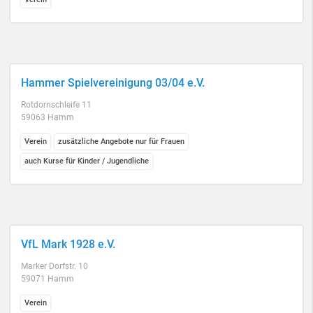
Hammer Spielvereinigung 03/04 e.V.
Rotdornschleife 11
59063 Hamm
Verein
zusätzliche Angebote nur für Frauen
auch Kurse für Kinder / Jugendliche
VfL Mark 1928 e.V.
Marker Dorfstr. 10
59071 Hamm
Verein