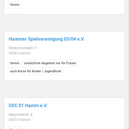
Verein
Hammer Spielvereinigung 03/04 e.V.
Rotdornschleife 11
59063 Hamm
Verein
zusätzliche Angebote nur für Frauen
auch Kurse für Kinder / Jugendliche
OSC 01 Hamm e.V.
Magnolienstr. 8
59073 Hamm