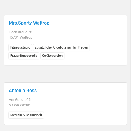
Mrs.Sporty Waltrop
Hochstraße 78
45731 Waltrop
Fitnessstudio
zusätzliche Angebote nur für Frauen
Frauenfitnesstudio
Gerätebereich
Antonia Boss
Am Gutshof 5
59368 Werne
Medizin & Gesundheit