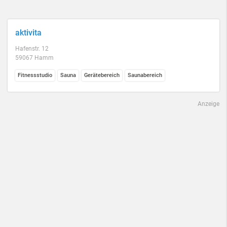
aktivita
Hafenstr. 12
59067 Hamm
Fitnessstudio
Sauna
Gerätebereich
Saunabereich
Anzeige