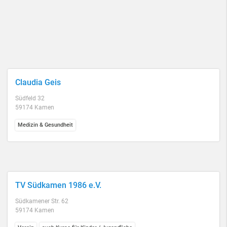
Claudia Geis
Südfeld 32
59174 Kamen
Medizin & Gesundheit
TV Südkamen 1986 e.V.
Südkamener Str. 62
59174 Kamen