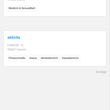
Medizin & Gesundheit
aktivita
Hafenstr. 12
59067 Hamm
Fitnessstudio
Sauna
Gerätebereich
Saunabereich
Anzeige