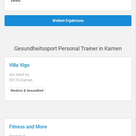
Verein
Weitere Ergebnisse
Gesundheitssport Personal Trainer in Kamen
Villa Vigo
Am Geist 6a
59174 Kamen
Medizin & Gesundheit
Fitness and More