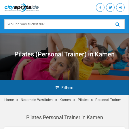
Pilates (Personal Trainer) in Kamen
Filtern
Home
Nordrhein-Westfalen
Kamen
Pilates
Personal Trainer
Pilates Personal Trainer in Kamen