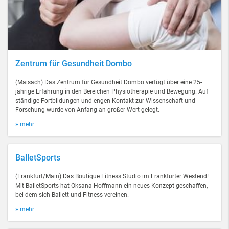
Zentrum für Gesundheit Dombo
(Maisach) Das Zentrum für Gesundheit Dombo verfügt über eine 25-
jährige Erfahrung in den Bereichen Physiotherapie und Bewegung. Auf
ständige Fortbildungen und engen Kontakt zur Wissenschaft und
Forschung wurde von Anfang an großer Wert gelegt.
» mehr
BalletSports
(Frankfurt/Main) Das Boutique Fitness Studio im Frankfurter Westend!
Mit BalletSports hat Oksana Hoffmann ein neues Konzept geschaffen,
bei dem sich Ballett und Fitness vereinen.
» mehr