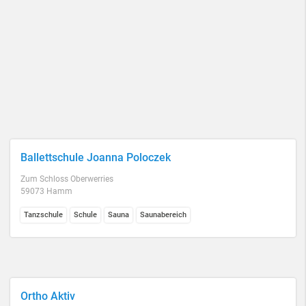
Ballettschule Joanna Poloczek
Zum Schloss Oberwerries
59073 Hamm
Tanzschule
Schule
Sauna
Saunabereich
Ortho Aktiv