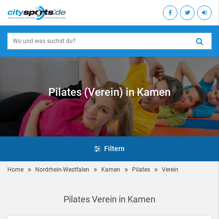
Pilates (Verein) in Kamen
Filtern
Home
Nordrhein-Westfalen
Kamen
Pilates
Verein
Pilates Verein in Kamen