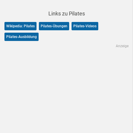
Links zu Pilates
Wikipedia: Pilates
Pilates-Übungen
Pilates-Videos
Pilates-Ausbildung
Anzeige