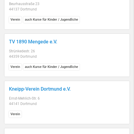
Beurhausstraße 23
44137 Dortmund
Verein
auch Kurse für Kinder / Jugendliche
TV 1890 Mengede e.V.
Strünkedestr. 26
44359 Dortmund
Verein
auch Kurse für Kinder / Jugendliche
Kneipp-Verein Dortmund e.V.
Ernst-Mehlich-Str. 6
44141 Dortmund
Verein