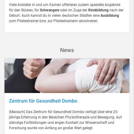
Viele Anbieter in und um Kamen offerieren zudem spezielle Angebote
für den Rücken, für
Schwangere
oder im Zuge der
Rückbildung
nach der
Geburt. Auch kannst du in vielen deutschen Städten eine
Ausbildung
zum Pilatestrainer bzw. zur Pilatestrainerin absolvieren.
News
Zentrum für Gesundheit Dombo
(Maisach) Das Zentrum für Gesundheit Dombo verfügt über eine 25-
jährige Erfahrung in den Bereichen Physiotherapie und Bewegung. Auf
ständige Fortbildungen und engen Kontakt zur Wissenschaft und
Forschung wurde von Anfang an großer Wert gelegt.