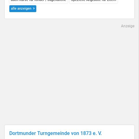
alle anzeigen
Anzeige
Dortmunder Turngemeinde von 1873 e. V.