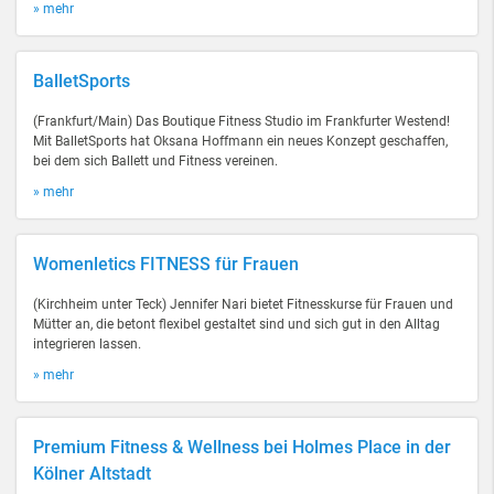
» mehr
BalletSports
(Frankfurt/Main) Das Boutique Fitness Studio im Frankfurter Westend!
Mit BalletSports hat Oksana Hoffmann ein neues Konzept geschaffen,
bei dem sich Ballett und Fitness vereinen.
» mehr
Womenletics FITNESS für Frauen
(Kirchheim unter Teck) Jennifer Nari bietet Fitnesskurse für Frauen und
Mütter an, die betont flexibel gestaltet sind und sich gut in den Alltag
integrieren lassen.
» mehr
Premium Fitness & Wellness bei Holmes Place in der
Kölner Altstadt