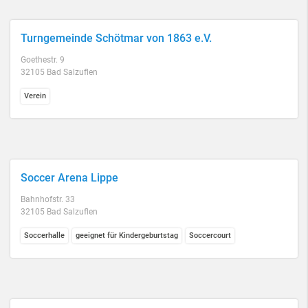
Turngemeinde Schötmar von 1863 e.V.
Goethestr. 9
32105 Bad Salzuflen
Verein
Soccer Arena Lippe
Bahnhofstr. 33
32105 Bad Salzuflen
Soccerhalle
geeignet für Kindergeburtstag
Soccercourt