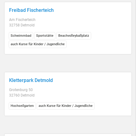
Freibad Fischerteich
Am Fischerteich
32758 Detmold
Schwimmbad
Sportstätte
Beachvolleyballplatz
auch Kurse für Kinder / Jugendliche
Kletterpark Detmold
Grotenburg 50
32760 Detmold
Hochseilgarten
auch Kurse für Kinder / Jugendliche