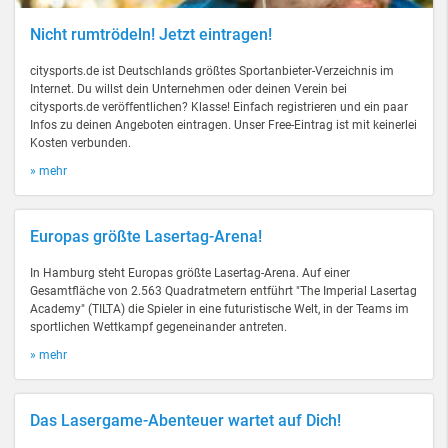
Nicht rumtrödeln! Jetzt eintragen!
citysports.de ist Deutschlands größtes Sportanbieter-Verzeichnis im
Internet. Du willst dein Unternehmen oder deinen Verein bei
citysports.de veröffentlichen? Klasse! Einfach registrieren und ein paar
Infos zu deinen Angeboten eintragen. Unser Free-Eintrag ist mit keinerlei
Kosten verbunden.
» mehr
Europas größte Lasertag-Arena!
In Hamburg steht Europas größte Lasertag-Arena. Auf einer
Gesamtfläche von 2.563 Quadratmetern entführt "The Imperial Lasertag
Academy" (TILTA) die Spieler in eine futuristische Welt, in der Teams im
sportlichen Wettkampf gegeneinander antreten.
» mehr
Das Lasergame-Abenteuer wartet auf Dich!