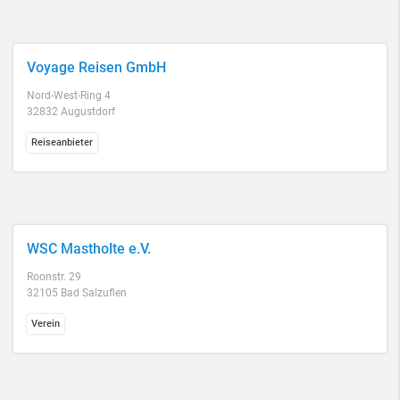
Voyage Reisen GmbH
Nord-West-Ring 4
32832 Augustdorf
Reiseanbieter
WSC Mastholte e.V.
Roonstr. 29
32105 Bad Salzuflen
Verein