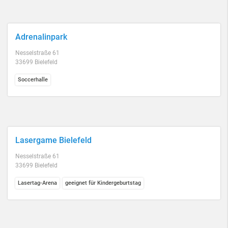
Adrenalinpark
Nesselstraße 61
33699 Bielefeld
Soccerhalle
Lasergame Bielefeld
Nesselstraße 61
33699 Bielefeld
Lasertag-Arena
geeignet für Kindergeburtstag