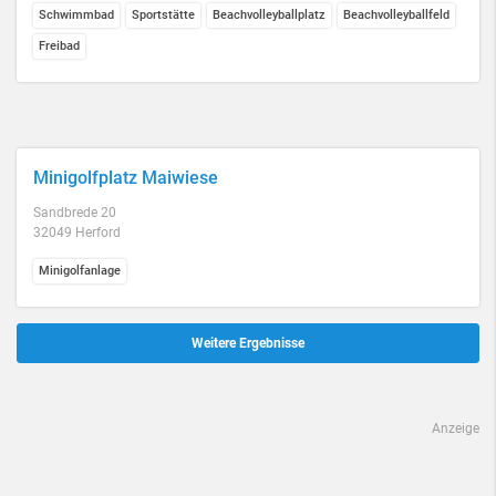
Schwimmbad
Sportstätte
Beachvolleyballplatz
Beachvolleyballfeld
Freibad
Minigolfplatz Maiwiese
Sandbrede 20
32049 Herford
Minigolfanlage
Weitere Ergebnisse
Anzeige