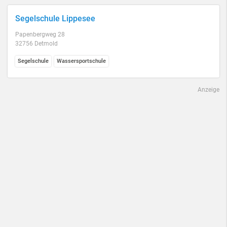
Segelschule Lippesee
Papenbergweg 28
32756 Detmold
Segelschule
Wassersportschule
Anzeige