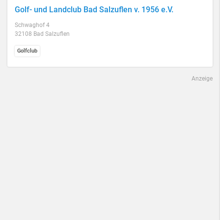
Golf- und Landclub Bad Salzuflen v. 1956 e.V.
Schwaghof 4
32108 Bad Salzuflen
Golfclub
Anzeige