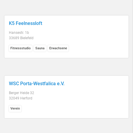
K5 Feelnessloft
Hansestr. 1b
33689 Bielefeld
Fitnessstudio
Sauna
Erwachsene
WSC Porta-Westfalica e.V.
Berger Heide 32
32049 Herford
Verein