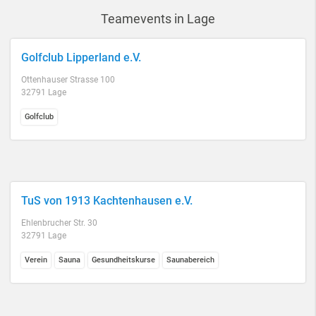
Teamevents in Lage
Golfclub Lipperland e.V.
Ottenhauser Strasse 100
32791 Lage
Golfclub
TuS von 1913 Kachtenhausen e.V.
Ehlenbrucher Str. 30
32791 Lage
Verein
Sauna
Gesundheitskurse
Saunabereich