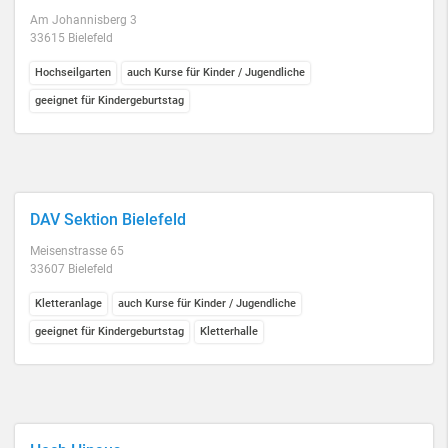
Am Johannisberg 3
33615 Bielefeld
Hochseilgarten
auch Kurse für Kinder / Jugendliche
geeignet für Kindergeburtstag
DAV Sektion Bielefeld
Meisenstrasse 65
33607 Bielefeld
Kletteranlage
auch Kurse für Kinder / Jugendliche
geeignet für Kindergeburtstag
Kletterhalle