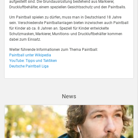
aufgestellt sind. Die Grundausrüstung bestehend aus Markierer,
Druckluftbehälter, einem speziellen Gesichtsschutz und den Paintballs.
Um Paintball spielen zu dürfen, muss man in Deutschland 18 Jahre
sein. Verschiedenste Paintballanlagen bieten inzwischen auch Paintball
für Kinder ab ca. 8 Jahren an. Speziell für Kinder entwickelte
Schutzmasken, Markierer, Munitions- und Druckluftbehälter kommen
dabei zum Einsatz.
Weiter führende Informationen zum Thema Paintball:
Paintball unter Wikipedia
YouTube: Tipps und Taktiken
Deutsche Paintball Liga
News