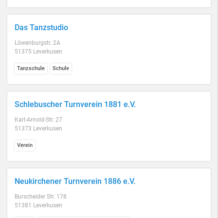
Das Tanzstudio
Löwenburgstr. 2A
51375 Leverkusen
Tanzschule
Schule
Schlebuscher Turnverein 1881 e.V.
Karl-Arnold-Str. 27
51373 Leverkusen
Verein
Neukirchener Turnverein 1886 e.V.
Burscheider Str. 178
51381 Leverkusen