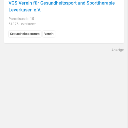
VGS Verein für Gesundheitssport und Sporttherapie
Leverkusen e.V.
Parcellsusstr. 15
51375 Leverkusen
Gesundheitszentrum
Verein
Anzeige