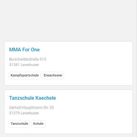
MMA For One
Burscheiderstraße 515
51381 Leverkusen
Kampfsportschule
Erwachsene
Tanzschule Kaechele
Gerhart-Hauptmann-Str. 55
51379 Leverkusen
Tanzschule
Schule