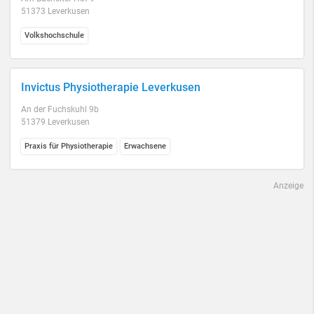
51373 Leverkusen
Volkshochschule
Invictus Physiotherapie Leverkusen
An der Fuchskuhl 9b
51379 Leverkusen
Praxis für Physiotherapie
Erwachsene
Anzeige