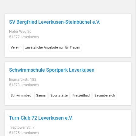
SV Bergfried Leverkusen-Steinbüchel e.V.
Höfer Weg 20
51377 Leverkusen
Verein
zusätzliche Angebote nur für Frauen
Schwimmschule Sportpark Leverkusen
Bismarckstr. 182
51373 Leverkusen
Schwimmbad
Sauna
Sportstätte
Freizeitbad
Saunabereich
Turn-Club 72 Leverkusen e.V.
Treptower Str. 7
51375 Leverkusen