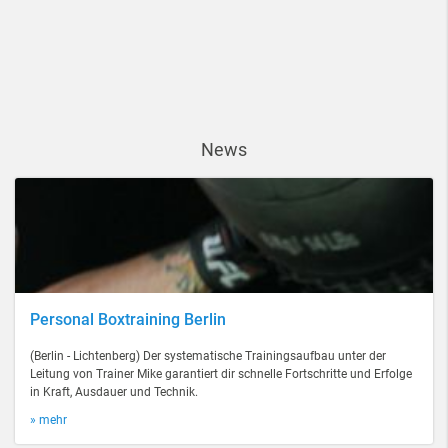
News
Personal Boxtraining Berlin
(Berlin - Lichtenberg) Der systematische Trainingsaufbau unter der
Leitung von Trainer Mike garantiert dir schnelle Fortschritte und Erfolge
in Kraft, Ausdauer und Technik.
» mehr