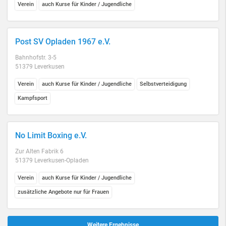
Verein
auch Kurse für Kinder / Jugendliche
Post SV Opladen 1967 e.V.
Bahnhofstr. 3-5
51379 Leverkusen
Verein
auch Kurse für Kinder / Jugendliche
Selbstverteidigung
Kampfsport
No Limit Boxing e.V.
Zur Alten Fabrik 6
51379 Leverkusen-Opladen
Verein
auch Kurse für Kinder / Jugendliche
zusätzliche Angebote nur für Frauen
Weitere Ergebnisse