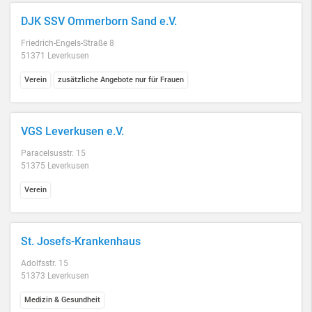
DJK SSV Ommerborn Sand e.V.
Friedrich-Engels-Straße 8
51371 Leverkusen
Verein
zusätzliche Angebote nur für Frauen
VGS Leverkusen e.V.
Paracelsusstr. 15
51375 Leverkusen
Verein
St. Josefs-Krankenhaus
Adolfsstr. 15
51373 Leverkusen
Medizin & Gesundheit