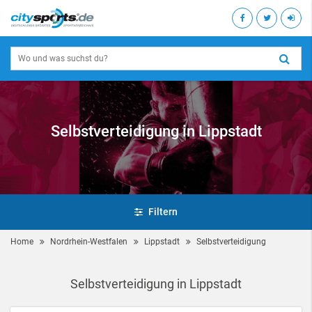
Selbstverteidigung in Lippstadt
Filtern
Home
Nordrhein-Westfalen
Lippstadt
Selbstverteidigung
Selbstverteidigung in Lippstadt