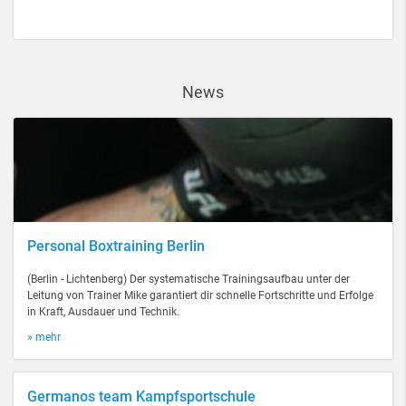
News
Personal Boxtraining Berlin
(Berlin - Lichtenberg) Der systematische Trainingsaufbau unter der
Leitung von Trainer Mike garantiert dir schnelle Fortschritte und Erfolge
in Kraft, Ausdauer und Technik.
» mehr
Germanos team Kampfsportschule