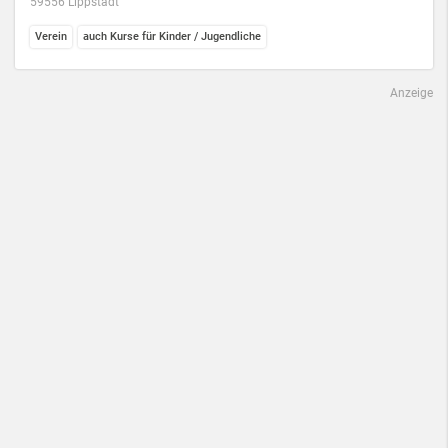
59556 Lippstadt
Verein
auch Kurse für Kinder / Jugendliche
Anzeige