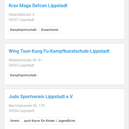
Krav Maga Defcon Lippstadt
Ostenfeldmark 4
59557 Lippstadt
Kampfsportschule
Erwachsene
Wing Tsun-Kung Fu-Kampfkunstschule-Lippstadt
Wiedenbrücker Str. 81
59555 Lippstadt
Kampfsportschule
Judo Sportverein Lippstadt e.V.
Benninghauser Str. 179
59556 Lippstadt
Verein
auch Kurse für Kinder / Jugendliche