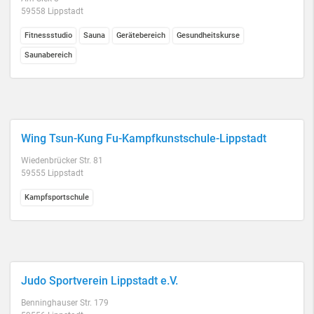
59558 Lippstadt
Fitnessstudio
Sauna
Gerätebereich
Gesundheitskurse
Saunabereich
Wing Tsun-Kung Fu-Kampfkunstschule-Lippstadt
Wiedenbrücker Str. 81
59555 Lippstadt
Kampfsportschule
Judo Sportverein Lippstadt e.V.
Benninghauser Str. 179