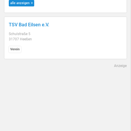
alle anzeigen
TSV Bad Eilsen e.V.
Schulstraße 5
31707 Heeßen
Verein
Anzeige