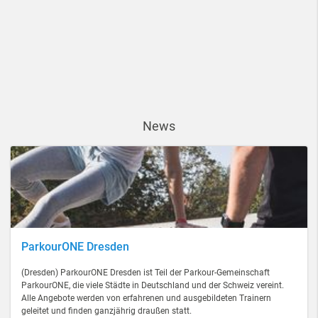
News
ParkourONE Dresden
(Dresden) ParkourONE Dresden ist Teil der Parkour-Gemeinschaft
ParkourONE, die viele Städte in Deutschland und der Schweiz vereint.
Alle Angebote werden von erfahrenen und ausgebildeten Trainern
geleitet und finden ganzjährig draußen statt.