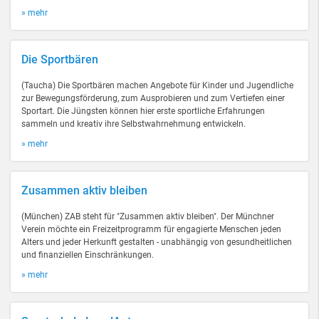
» mehr
Die Sportbären
(Taucha) Die Sportbären machen Angebote für Kinder und Jugendliche
zur Bewegungsförderung, zum Ausprobieren und zum Vertiefen einer
Sportart. Die Jüngsten können hier erste sportliche Erfahrungen
sammeln und kreativ ihre Selbstwahrnehmung entwickeln.
» mehr
Zusammen aktiv bleiben
(München) ZAB steht für "Zusammen aktiv bleiben". Der Münchner
Verein möchte ein Freizeitprogramm für engagierte Menschen jeden
Alters und jeder Herkunft gestalten - unabhängig von gesundheitlichen
und finanziellen Einschränkungen.
» mehr