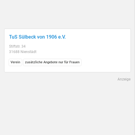
TuS Sülbeck von 1906 e.V.
Stiftstr. 34
31688 Nienstädt
Verein
zusätzliche Angebote nur für Frauen
Anzeige