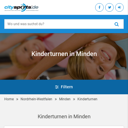
Kinderturnen in Minden
Filtern
Home
Nordrhein-Westfalen
Minden
Kinderturnen
Kinderturnen in Minden