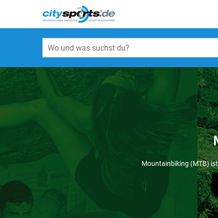
Mountainbiking (MTB) ist