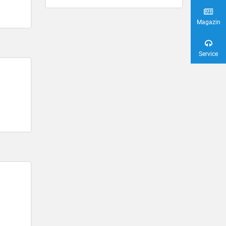
Magazin
Service