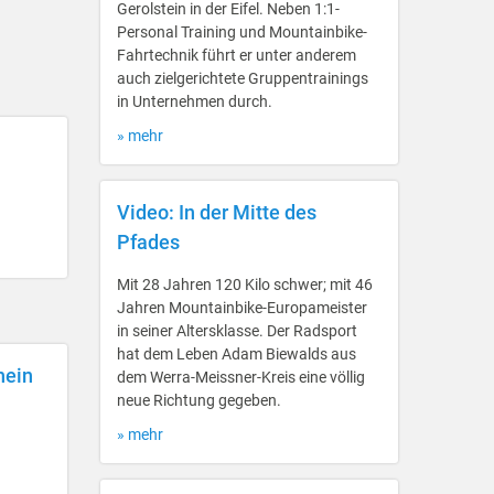
Gerolstein in der Eifel. Neben 1:1-
Personal Training und Mountainbike-
Fahrtechnik führt er unter anderem
auch zielgerichtete Gruppentrainings
in Unternehmen durch.
» mehr
Video: In der Mitte des
Pfades
Mit 28 Jahren 120 Kilo schwer; mit 46
Jahren Mountainbike-Europameister
in seiner Altersklasse. Der Radsport
hat dem Leben Adam Biewalds aus
hein
dem Werra-Meissner-Kreis eine völlig
neue Richtung gegeben.
» mehr