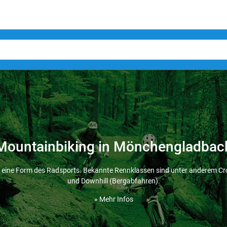
Mountainbiking in Mönchengladbac
 eine Form des Radsports. Bekannte Rennklassen sind unter anderem Cr
und Downhill (Bergabfahren).
» Mehr Infos