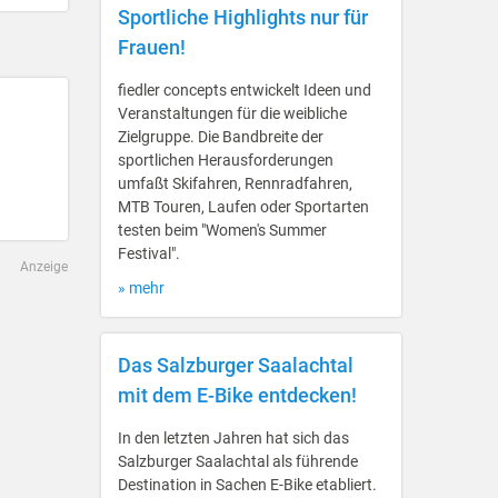
Sportliche Highlights nur für
Frauen!
fiedler concepts entwickelt Ideen und
Veranstaltungen für die weibliche
Zielgruppe. Die Bandbreite der
sportlichen Herausforderungen
umfaßt Skifahren, Rennradfahren,
MTB Touren, Laufen oder Sportarten
testen beim "Women's Summer
Festival".
Anzeige
» mehr
Das Salzburger Saalachtal
mit dem E-Bike entdecken!
In den letzten Jahren hat sich das
Salzburger Saalachtal als führende
Destination in Sachen E-Bike etabliert.