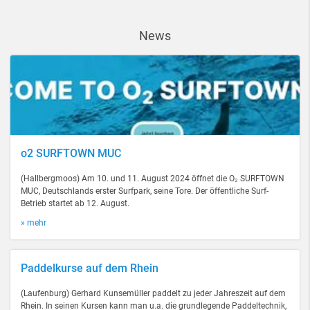
News
o2 SURFTOWN MUC
(Hallbergmoos) Am 10. und 11. August 2024 öffnet die O₂ SURFTOWN
MUC, Deutschlands erster Surfpark, seine Tore. Der öffentliche Surf-
Betrieb startet ab 12. August.
» mehr
Paddelkurse auf dem Rhein
(Laufenburg) Gerhard Kunsemüller paddelt zu jeder Jahreszeit auf dem
Rhein. In seinen Kursen kann man u.a. die grundlegende Paddeltechnik,