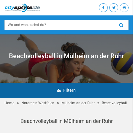
Beachvolleyball in Mülheim an der Ruhr
Filtern
Home
Nordrhein-Westfalen
Mülheim an der Ruhr
Beachvolleyball
Beachvolleyball in Mülheim an der Ruhr