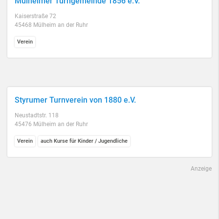
Mülheimer Turngemeinde 1856 e.V.
Kaiserstraße 72
45468 Mülheim an der Ruhr
Verein
Styrumer Turnverein von 1880 e.V.
Neustadtstr. 118
45476 Mülheim an der Ruhr
Verein
auch Kurse für Kinder / Jugendliche
Anzeige