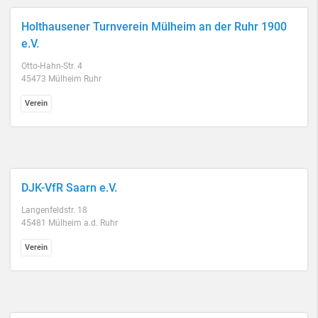
Holthausener Turnverein Mülheim an der Ruhr 1900
e.V.
Otto-Hahn-Str. 4
45473 Mülheim Ruhr
Verein
DJK-VfR Saarn e.V.
Langenfeldstr. 18
45481 Mülheim a.d. Ruhr
Verein