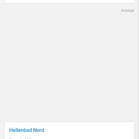
Anzeige
Hallenbad Nord