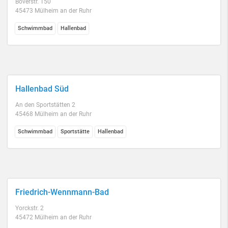
Boverstr. 150
45473 Mülheim an der Ruhr
Schwimmbad
Hallenbad
Hallenbad Süd
An den Sportstätten 2
45468 Mülheim an der Ruhr
Schwimmbad
Sportstätte
Hallenbad
Friedrich-Wennmann-Bad
Yorckstr. 2
45472 Mülheim an der Ruhr