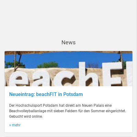
News
Neueintrag: beachFIT in Potsdam
Der Hochschulsport Potsdam hat direkt am Neuen Palais eine
Beachvolleyballanlage mit sieben Feldern für den Sommer eingerichtet.
Gebucht wird online.
» mehr