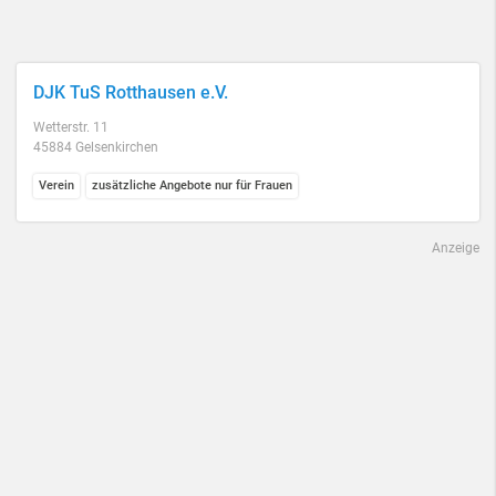
DJK TuS Rotthausen e.V.
Wetterstr. 11
45884 Gelsenkirchen
Verein
zusätzliche Angebote nur für Frauen
Anzeige