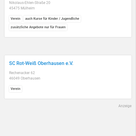
Nikolaus-Ehlen-Straße 20
45475 Mülheim
Verein
auch Kurse für Kinder / Jugendliche
zusätzliche Angebote nur für Frauen
SC Rot-Weiß Oberhausen e.V.
Rechenacker 62
46049 Oberhausen
Verein
Anzeige