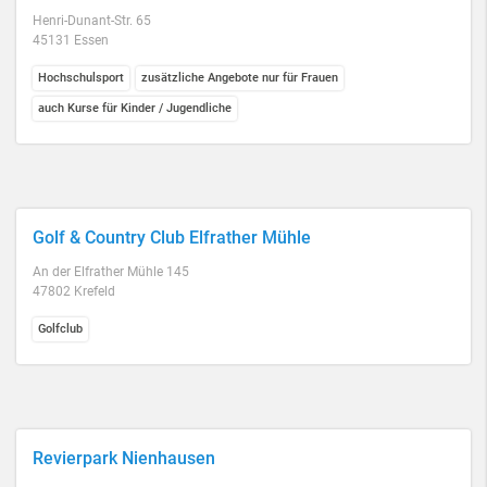
Henri-Dunant-Str. 65
45131 Essen
Hochschulsport
zusätzliche Angebote nur für Frauen
auch Kurse für Kinder / Jugendliche
Golf & Country Club Elfrather Mühle
An der Elfrather Mühle 145
47802 Krefeld
Golfclub
Revierpark Nienhausen