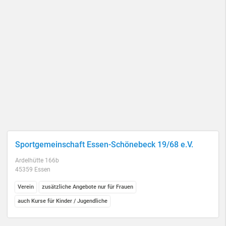
Sportgemeinschaft Essen-Schönebeck 19/68 e.V.
Ardelhütte 166b
45359 Essen
Verein
zusätzliche Angebote nur für Frauen
auch Kurse für Kinder / Jugendliche