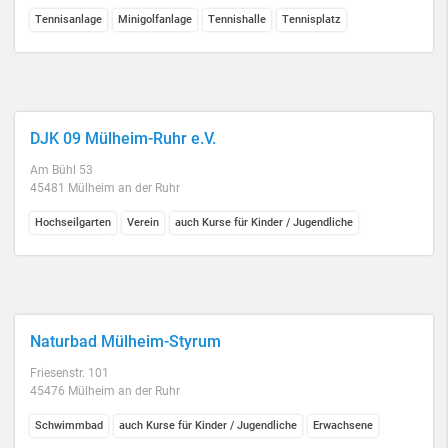
Tennisanlage
Minigolfanlage
Tennishalle
Tennisplatz
DJK 09 Mülheim-Ruhr e.V.
Am Bühl 53
45481 Mülheim an der Ruhr
Hochseilgarten
Verein
auch Kurse für Kinder / Jugendliche
Naturbad Mülheim-Styrum
Friesenstr. 101
45476 Mülheim an der Ruhr
Schwimmbad
auch Kurse für Kinder / Jugendliche
Erwachsene