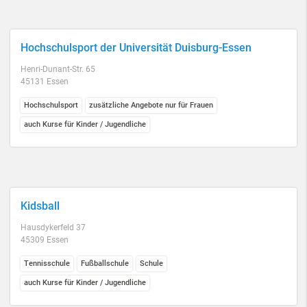
Hochschulsport der Universität Duisburg-Essen
Henri-Dunant-Str. 65
45131 Essen
Hochschulsport
zusätzliche Angebote nur für Frauen
auch Kurse für Kinder / Jugendliche
Kidsball
Hausdykerfeld 37
45309 Essen
Tennisschule
Fußballschule
Schule
auch Kurse für Kinder / Jugendliche