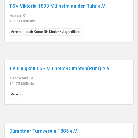
TSV Viktoria 1898 Mülheim an der Ruhr e.V.
Heerstr. 81
45478 Mülheim
Verein
auch Kurse für Kinder / Jugendliche
TV Einigkeit 06 - Mülheim-Dümpten(Ruhr) e.V.
Wenderfeld 74
45475 Mülheim
Verein
Dümptner Turnverein 1885 e.V.