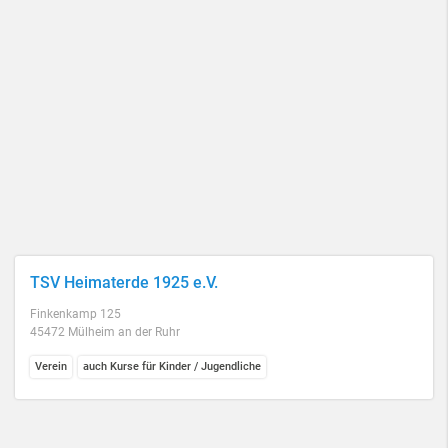
TSV Heimaterde 1925 e.V.
Finkenkamp 125
45472 Mülheim an der Ruhr
Verein
auch Kurse für Kinder / Jugendliche