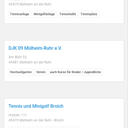
45479 Mülheim an der Ruhr
Tennisanlage
Minigolfanlage
Tennishalle
Tennisplatz
DJK 09 Mülheim-Ruhr e.V.
Am Bühl 53
45481 Mülheim an der Ruhr
Hochseilgarten
Verein
auch Kurse für Kinder / Jugendliche
Tennis und Minigolf Broich
Holzstr. 111
45479 Mülheim an der Ruhr - Broich