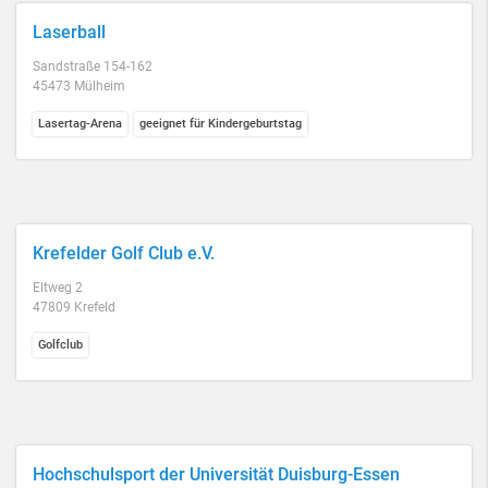
Laserball
Sandstraße 154-162
45473 Mülheim
Lasertag-Arena
geeignet für Kindergeburtstag
Krefelder Golf Club e.V.
Eltweg 2
47809 Krefeld
Golfclub
Hochschulsport der Universität Duisburg-Essen