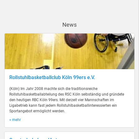
News
Rollstuhlbasketballclub Köln 99ers e.V.
(Köln) Im Jahr 2008 machte sich die traditionsreiche
Rollstuhlbasketballabteilung des RSC Köln selbständig und gründete
den heutigen RBC Köln 99ers. Mit derzeit vier Mannschaften im
Ligabetrieb kann fast jedem Rollstuhlbasketballinteressierten ein
Sportangebot ermöglicht werden.
» mehr