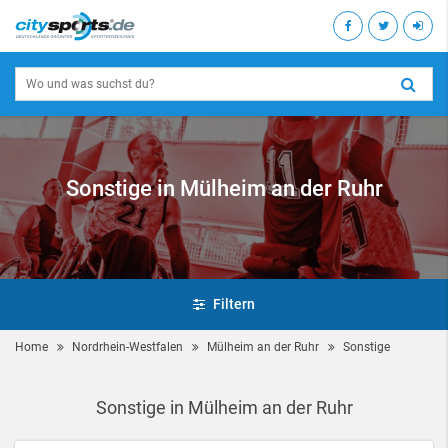
Sonstige in Mülheim an der Ruhr
Filtern
Home
Nordrhein-Westfalen
Mülheim an der Ruhr
Sonstige
Sonstige in Mülheim an der Ruhr