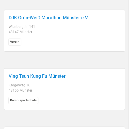
DJK Grün-Weiß Marathon Münster e.V.
Wienburgstr. 141
48147 Münster
Verein
Ving Tsun Kung Fu Münster
Krögerweg 16
48155 Münster
Kampfsportschule