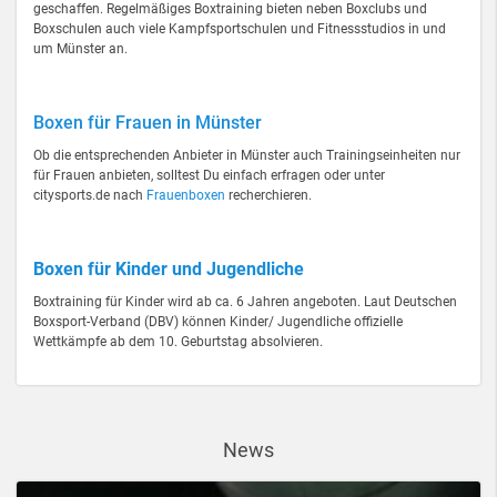
geschaffen. Regelmäßiges Boxtraining bieten neben Boxclubs und
Boxschulen auch viele Kampfsportschulen und Fitnessstudios in und
um Münster an.
Boxen für Frauen in Münster
Ob die entsprechenden Anbieter in Münster auch Trainingseinheiten nur
für Frauen anbieten, solltest Du einfach erfragen oder unter
citysports.de nach
Frauenboxen
recherchieren.
Boxen für Kinder und Jugendliche
Boxtraining für Kinder wird ab ca. 6 Jahren angeboten. Laut Deutschen
Boxsport-Verband (DBV) können Kinder/ Jugendliche offizielle
Wettkämpfe ab dem 10. Geburtstag absolvieren.
News