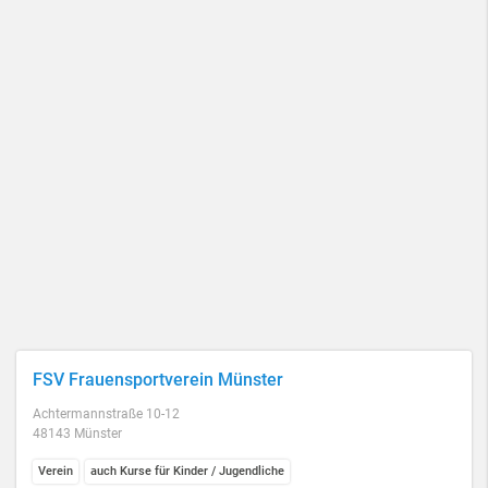
FSV Frauensportverein Münster
Achtermannstraße 10-12
48143 Münster
Verein
auch Kurse für Kinder / Jugendliche