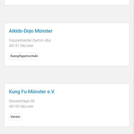
Aikido-Dojo Münster
Kappenberder Damm 46a
48151 Münster
Kampfsportschule
Kung Fu-Münster e.V.
Gasselstiege 58
48159 Münster
Verein