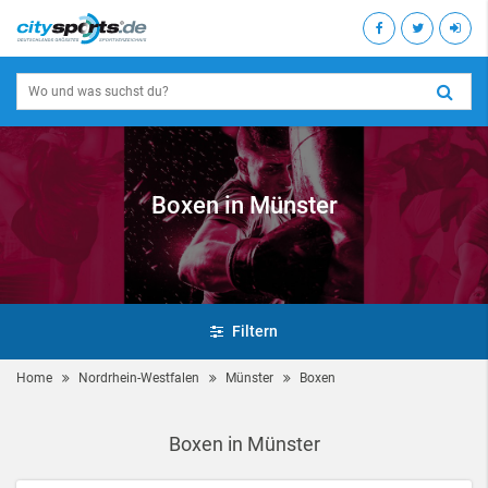
Boxen in Münster
Filtern
Home
Nordrhein-Westfalen
Münster
Boxen
Boxen in Münster