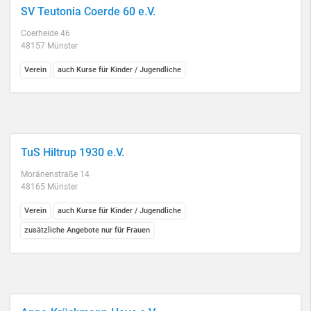
SV Teutonia Coerde 60 e.V.
Coerheide 46
48157 Münster
Verein
auch Kurse für Kinder / Jugendliche
TuS Hiltrup 1930 e.V.
Moränenstraße 14
48165 Münster
Verein
auch Kurse für Kinder / Jugendliche
zusätzliche Angebote nur für Frauen