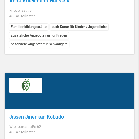
Anna-Krückmann-Haus e.V.
Friedensstr. 5
48145 Münster
Familienbildungsstätte
auch Kurse für Kinder / Jugendliche
zusätzliche Angebote nur für Frauen
besondere Angebote für Schwangere
Jissen Jinenkan Kobudo
Wienburgstraße 62
48147 Münster