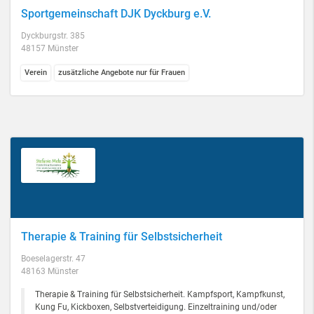
Sportgemeinschaft DJK Dyckburg e.V.
Dyckburgstr. 385
48157 Münster
Verein
zusätzliche Angebote nur für Frauen
Therapie & Training für Selbstsicherheit
Boeselagerstr. 47
48163 Münster
Therapie & Training für Selbstsicherheit. Kampfsport, Kampfkunst,
Kung Fu, Kickboxen, Selbstverteidigung. Einzeltraining und/oder