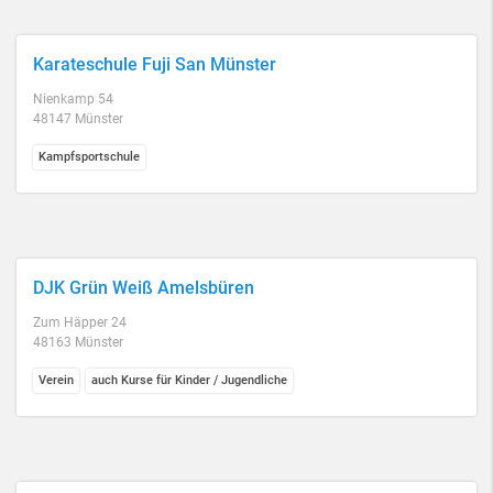
Karateschule Fuji San Münster
Nienkamp 54
48147 Münster
Kampfsportschule
DJK Grün Weiß Amelsbüren
Zum Häpper 24
48163 Münster
Verein
auch Kurse für Kinder / Jugendliche