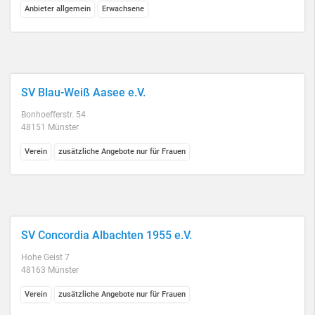
Anbieter allgemein
Erwachsene
SV Blau-Weiß Aasee e.V.
Bonhoefferstr. 54
48151 Münster
Verein
zusätzliche Angebote nur für Frauen
SV Concordia Albachten 1955 e.V.
Hohe Geist 7
48163 Münster
Verein
zusätzliche Angebote nur für Frauen