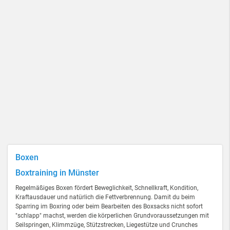
Boxen
Boxtraining in Münster
Regelmäßiges Boxen fördert Beweglichkeit, Schnellkraft, Kondition,
Kraftausdauer und natürlich die Fettverbrennung. Damit du beim
Sparring im Boxring oder beim Bearbeiten des Boxsacks nicht sofort
"schlapp" machst, werden die körperlichen Grundvoraussetzungen mit
Seilspringen, Klimmzüge, Stützstrecken, Liegestütze und Crunches