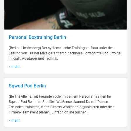
Personal Boxtraining Berlin
(Berlin - Lichtenberg) Der systematische Trainingsaufbau unter der
Leitung von Trainer Mike garantiert dir schnelle Fortschritte und Erfolge
in Kraft, Ausdauer und Technik.
» mehr
Sqwod Pod Berlin
(Berlin) Alleine, mit Freunden oder mit einem Personal Trainer! Im
Sqwod Pod Berlin im Stadtteil Weißensee kannst Du mit Deinen
Freunden trainieren, einen Fitness-Workshop organisieren oder dein
Firmen-Teamevent planen. Einfach online buchen.
» mehr