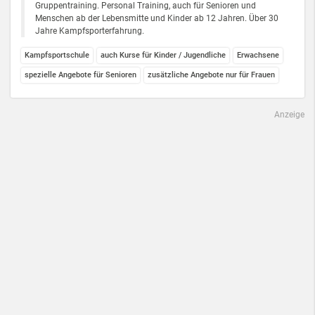
Gruppentraining. Personal Training, auch für Senioren und
Menschen ab der Lebensmitte und Kinder ab 12 Jahren. Über 30
Jahre Kampfsporterfahrung.
Kampfsportschule
auch Kurse für Kinder / Jugendliche
Erwachsene
spezielle Angebote für Senioren
zusätzliche Angebote nur für Frauen
Anzeige