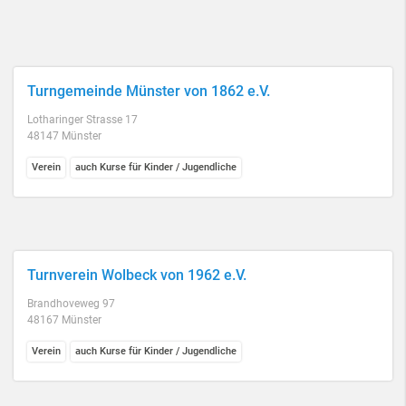
Turngemeinde Münster von 1862 e.V.
Lotharinger Strasse 17
48147 Münster
Verein
auch Kurse für Kinder / Jugendliche
Turnverein Wolbeck von 1962 e.V.
Brandhoveweg 97
48167 Münster
Verein
auch Kurse für Kinder / Jugendliche